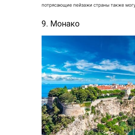
потрясающие пейзажи страны также могу
9. Монако