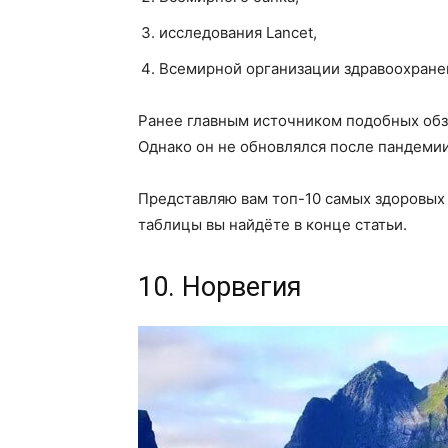
исследования Lancet,
Всемирной организации здравоохране
Ранее главным источником подобных обз
Однако он не обновлялся после пандемии
Представляю вам топ-10 самых здоровых 
таблицы вы найдёте в конце статьи.
10. Норвегия