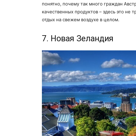
понятно, почему так много граждан Австр
качественных продуктов – здесь это не тр
отдых на свежем воздухе в целом.
7. Новая Зеландия