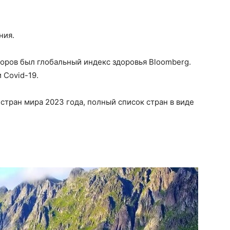
ния.
оров был глобальный индекс здоровья Bloomberg.
 Covid-19.
стран мира 2023 года, полный список стран в виде