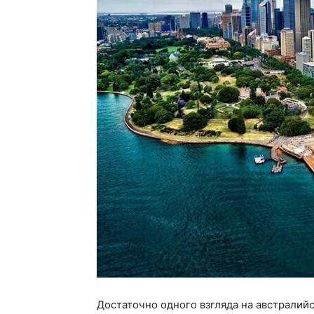
Достаточно одного взгляда на австралий