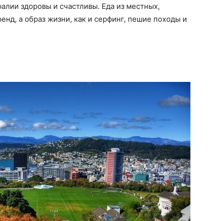
алии здоровы и счастливы. Еда из местных,
енд, а образ жизни, как и серфинг, пешие походы и