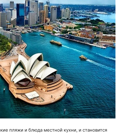
ские пляжи и блюда местной кухни, и становится