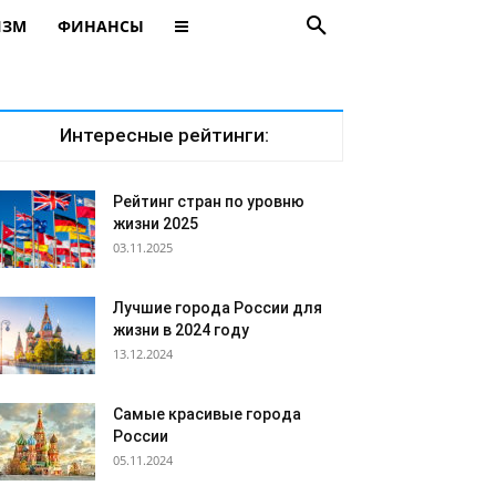
ИЗМ
ФИНАНСЫ
Интересные рейтинги:
Рейтинг стран по уровню
жизни 2025
03.11.2025
Лучшие города России для
жизни в 2024 году
13.12.2024
Самые красивые города
России
05.11.2024