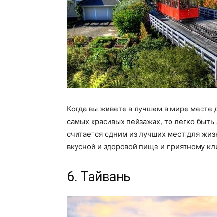
Когда вы живете в лучшем в мире месте д
самых красивых пейзажах, то легко быт
считается одним из лучших мест для жиз
вкусной и здоровой пище и приятному кл
6. Тайвань