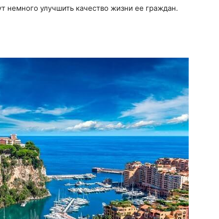
т немного улучшить качество жизни ее граждан.