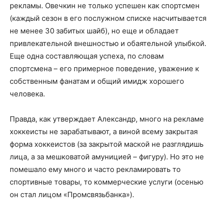
рекламы. Овечкин не только успешен как спортсмен
(каждый сезон в его послужном списке насчитывается
не менее 30 забитых шайб), но еще и обладает
привлекательной внешностью и обаятельной улыбкой.
Еще одна составляющая успеха, по словам
спортсмена – его примерное поведение, уважение к
собственным фанатам и общий имидж хорошего
человека.
Правда, как утверждает Александр, много на рекламе
хоккеисты не зарабатывают, а виной всему закрытая
форма хоккеистов (за закрытой маской не разглядишь
лица, а за мешковатой амуницией – фигуру). Но это не
помешало ему много и часто рекламировать то
спортивные товары, то коммерческие услуги (осенью
он стал лицом «Промсвязьбанка»).