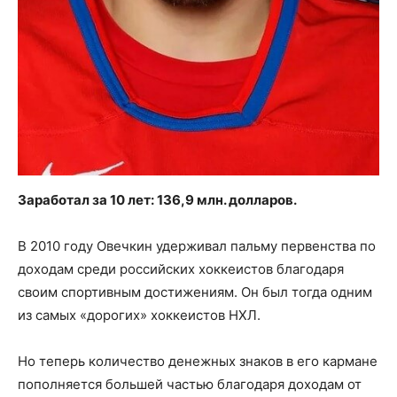
Заработал за 10 лет: 136,9 млн. долларов.
В 2010 году Овечкин удерживал пальму первенства по
доходам среди российских хоккеистов благодаря
своим спортивным достижениям. Он был тогда одним
из самых «дорогих» хоккеистов НХЛ.
Но теперь количество денежных знаков в его кармане
пополняется большей частью благодаря доходам от