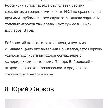
Российский спорт всегда был славен своими
хоккейными традициями, и, хотя НХЛ по сравнению с
другими клубами скорее скуповата, однако зарплаты
топовых игроков там превышают сумму в 10 млн.
долларов. В год.
Бобровский не стал исключением, и пусть из
«Филадельфии» его вытеснил Брызгалов, зато Сергею
удалось подписать выгодное соглашение с
«Флоридскими пантерами». Теперь Бобровский -
второй по высокооплачиваемости среди всех
хоккеистов-вратарей мира.
8. Юрий Жирков