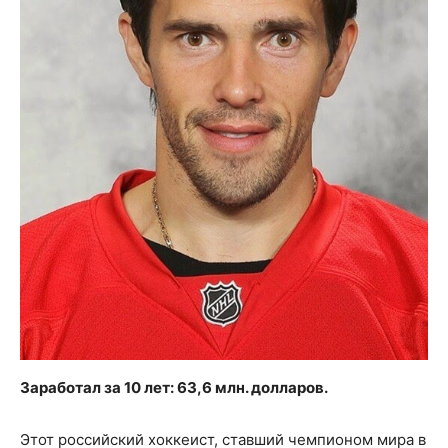
Заработал за 10 лет: 63,6 млн. долларов.
Этот российский хоккеист, ставший чемпионом мира в