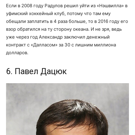
Если в 2008 году Радулов решил уйти из «Нэшвилла» в
уфимский хоккейный клуб, потому что там ему
обещали заплатить в 4 раза больше, то в 2016 году его
взор обратился на ту сторону океана. И не зря, ведь
уже через год Александр заключил денежный
контракт с «Далласом» за 30 с лишним миллиона
долларов.
6. Павел Дацюк