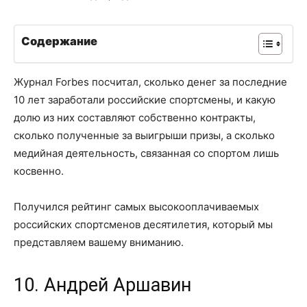
Содержание
Журнал Forbes посчитал, сколько денег за последние
10 лет заработали российские спортсмены, и какую
долю из них составляют собственно контракты,
сколько полученные за выигрыши призы, а сколько
медийная деятельность, связанная со спортом лишь
косвенно.
Получился рейтинг самых высокооплачиваемых
российских спортсменов десятилетия, который мы
представляем вашему вниманию.
10. Андрей Аршавин