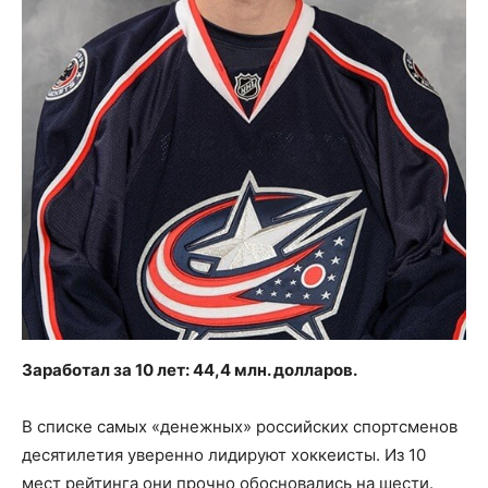
Заработал за 10 лет: 44,4 млн. долларов.
В списке самых «денежных» российских спортсменов
десятилетия уверенно лидируют хоккеисты. Из 10
мест рейтинга они прочно обосновались на шести.