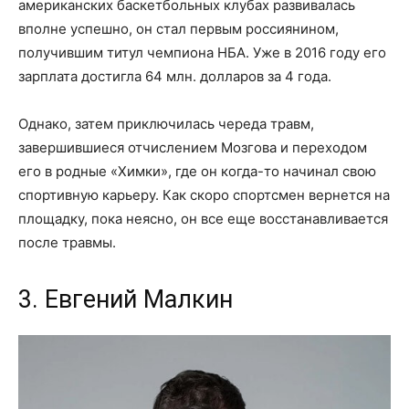
американских баскетбольных клубах развивалась
вполне успешно, он стал первым россиянином,
получившим титул чемпиона НБА. Уже в 2016 году его
зарплата достигла 64 млн. долларов за 4 года.
Однако, затем приключилась череда травм,
завершившиеся отчислением Мозгова и переходом
его в родные «Химки», где он когда-то начинал свою
спортивную карьеру. Как скоро спортсмен вернется на
площадку, пока неясно, он все еще восстанавливается
после травмы.
3. Евгений Малкин