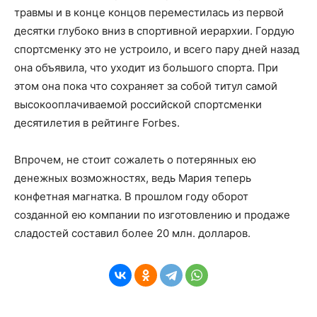
травмы и в конце концов переместилась из первой
десятки глубоко вниз в спортивной иерархии. Гордую
спортсменку это не устроило, и всего пару дней назад
она объявила, что уходит из большого спорта. При
этом она пока что сохраняет за собой титул самой
высокооплачиваемой российской спортсменки
десятилетия в рейтинге Forbes.
Впрочем, не стоит сожалеть о потерянных ею
денежных возможностях, ведь Мария теперь
конфетная магнатка. В прошлом году оборот
созданной ею компании по изготовлению и продаже
сладостей составил более 20 млн. долларов.