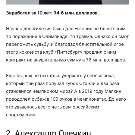
Заработал за 10 лет: 94,6 млн. долларов.
Начало десятилетия было для Евгения не блестящим:
то поражение в Олимпиаде, то травма. Однако он смог
переломить судьбу, и благодаря блистательной игре
этого хоккеиста клуб «Питтсбург» продлил с ним
контракт на внушительную сумму в 76 млн. долларов.
Еще бы, как не пытаться удержать у себя игрока,
который три раза получал кубок Стэнли и два раза
становился чемпионом мира? А в 2019 году Малкин
преодолел рубеж в 100 очков в чемпионатах. До него
это удавалось всего четырем российским
спортсменам.
2. Александр Овечкин