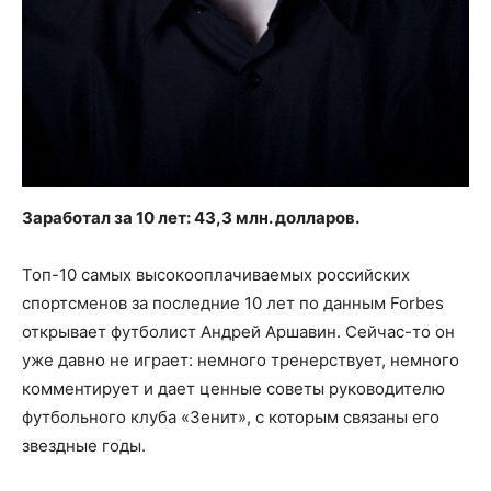
Заработал за 10 лет: 43,3 млн. долларов.
Топ-10 самых высокооплачиваемых российских
спортсменов за последние 10 лет по данным Forbes
открывает футболист Андрей Аршавин. Сейчас-то он
уже давно не играет: немного тренерствует, немного
комментирует и дает ценные советы руководителю
футбольного клуба «Зенит», с которым связаны его
звездные годы.