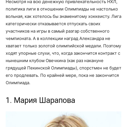
Несмотря на всю денежную привлекательность НХЛ,
политика лиги в отношении Олимпиады не настолько
вольная, как хотелось бы знаменитому хоккеисту. Лига
категорически отказывается отпускать своих
участников на игры в самый разгар собственного
чемпионата. А в коллекции наград Александра не
хватает только золотой олимпийской медали. Поэтому
ходят упорные слухи, что, когда закончится контракт с
нынешним клубом Овечкина (как раз накануне
грядущей Пекинской Олимпиады), спорстмен не будет
его продлевать. По крайней мере, пока не закончится
Олимпиада.
1. Мария Шарапова