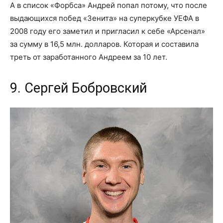
А в список «Форбса» Андрей попал потому, что после
выдающихся побед «Зенита» на суперкубке УЕФА в
2008 году его заметил и пригласил к себе «Арсенал»
за сумму в 16,5 млн. долларов. Которая и составила
треть от заработанного Андреем за 10 лет.
9. Сергей Бобровский