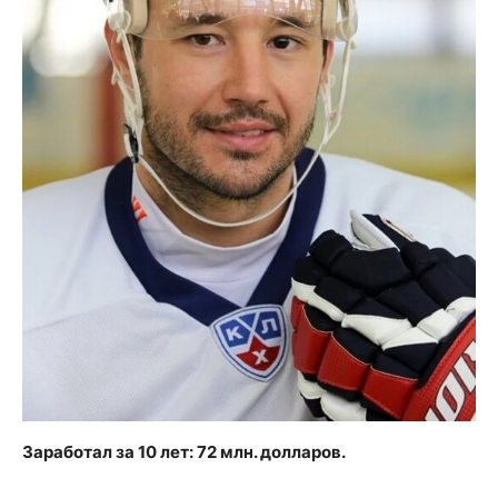
Заработал за 10 лет: 72 млн. долларов.