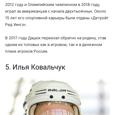
2012 году и Олимпийским чемпионом в 2018 году,
играл за американцев с начала двухтысячных. Около
15 лет его спортивной карьеры были отданы «Детройт
Ред Уингз».
В 2017 году Дацюк переехал обратно на родину, став
одним из топовых как в игровом, так и в денежном
плане игроков России.
5. Илья Ковальчук