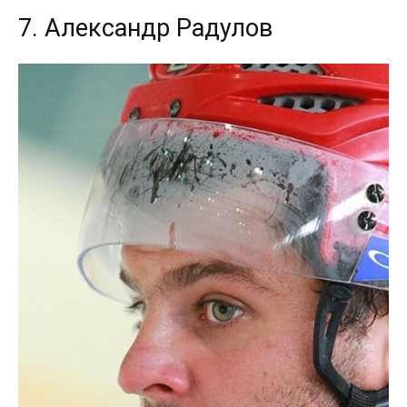
7. Александр Радулов