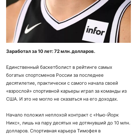
Заработал за 10 лет: 72 млн. долларов.
Единственный баскетболист в рейтинге самых
богатых спортсменов России за последнее
десятилетие, практически с самого начала своей
«взрослой» спортивной карьеры играл за команды из
США. И это не могло не сказаться на его доходах.
Начало положил неплохой контракт с «Нью-Йорк
Никс», лишь на пару десятых не дотянувший до 10 млн.
долларов. Спортивная карьера Тимофея в