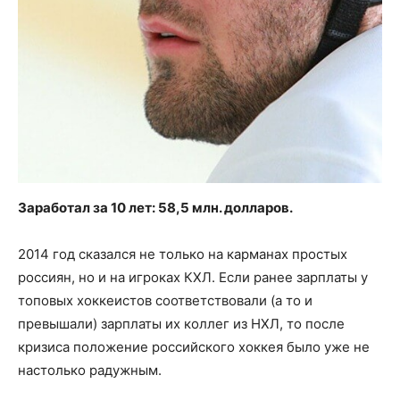
Заработал за 10 лет: 58,5 млн. долларов.
2014 год сказался не только на карманах простых
россиян, но и на игроках КХЛ. Если ранее зарплаты у
топовых хоккеистов соответствовали (а то и
превышали) зарплаты их коллег из НХЛ, то после
кризиса положение российского хоккея было уже не
настолько радужным.