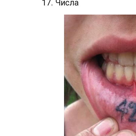
17. Числа