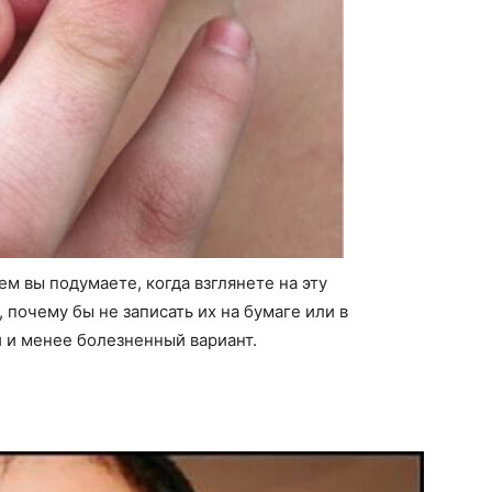
ем вы подумаете, когда взглянете на эту
 почему бы не записать их на бумаге или в
 и менее болезненный вариант.