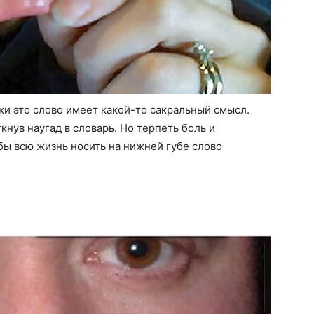
и это слово имеет какой-то сакральный смысл.
кнув наугад в словарь. Но терпеть боль и
бы всю жизнь носить на нижней губе слово