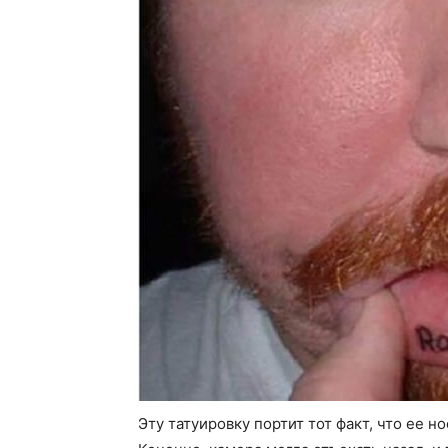
Эту татуировку портит тот факт, что ее 