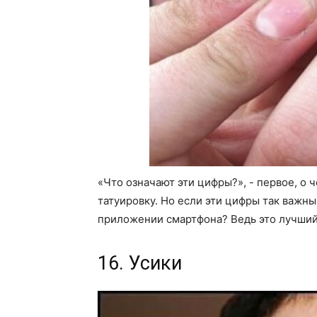
«Что означают эти цифры?», - первое, о ч
татуировку. Но если эти цифры так важны,
приложении смартфона? Ведь это лучший
16. Усики