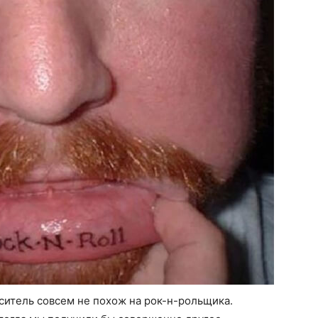
носитель совсем не похож на рок-н-рольщика.