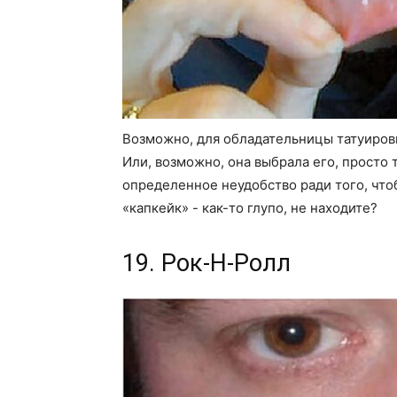
Возможно, для обладательницы татуировк
Или, возможно, она выбрала его, просто т
определенное неудобство ради того, что
«капкейк» - как-то глупо, не находите?
19. Рок-Н-Ролл