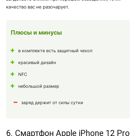
качество вас не разочарует.
Плюсы и минусы
в комплекте есть защитный чехол
красивый дизайн
NFC
небольшой размер
заряд держит от силы сутки
6. Смартфон Apple iPhone 12 Pro