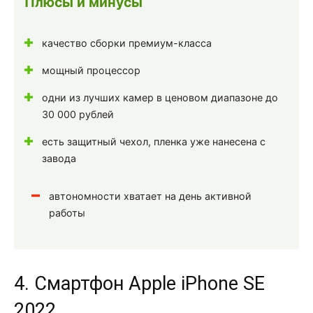
Плюсы и минусы
качество сборки премиум-класса
мощный процессор
одни из лучших камер в ценовом диапазоне до
30 000 рублей
есть защитный чехол, пленка уже нанесена с
завода
автономности хватает на день активной
работы
4. Смартфон Apple iPhone SE
2022