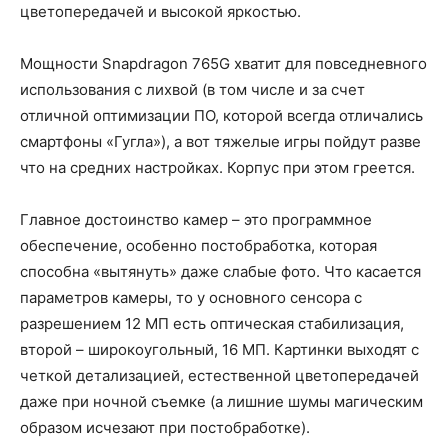
цветопередачей и высокой яркостью.
Мощности Snapdragon 765G хватит для повседневного
использования с лихвой (в том числе и за счет
отличной оптимизации ПО, которой всегда отличались
смартфоны «Гугла»), а вот тяжелые игры пойдут разве
что на средних настройках. Корпус при этом греется.
Главное достоинство камер – это программное
обеспечение, особенно постобработка, которая
способна «вытянуть» даже слабые фото. Что касается
параметров камеры, то у основного сенсора с
разрешением 12 МП есть оптическая стабилизация,
второй – широкоугольный, 16 МП. Картинки выходят с
четкой детализацией, естественной цветопередачей
даже при ночной съемке (а лишние шумы магическим
образом исчезают при постобработке).