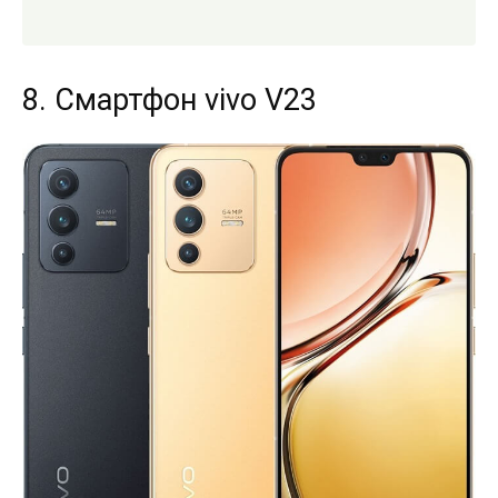
8. Смартфон vivo V23