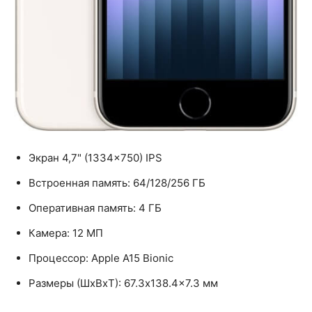
Экран 4,7" (1334×750) IPS
Встроенная память: 64/128/256 ГБ
Оперативная память: 4 ГБ
Камера: 12 МП
Процессор: Apple A15 Bionic
Размеры (ШxВxТ): 67.3x138.4x7.3 мм