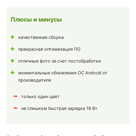
Плюсы и минусы
качественная сборка
прекрасная оптимизация ПО
отличные фото за счет постобработки
моментальные обновления ОС Android от
производителя
только один цвет
не слишком быстрая зарядка 18 Вт