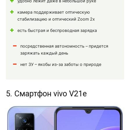
удобно лежит даже в небольшой руке
камера поддерживает оптическую
стабилизацию и оптический Zoom 2x
есть быстрая и беспроводная зарядка
посредственная автономность – придется
заряжать каждый день
нет ЗУ – якобы из-за заботы о природе
5. Смартфон vivo V21e