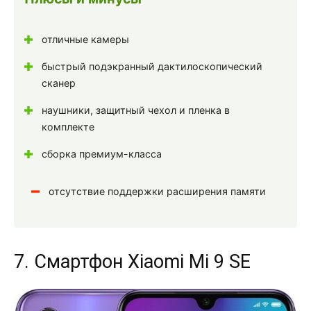
отличные камеры
быстрый подэкранный дактилоскопический
сканер
наушники, защитный чехол и пленка в
комплекте
сборка премиум-класса
отсутствие поддержки расширения памяти
7. Смартфон Xiaomi Mi 9 SE