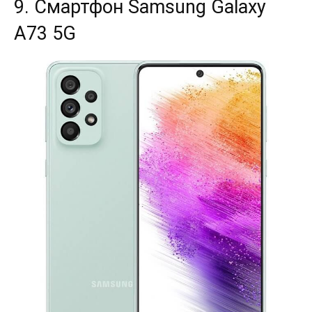
9. Смартфон Samsung Galaxy
A73 5G