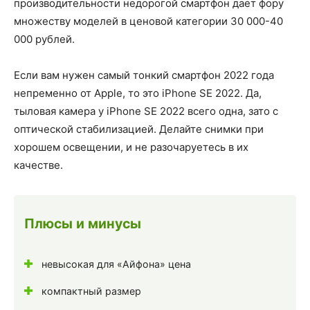
производительности недорогой смартфон дает фору
множеству моделей в ценовой категории 30 000-40
000 рублей.
Если вам нужен самый тонкий смартфон 2022 года
непременно от Apple, то это iPhone SE 2022. Да,
тыловая камера у iPhone SE 2022 всего одна, зато с
оптической стабилизацией. Делайте снимки при
хорошем освещении, и не разочаруетесь в их
качестве.
Плюсы и минусы
невысокая для «Айфона» цена
компактный размер