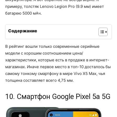
примеру, толстяк Lenovo Legion Pro (9.9 мм) имеет
батарею 5000 мАч.
Содержание
В рейтинг вошли только современные серийные
модели с хорошим соотношением цена/
характеристики, которые есть в продаже в интернет-
магазинах. Иначе первое место в топ-10 досталось бы
самому тонкому смартфону в мире Vivo X5 Max, чья
толщина составляет всего 4,75 мм.
10. Смартфон Google Pixel 5a 5G