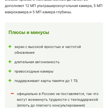
дополняют 12 МП ультраширокоугольная камера, 5 МП
макрокамера и 5 МП камера глубины.
Плюсы и минусы
экран с высокой яркостью и частотой
обновления
длительная автономность
превосходные камеры
поддерживает карты памяти до 1 ТБ
официально в Россию не поставляется, так что
могут возникнуть трудности с техподдержкой
(вплоть до платного консультирования)