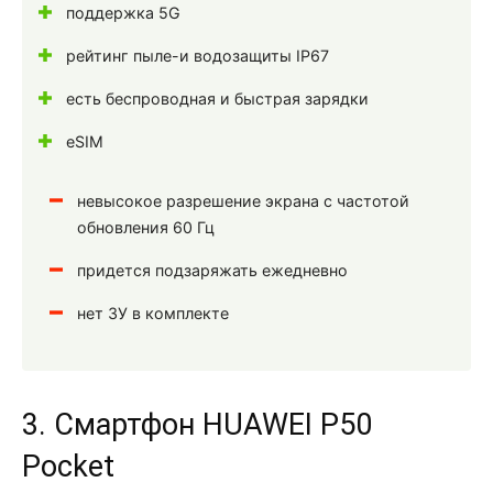
поддержка 5G
рейтинг пыле-и водозащиты IP67
есть беспроводная и быстрая зарядки
eSIM
невысокое разрешение экрана с частотой
обновления 60 Гц
придется подзаряжать ежедневно
нет ЗУ в комплекте
3. Смартфон HUAWEI P50
Pocket