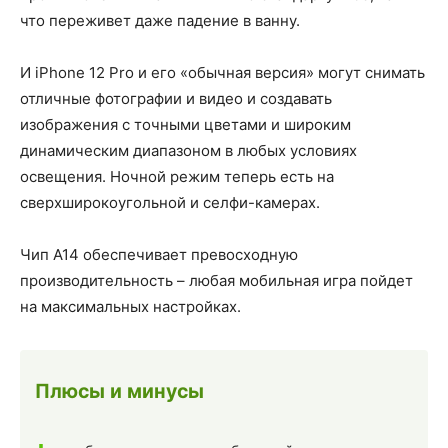
что переживет даже падение в ванну.
И iPhone 12 Pro и его «обычная версия» могут снимать
отличные фотографии и видео и создавать
изображения с точными цветами и широким
динамическим диапазоном в любых условиях
освещения. Ночной режим теперь есть на
сверхширокоугольной и селфи-камерах.
Чип A14 обеспечивает превосходную
производительность – любая мобильная игра пойдет
на максимальных настройках.
Плюсы и минусы