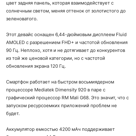
цвет задняя панель, которая взаимодействует с
солнечным светом, меняя оттенок от золотистого до
зеленоватого.
Этот девайс оснащен 6,44-дюймовым дисплеем Fluid
AMOLED с разрешением FHD+ и частотой обновления
90 Гц. Неплохо, хотя и не дотягивает до конкурентов
из той же ценовой категории, но с частотой
обновления экрана 120 Гц.
Смартфон работает на быстром восьмиядерном
процессоре Mediatek Dimensity 920 в паре с
графический процессор RM Mali G68. Это значит, что с
запуском ресурсоемких приложений проблем не
будет.
Аккумулятор емкостью 4200 мАч поддерживает