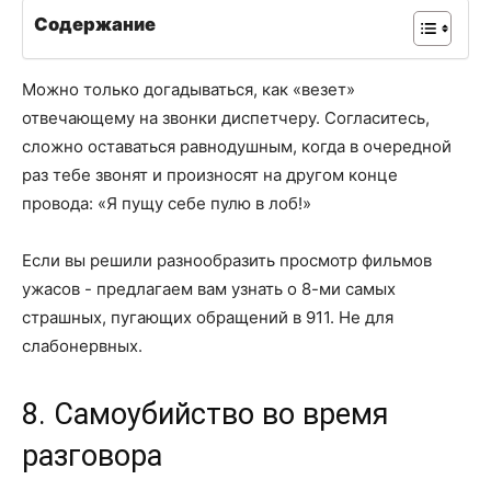
Содержание
Можно только догадываться, как «везет»
отвечающему на звонки диспетчеру. Согласитесь,
сложно оставаться равнодушным, когда в очередной
раз тебе звонят и произносят на другом конце
провода: «Я пущу себе пулю в лоб!»
Если вы решили разнообразить просмотр фильмов
ужасов - предлагаем вам узнать о 8-ми самых
страшных, пугающих обращений в 911. Не для
слабонервных.
8. Самоубийство во время
разговора