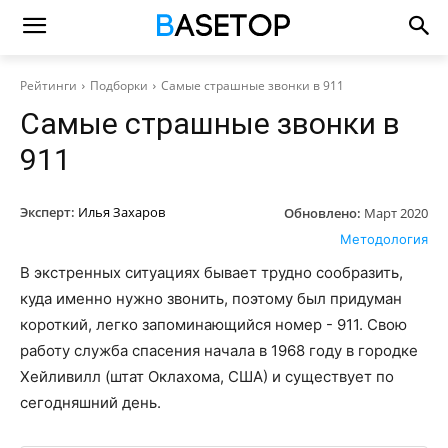
Рейтинги
Подборки
Самые страшные звонки в 911
Самые страшные звонки в
911
Эксперт:
Илья Захаров
Обновлено:
Март 2020
Методология
В экстренных ситуациях бывает трудно сообразить,
куда именно нужно звонить, поэтому был придуман
короткий, легко запоминающийся номер - 911. Свою
работу служба спасения начала в 1968 году в городке
Хейливилл (штат Оклахома, США) и существует по
сегодняшний день.