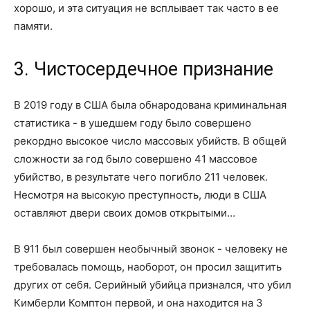
хорошо, и эта ситуация не всплывает так часто в ее
памяти.
3. Чистосердечное признание
В 2019 году в США была обнародована криминальная
статистика - в ушедшем году было совершено
рекордно высокое число массовых убийств. В общей
сложности за год было совершено 41 массовое
убийство, в результате чего погибло 211 человек.
Несмотря на высокую преступность, люди в США
оставляют двери своих домов открытыми…
В 911 был совершен необычный звонок - человеку не
требовалась помощь, наоборот, он просил защитить
других от себя. Серийный убийца признался, что убил
Кимберли Комптон первой, и она находится на 3