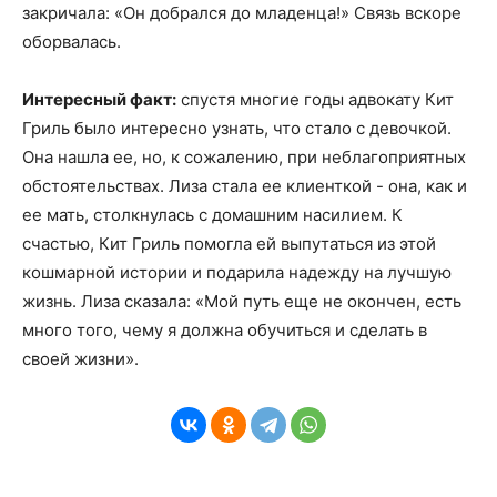
закричала: «Он добрался до младенца!» Связь вскоре
оборвалась.
Интересный факт:
спустя многие годы адвокату Кит
Гриль было интересно узнать, что стало с девочкой.
Она нашла ее, но, к сожалению, при неблагоприятных
обстоятельствах. Лиза стала ее клиенткой - она, как и
ее мать, столкнулась с домашним насилием. К
счастью, Кит Гриль помогла ей выпутаться из этой
кошмарной истории и подарила надежду на лучшую
жизнь. Лиза сказала: «Мой путь еще не окончен, есть
много того, чему я должна обучиться и сделать в
своей жизни».