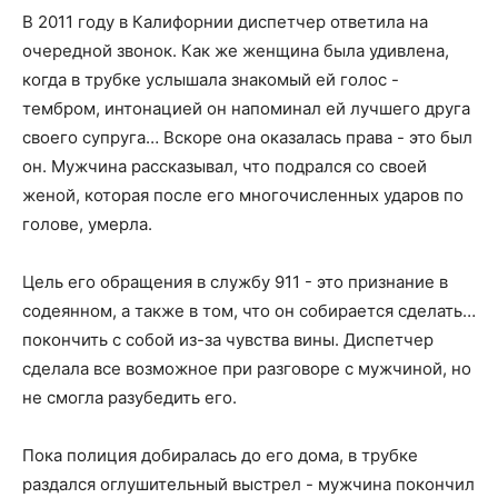
В 2011 году в Калифорнии диспетчер ответила на
очередной звонок. Как же женщина была удивлена,
когда в трубке услышала знакомый ей голос -
тембром, интонацией он напоминал ей лучшего друга
своего супруга… Вскоре она оказалась права - это был
он. Мужчина рассказывал, что подрался со своей
женой, которая после его многочисленных ударов по
голове, умерла.
Цель его обращения в службу 911 - это признание в
содеянном, а также в том, что он собирается сделать…
покончить с собой из-за чувства вины. Диспетчер
сделала все возможное при разговоре с мужчиной, но
не смогла разубедить его.
Пока полиция добиралась до его дома, в трубке
раздался оглушительный выстрел - мужчина покончил