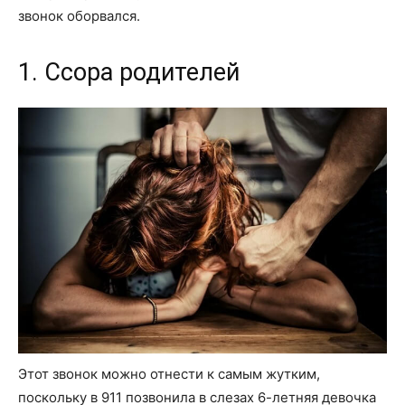
звонок оборвался.
1. Ссора родителей
Этот звонок можно отнести к самым жутким,
поскольку в 911 позвонила в слезах 6-летняя девочка