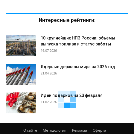
Интересные рейтинги:
10 крупнейших НПЗ России: объёмы
выпуска топлива и статус работы
16.07.2026
Ядерные державы мира на 2026 год
21.04.2026
Идеи подарков на 23 февраля
11.02.2026
О сайте
Методология
Реклама
Оферта