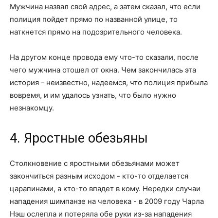
Мужчина назвал свой адрес, а затем сказал, что если
полиция пойдет прямо по названной улице, то
наткнется прямо на подозрительного человека.
На другом конце провода ему что-то сказали, после
чего мужчина отошел от окна. Чем закончилась эта
история - неизвестно, надеемся, что полиция прибыла
вовремя, и им удалось узнать, что было нужно
незнакомцу.
4. Яростные обезьяны
Столкновение с яростными обезьянами может
закончиться разным исходом - кто-то отделается
царапинами, а кто-то впадет в кому. Нередки случаи
нападения шимпанзе на человека - в 2009 году Чарла
Нэш ослепла и потеряла обе руки из-за нападения