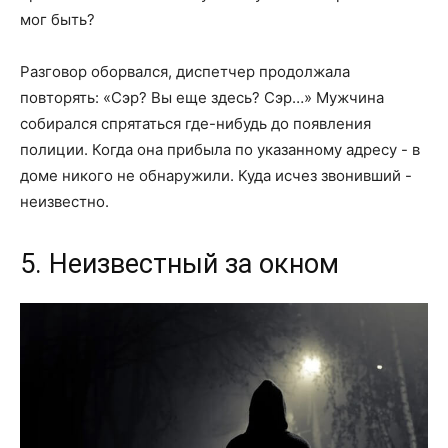
мог быть?
Разговор оборвался, диспетчер продолжала
повторять: «Сэр? Вы еще здесь? Сэр…» Мужчина
собирался спрятаться где-нибудь до появления
полиции. Когда она прибыла по указанному адресу - в
доме никого не обнаружили. Куда исчез звонивший -
неизвестно.
5. Неизвестный за окном