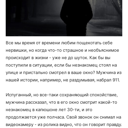
Все мы время от времени любим пощекотать себе
нервишки, но когда что-то страшное и необъяснимое
происходит в жизни - уже не до шуток. Как бы вы
поступили в ситуации, если бы незнакомец стоял на
улице и пристально смотрел в ваше окно? Мужчина из
нашей истории, например, не раздумывая, набрал 911.
Испуганный, но все-таки сохраняющий спокойствие,
мужчина рассказал, что в его окно смотрит какой-то
незнакомец в капюшоне лет 30-ти, и это
продолжается уже полчаса. Свой звонок он снимал на
видеокамеру - из ролика видно, что он говорит правду.