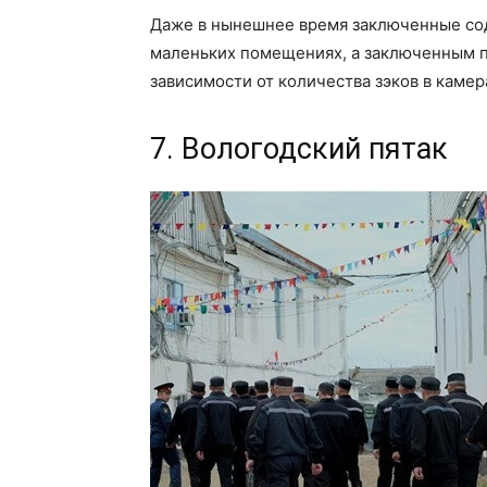
Даже в нынешнее время заключенные сод
маленьких помещениях, а заключенным при
зависимости от количества зэков в камер
7. Вологодский пятак