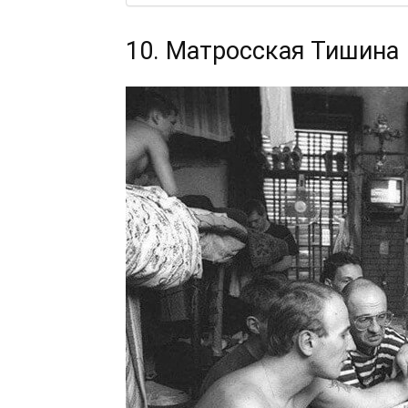
10. Матросская Тишина