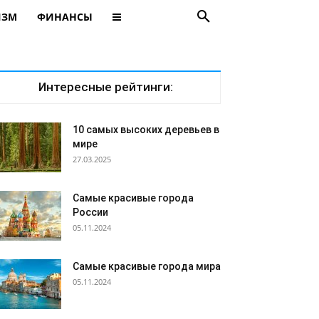
ИЗМ
ФИНАНСЫ
Интересные рейтинги:
10 самых высоких деревьев в
мире
27.03.2025
Самые красивые города
России
05.11.2024
Самые красивые города мира
05.11.2024