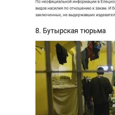
По неофициальной информации в Елецкой
видов насилия по отношению к зэкам. И 
заключенных, не выдержавших издевател
8. Бутырская тюрьма