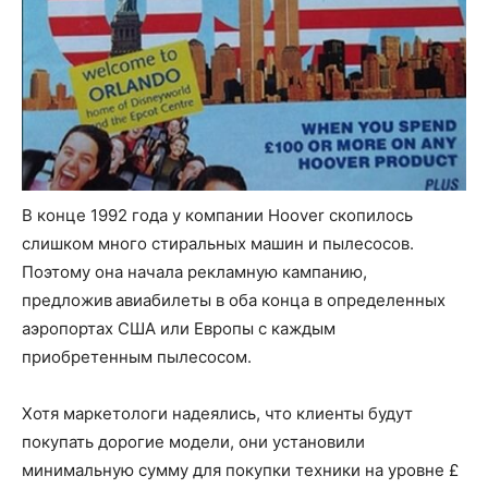
В конце 1992 года у компании Hoover скопилось
слишком много стиральных машин и пылесосов.
Поэтому она начала рекламную кампанию,
предложив авиабилеты в оба конца в определенных
аэропортах США или Европы с каждым
приобретенным пылесосом.
Хотя маркетологи надеялись, что клиенты будут
покупать дорогие модели, они установили
минимальную сумму для покупки техники на уровне £