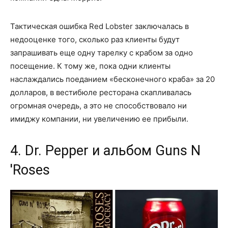
Тактическая ошибка Red Lobster заключалась в
недооценке того, сколько раз клиенты будут
запрашивать еще одну тарелку с крабом за одно
посещение. К тому же, пока одни клиенты
наслаждались поеданием «бесконечного краба» за 20
долларов, в вестибюле ресторана скапливалась
огромная очередь, а это не способствовало ни
имиджу компании, ни увеличению ее прибыли.
4. Dr. Pepper и альбом Guns N
'Roses