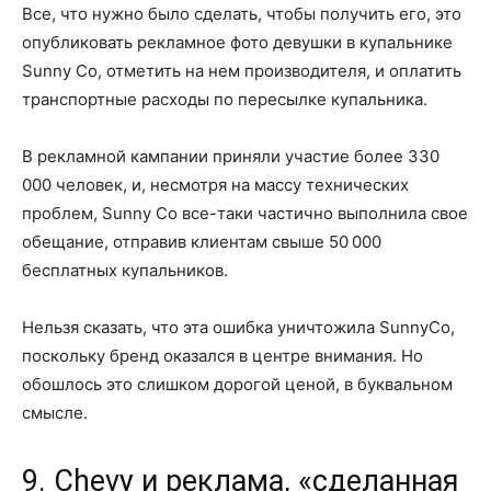
Все, что нужно было сделать, чтобы получить его, это
опубликовать рекламное фото девушки в купальнике
Sunny Co, отметить на нем производителя, и оплатить
транспортные расходы по пересылке купальника.
В рекламной кампании приняли участие более 330
000 человек, и, несмотря на массу технических
проблем, Sunny Co все-таки частично выполнила свое
обещание, отправив клиентам свыше 50 000
бесплатных купальников.
Нельзя сказать, что эта ошибка уничтожила SunnyCo,
поскольку бренд оказался в центре внимания. Но
обошлось это слишком дорогой ценой, в буквальном
смысле.
9. Chevy и реклама, «сделанная