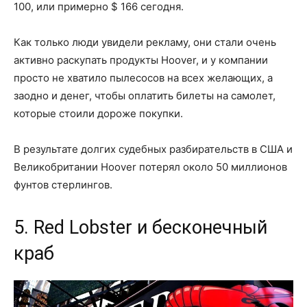
100, или примерно $ 166 сегодня.
Как только люди увидели рекламу, они стали очень
активно раскупать продукты Hoover, и у компании
просто не хватило пылесосов на всех желающих, а
заодно и денег, чтобы оплатить билеты на самолет,
которые стоили дороже покупки.
В результате долгих судебных разбирательств в США и
Великобритании Hoover потерял около 50 миллионов
фунтов стерлингов.
5. Red Lobster и бесконечный
краб