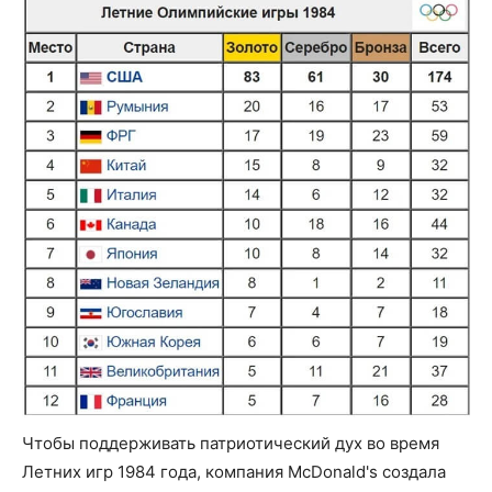
Чтобы поддерживать патриотический дух во время
Летних игр 1984 года, компания McDonald's создала