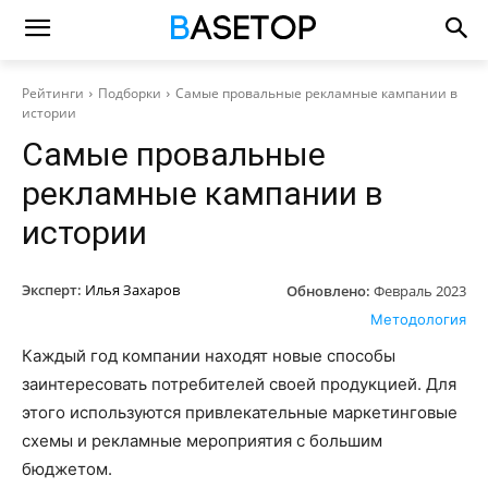
Рейтинги
Подборки
Самые провальные рекламные кампании в
истории
Самые провальные
рекламные кампании в
истории
Эксперт:
Илья Захаров
Обновлено:
Февраль 2023
Методология
Каждый год компании находят новые способы
заинтересовать потребителей своей продукцией. Для
этого используются привлекательные маркетинговые
схемы и рекламные мероприятия с большим
бюджетом.