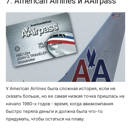
7. American Airlines и AAirpass
У American Airlines была сложная история, если не
сказать больше, но ее самая низкая точка пришлась на
начало 1980-х годов - время, когда авиакомпания
быстро теряла деньги и должна была что-то
придумать, чтобы остаться на плаву.