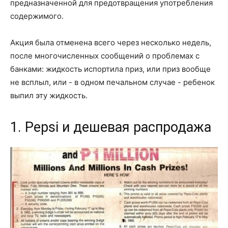
предназначенной для предотвращения употребления
содержимого.
Акция была отменена всего через несколько недель,
после многочисленных сообщений о проблемах с
банками: жидкость испортила приз, или приз вообще
не всплыл, или - в одном печальном случае - ребенок
выпил эту жидкость.
1. Pepsi и дешевая распродажа