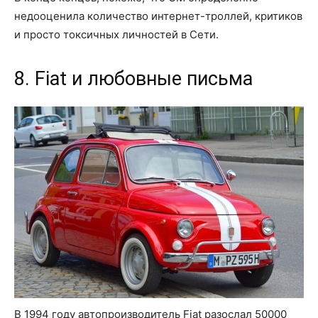
недооценила количество интернет-троллей, критиков
и просто токсичных личностей в Сети.
8. Fiat и любовные письма
В 1994 году автопроизводитель Fiat разослал 50000