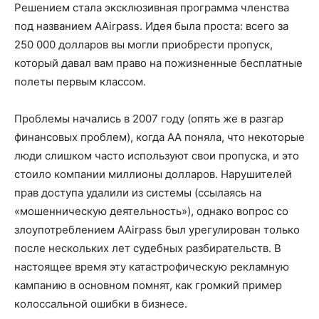
Решением стала эксклюзивная программа членства
под названием AAirpass. Идея была проста: всего за
250 000 долларов вы могли приобрести пропуск,
который давал вам право на пожизненные бесплатные
полеты первым классом.
Проблемы начались в 2007 году (опять же в разгар
финансовых проблем), когда AA поняла, что некоторые
люди слишком часто используют свои пропуска, и это
стоило компании миллионы долларов. Нарушителей
прав доступа удалили из системы (ссылаясь на
«мошенническую деятельность»), однако вопрос со
злоупотреблением AAirpass был урегулирован только
после нескольких лет судебных разбирательств. В
настоящее время эту катастрофическую рекламную
кампанию в основном помнят, как громкий пример
колоссальной ошибки в бизнесе.