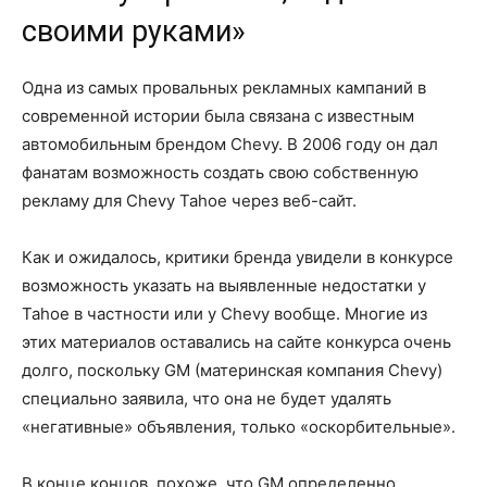
своими руками»
Одна из самых провальных рекламных кампаний в
современной истории была связана с известным
автомобильным брендом Chevy. В 2006 году он дал
фанатам возможность создать свою собственную
рекламу для Chevy Tahoe через веб-сайт.
Как и ожидалось, критики бренда увидели в конкурсе
возможность указать на выявленные недостатки у
Tahoe в частности или у Chevy вообще. Многие из
этих материалов оставались на сайте конкурса очень
долго, поскольку GM (материнская компания Chevy)
специально заявила, что она не будет удалять
«негативные» объявления, только «оскорбительные».
В конце концов, похоже, что GM определенно