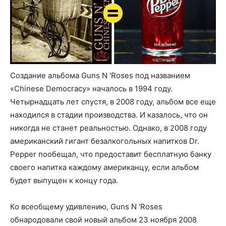
Создание альбома Guns N 'Roses под названием
«Chinese Democracy» началось в 1994 году.
Четырнадцать лет спустя, в 2008 году, альбом все еще
находился в стадии производства. И казалось, что он
никогда не станет реальностью. Однако, в 2008 году
американский гигант безалкогольных напитков Dr.
Pepper пообещал, что предоставит бесплатную банку
своего напитка каждому американцу, если альбом
будет выпущен к концу года.
Ко всеобщему удивлению, Guns N 'Roses
обнародовали свой новый альбом 23 ноября 2008