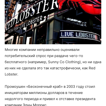
Многие компании неправильно оценивали
потребительский спрос при раздаче чего-то
бесплатного (например, Sunny Co Clothing), но ни одна
из них не сделала это так катастрофически, как Red
Lobster.
Промоушен «Бесконечный краб» в 2003 году стоил
инициаторам миллионы долларов в течение
недолгого периода и привел к отставке президента
компании Эдны Моррис.