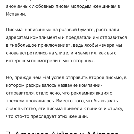
анонимных любовных писем молодым женщинам в
Испании.
Письма, написанные на розовой бумаге, расточали
адресатам комплименты и предлагали им отправиться
в «небольшое приключение», ведь якобы «вчера мы
снова встретились на улице, и я заметил, как вы с
интересом посмотрели в мою сторону».
Но, прежде чем Fiat успел отправить второе письмо, в
котором раскрывалось название компании-
отправителя, стало ясно, что рекламная акция с
треском провалилась. Вместо того, чтобы вызвать
любопытство, эти письма привели к панике и страху,
что кто-то преследует этих женщин.