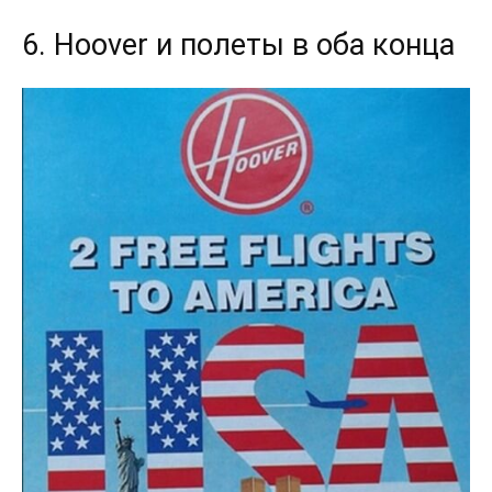
6. Hoover и полеты в оба конца