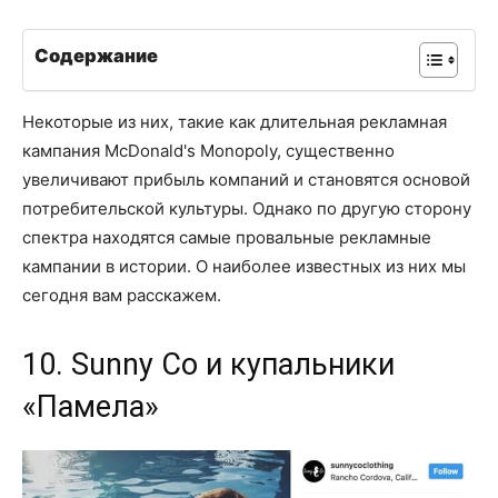
Содержание
Некоторые из них, такие как длительная рекламная
кампания McDonald's Monopoly, существенно
увеличивают прибыль компаний и становятся основой
потребительской культуры. Однако по другую сторону
спектра находятся самые провальные рекламные
кампании в истории. О наиболее известных из них мы
сегодня вам расскажем.
10. Sunny Co и купальники
«Памела»