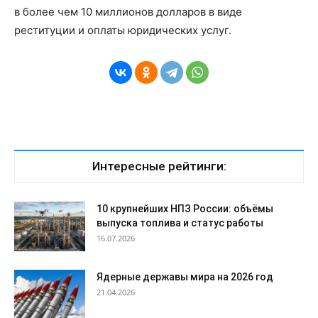
в более чем 10 миллионов долларов в виде
реституции и оплаты юридических услуг.
Интересные рейтинги:
10 крупнейших НПЗ России: объёмы
выпуска топлива и статус работы
16.07.2026
Ядерные державы мира на 2026 год
21.04.2026