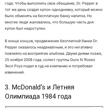
года. Чтобы выполнить свое обещание, Dr. Pepper в
тот же день создал купон-однодневку, который можно
было обменять на бесплатную банку напитка. Но
многие люди жаловались, что большую часть дня
купон был недоступен.
В конце концов, продвижение бесплатной банки Dr.
Pepper оказалось неадекватным, и это негативно
повлияло на восприятие альбома. Двумя днями позже,
25 ноября 2008 года, солист группы Guns N 'Roses
Эксл Роуз подал в суд на компанию и потребовал
извинений.
3. McDonald’s и Летняя
Олимпиада 1984 года