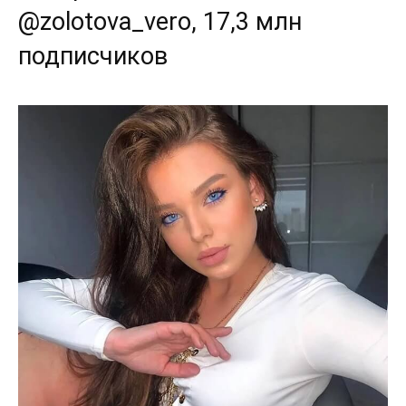
@zolotova_vero, 17,3 млн
подписчиков