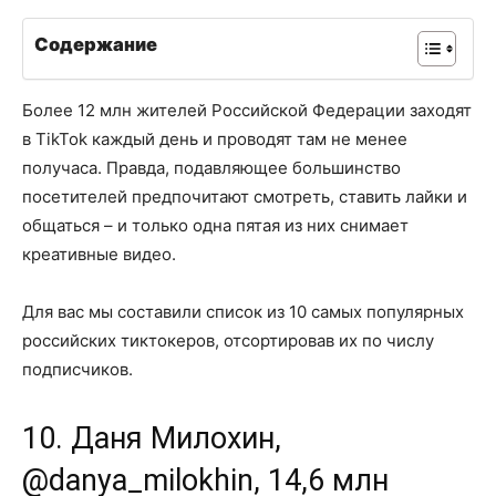
Содержание
Более 12 млн жителей Российской Федерации заходят
в TikTok каждый день и проводят там не менее
получаса. Правда, подавляющее большинство
посетителей предпочитают смотреть, ставить лайки и
общаться – и только одна пятая из них снимает
креативные видео.
Для вас мы составили список из 10 самых популярных
российских тиктокеров, отсортировав их по числу
подписчиков.
10. Даня Милохин,
@danya_milokhin, 14,6 млн