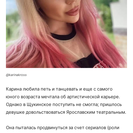
@karinakross
Карина любила петь и танцевать и еще с самого
юного возраста мечтала об артистической карьере.
Однако в Щукинское поступить не смогла; пришлось
девушке довольствоваться Ярославским театральным.
Она пыталась продвинуться за счет сериалов (роли