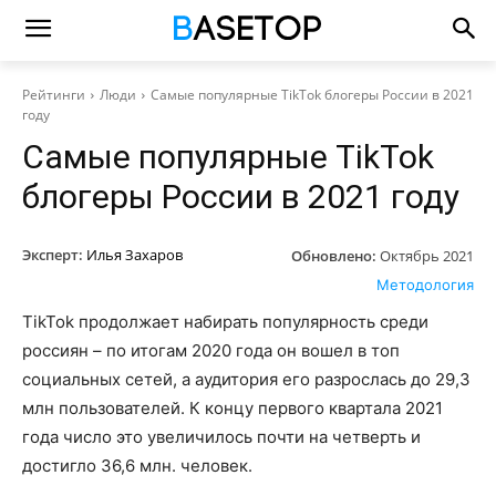
Рейтинги
Люди
Самые популярные TikTok блогеры России в 2021
году
Самые популярные TikTok
блогеры России в 2021 году
Эксперт:
Илья Захаров
Обновлено:
Октябрь 2021
Методология
TikTok продолжает набирать популярность среди
россиян – по итогам 2020 года он вошел в топ
социальных сетей, а аудитория его разрослась до 29,3
млн пользователей. К концу первого квартала 2021
года число это увеличилось почти на четверть и
достигло 36,6 млн. человек.