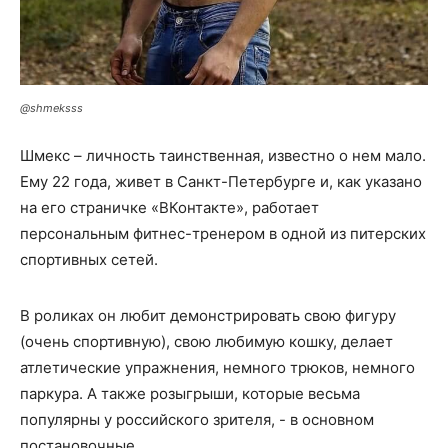
@shmeksss
Шмекс – личность таинственная, известно о нем мало.
Ему 22 года, живет в Санкт-Петербурге и, как указано
на его страничке «ВКонтакте», работает
персональным фитнес-тренером в одной из питерских
спортивных сетей.
В роликах он любит демонстрировать свою фигуру
(очень спортивную), свою любимую кошку, делает
атлетические упражнения, немного трюков, немного
паркура. А также розыгрыши, которые весьма
популярны у российского зрителя, - в основном
постановочные.