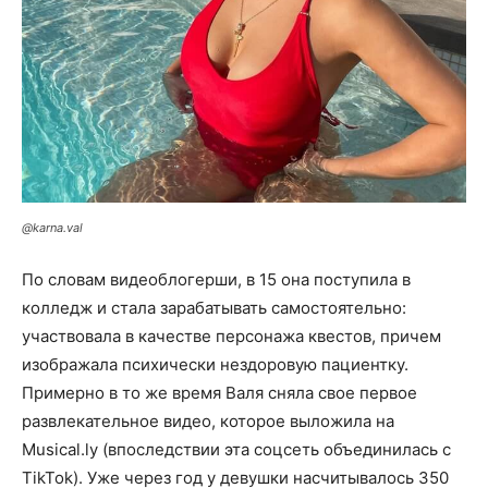
@karna.val
По словам видеоблогерши, в 15 она поступила в
колледж и стала зарабатывать самостоятельно:
участвовала в качестве персонажа квестов, причем
изображала психически нездоровую пациентку.
Примерно в то же время Валя сняла свое первое
развлекательное видео, которое выложила на
Musical.ly (впоследствии эта соцсеть объединилась с
TikTok). Уже через год у девушки насчитывалось 350