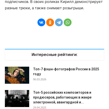
подписчиков. В своих роликах Кирилл демонстрирует
разные трюки, а также снимает розыгрыши.
Интересные рейтинги:
Топ-7 фэшн-фотографов России в 2025
году
06.03.2026
Топ-5 российских композиторов и
продюсеров, работающих в жанре
электронной, авангардной и...
29.04.2025