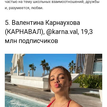
частью на тему школьных взаимоотношений, дружбы
и, разумеется, любви.
5. Валентина Карнаухова
(КАРНАВАЛ), @karna.val, 19,3
млн подписчиков