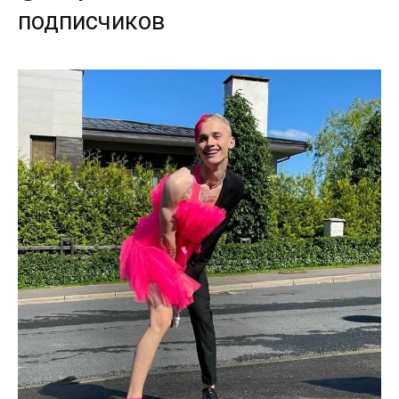
подписчиков