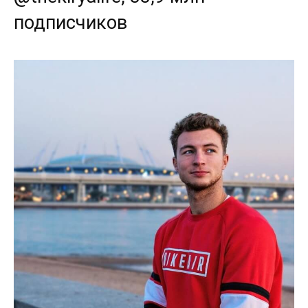
подписчиков