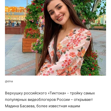
@dina
Верхушку российского «Тиктока» - тройку самых
популярных видеоблогеров России – открывает
Мадина Басаева, более известная нашим