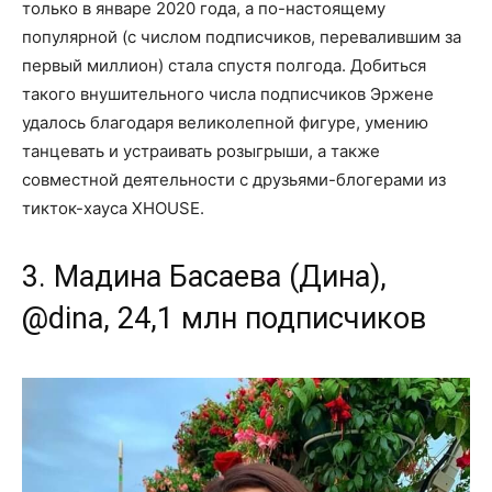
только в январе 2020 года, а по-настоящему
популярной (с числом подписчиков, перевалившим за
первый миллион) стала спустя полгода. Добиться
такого внушительного числа подписчиков Эржене
удалось благодаря великолепной фигуре, умению
танцевать и устраивать розыгрыши, а также
совместной деятельности с друзьями-блогерами из
тикток-хауса XHOUSE.
3. Мадина Басаева (Дина),
@dina, 24,1 млн подписчиков