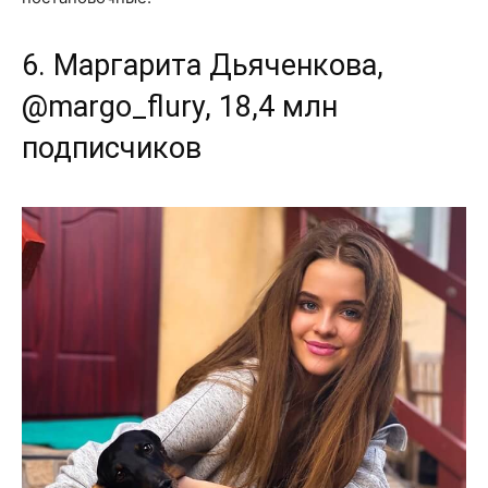
6. Маргарита Дьяченкова,
@margo_flury, 18,4 млн
подписчиков