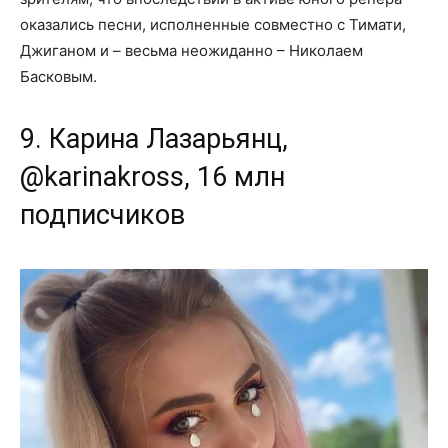
оказались песни, исполненные совместно с Тимати,
Джиганом и – весьма неожиданно – Николаем
Басковым.
9. Карина Лазарьянц,
@karinakross, 16 млн
подписчиков