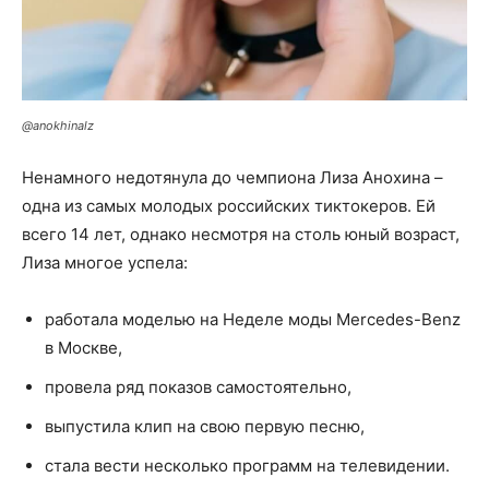
@anokhinalz
Ненамного недотянула до чемпиона Лиза Анохина –
одна из самых молодых российских тиктокеров. Ей
всего 14 лет, однако несмотря на столь юный возраст,
Лиза многое успела:
работала моделью на Неделе моды Mercedes-Benz
в Москве,
провела ряд показов самостоятельно,
выпустила клип на свою первую песню,
стала вести несколько программ на телевидении.