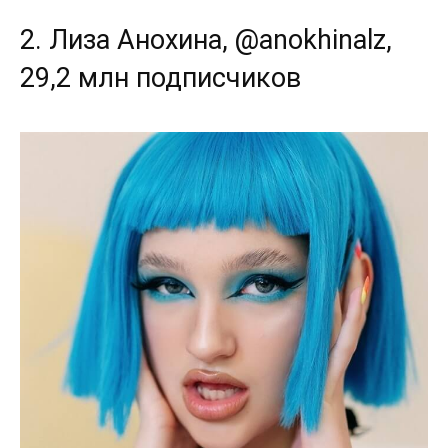
2. Лиза Анохина, @anokhinalz,
29,2 млн подписчиков