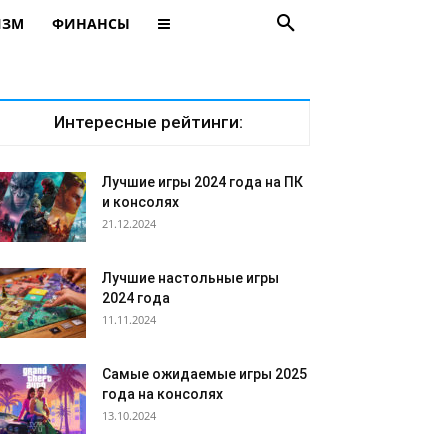
ИЗМ
ФИНАНСЫ
Интересные рейтинги:
Лучшие игры 2024 года на ПК
и консолях
21.12.2024
Лучшие настольные игры
2024 года
11.11.2024
Самые ожидаемые игры 2025
года на консолях
13.10.2024