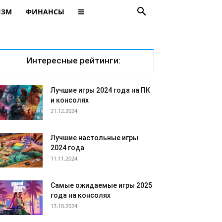
ИЗМ
ФИНАНСЫ
Интересные рейтинги:
Лучшие игры 2024 года на ПК
и консолях
21.12.2024
Лучшие настольные игры
2024 года
11.11.2024
Самые ожидаемые игры 2025
года на консолях
13.10.2024