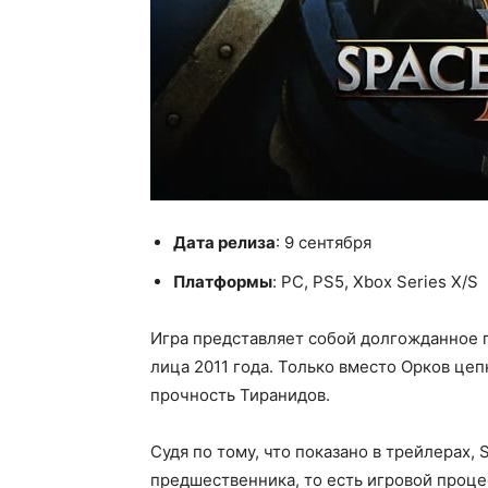
Дата релиза
: 9 сентября
Платформы
: PC, PS5, Xbox Series X/S
Игра представляет собой долгожданное 
лица 2011 года. Только вместо Орков це
прочность Тиранидов.
Судя по тому, что показано в трейлерах, 
предшественника, то есть игровой проце