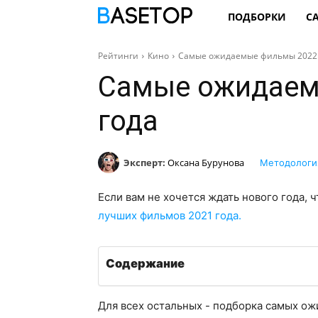
ПОДБОРКИ
С
Рейтинги
Кино
Самые ожидаемые фильмы 2022 
Самые ожидаем
года
Эксперт:
Оксана Бурунова
Методологи
Если вам не хочется ждать нового года, 
лучших фильмов 2021 года.
Содержание
Для всех остальных - подборка самых ож