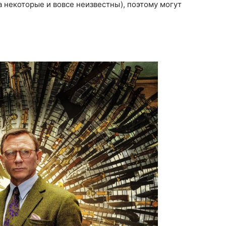
а некоторые и вовсе неизвестны), поэтому могут