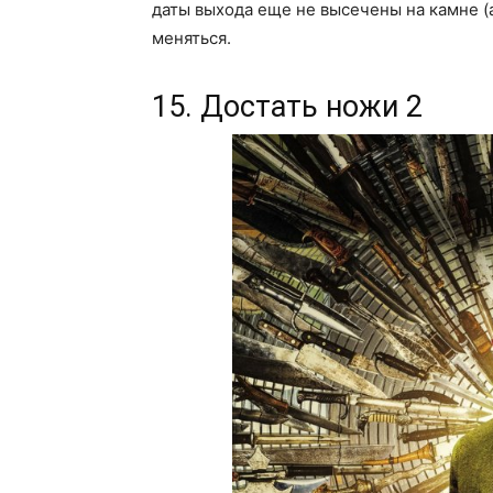
даты выхода еще не высечены на камне (
меняться.
15. Достать ножи 2