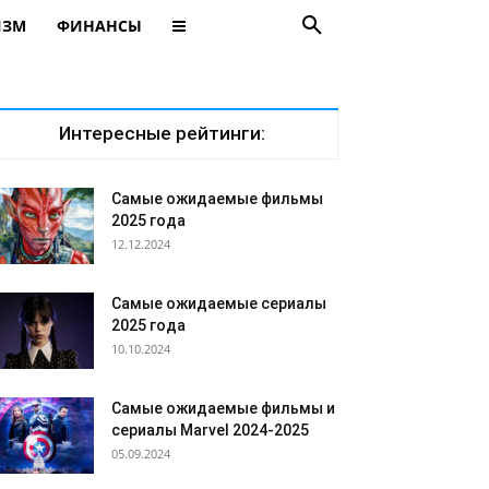
ИЗМ
ФИНАНСЫ
Интересные рейтинги:
Самые ожидаемые фильмы
2025 года
12.12.2024
Самые ожидаемые сериалы
2025 года
10.10.2024
Самые ожидаемые фильмы и
сериалы Marvel 2024-2025
05.09.2024