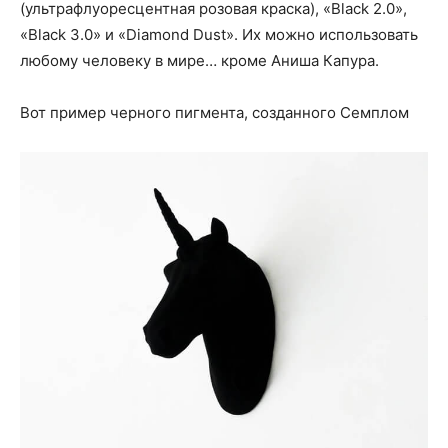
(ультрафлуоресцентная розовая краска), «Black 2.0»,
«Black 3.0» и «Diamond Dust». Их можно использовать
любому человеку в мире… кроме Аниша Капура.
Вот пример черного пигмента, созданного Семплом