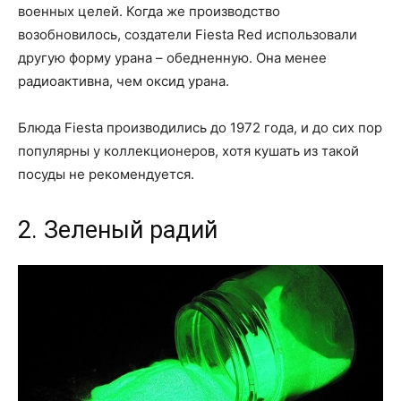
военных целей. Когда же производство
возобновилось, создатели Fiesta Red использовали
другую форму урана – обедненную. Она менее
радиоактивна, чем оксид урана.
Блюда Fiesta производились до 1972 года, и до сих пор
популярны у коллекционеров, хотя кушать из такой
посуды не рекомендуется.
2. Зеленый радий