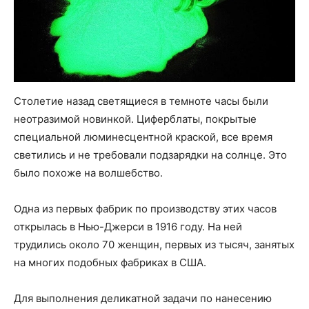
Столетие назад светящиеся в темноте часы были
неотразимой новинкой. Циферблаты, покрытые
специальной люминесцентной краской, все время
светились и не требовали подзарядки на солнце. Это
было похоже на волшебство.
Одна из первых фабрик по производству этих часов
открылась в Нью-Джерси в 1916 году. На ней
трудились около 70 женщин, первых из тысяч, занятых
на многих подобных фабриках в США.
Для выполнения деликатной задачи по нанесению