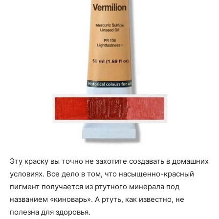
Эту краску вы точно не захотите создавать в домашних
условиях. Все дело в том, что насыщенно-красный
пигмент получается из ртутного минерала под
названием «киноварь». А ртуть, как известно, не
полезна для здоровья.