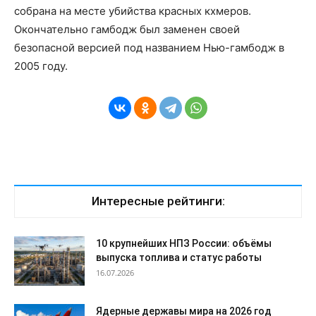
собрана на месте убийства красных кхмеров.
Окончательно гамбодж был заменен своей
безопасной версией под названием Нью-гамбодж в
2005 году.
Интересные рейтинги:
10 крупнейших НПЗ России: объёмы
выпуска топлива и статус работы
16.07.2026
Ядерные державы мира на 2026 год