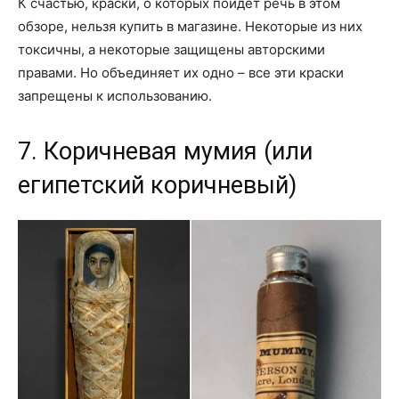
К счастью, краски, о которых пойдет речь в этом
обзоре, нельзя купить в магазине. Некоторые из них
токсичны, а некоторые защищены авторскими
правами. Но объединяет их одно – все эти краски
запрещены к использованию.
7. Коричневая мумия (или
египетский коричневый)