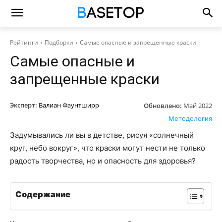
Рейтинги
Подборки
Самые опасные и запрещенные краски
Самые опасные и
запрещенные краски
Эксперт:
Валиан Фаунтширр
Обновлено:
Май 2022
Методология
Задумывались ли вы в детстве, рисуя «солнечный
круг, небо вокруг», что краски могут нести не только
радость творчества, но и опасность для здоровья?
Содержание