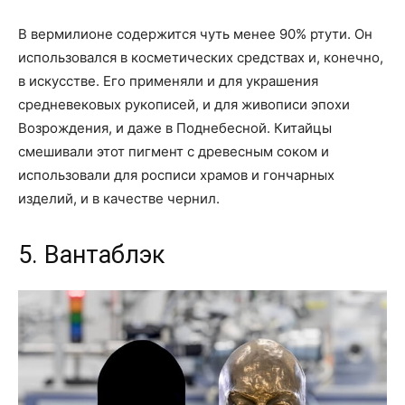
В вермилионе содержится чуть менее 90% ртути. Он
использовался в косметических средствах и, конечно,
в искусстве. Его применяли и для украшения
средневековых рукописей, и для живописи эпохи
Возрождения, и даже в Поднебесной. Китайцы
смешивали этот пигмент с древесным соком и
использовали для росписи храмов и гончарных
изделий, и в качестве чернил.
5. Вантаблэк