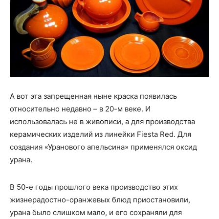
А вот эта запрещенная ныне краска появилась
относительно недавно – в 20-м веке. И
использовалась не в живописи, а для производства
керамических изделий из линейки Fiesta Red. Для
создания «Уранового апельсина» применялся оксид
урана.
В 50-е годы прошлого века производство этих
жизнерадостно-оранжевых блюд приостановили,
урана было слишком мало, и его сохраняли для