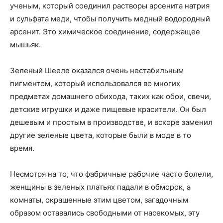
ученым, который соединил растворы арсенита натрия
и сульфата меди, чтобы получить медный водородный
арсенит. Это химическое соединение, содержащее
мышьяк.
Зеленый Шееле оказался очень нестабильным
пигментом, который использовался во многих
предметах домашнего обихода, таких как обои, свечи,
детские игрушки и даже пищевые красители. Он был
дешевым и простым в производстве, и вскоре заменил
другие зеленые цвета, которые были в моде в то
время.
Несмотря на то, что фабричные рабочие часто болели,
женщины в зеленых платьях падали в обморок, а
комнаты, окрашенные этим цветом, загадочным
образом оставались свободными от насекомых, эту