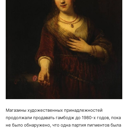
Магазины художественных принадлежностей
продолжали продавать гамбодж до 1980-х годов, пока
не было обнаружено, что одна партия пигментов была