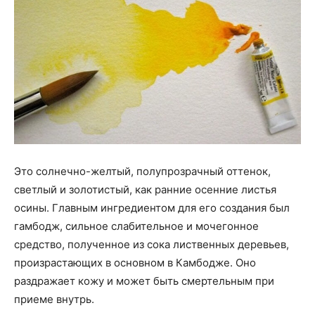
Это солнечно-желтый, полупрозрачный оттенок,
светлый и золотистый, как ранние осенние листья
осины. Главным ингредиентом для его создания был
гамбодж, сильное слабительное и мочегонное
средство, полученное из сока лиственных деревьев,
произрастающих в основном в Камбодже. Оно
раздражает кожу и может быть смертельным при
приеме внутрь.