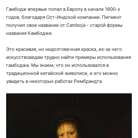
Гамбодж впервые попал в Европу в начале 1600-х
годов, благодаря Ост-Индской компании. Пигмент
получил свое название от Camboja - старой формы
названия Камбоджи.
Это красивая, но недолговечная краска, из-за чего
искусствоведам трудно найти примеры использования
гамбоджа. Мы знаем, что он использовался в
традиционной китайской живописи, и его можно
увидеть в некоторых работах Рембрандта.