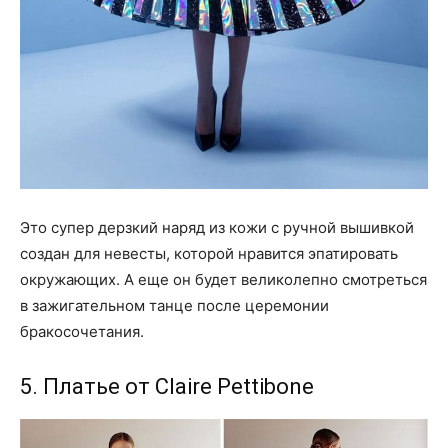
Это супер дерзкий наряд из кожи с ручной вышивкой
создан для невесты, которой нравится эпатировать
окружающих. А еще он будет великолепно смотреться
в зажигательном танце после церемонии
бракосочетания.
5. Платье от Claire Pettibone