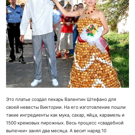
Это платье создал пекарь Валентин Штефано для
своей невесты Виктории. На его изготовление пошли
такие ингредиенты как мука, сахар, яйца, карамель и
1500 кремовых пирожных. Весь процесс «свадебной
выпечки» занял два месяца. А весит наряд 10