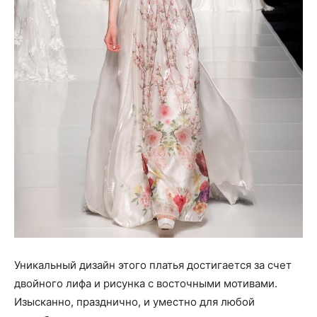
Уникальный дизайн этого платья достигается за счет
двойного лифа и рисунка с восточными мотивами.
Изысканно, празднично, и уместно для любой