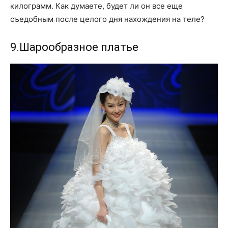
килограмм. Как думаете, будет ли он все еще
съедобным после целого дня нахождения на теле?
9.Шарообразное платье