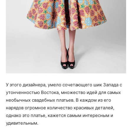
У этого дизайнера, умело сочетающего шик Запада с
утонченностью Востока, множество идей для самых
необычных свадебных платьев. В каждом из его
нарядов огромное количество красивых деталей,
однако это платье, кажется самым интересным и
удивительным.