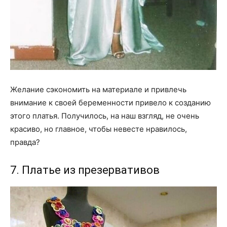
Желание сэкономить на материале и привлечь
внимание к своей беременности привело к созданию
этого платья. Получилось, на наш взгляд, не очень
красиво, но главное, чтобы невесте нравилось,
правда?
7. Платье из презервативов