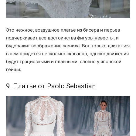
Это нежное, воздушное платье из бисера и перьев
подчеркивает все достоинства фигуры невесты, и
будоражит воображение жениха. Вот только двигаться
в нем придется несколько скованно, однако движения
будут грациозными и плавными, словно у японской
гейши.
9. Платье от Paolo Sebastian