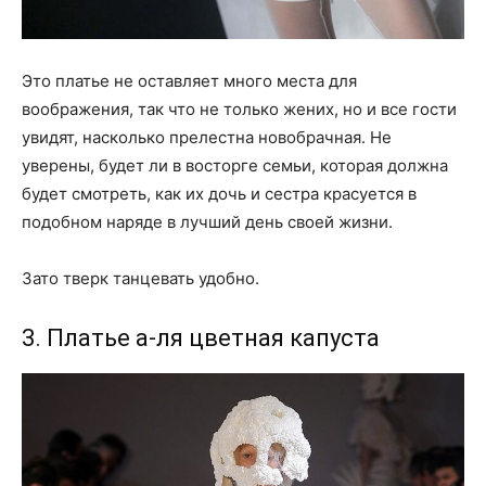
Это платье не оставляет много места для
воображения, так что не только жених, но и все гости
увидят, насколько прелестна новобрачная. Не
уверены, будет ли в восторге семьи, которая должна
будет смотреть, как их дочь и сестра красуется в
подобном наряде в лучший день своей жизни.
Зато тверк танцевать удобно.
3. Платье а-ля цветная капуста