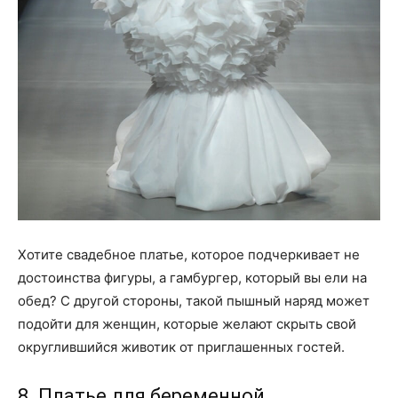
Хотите свадебное платье, которое подчеркивает не
достоинства фигуры, а гамбургер, который вы ели на
обед? С другой стороны, такой пышный наряд может
подойти для женщин, которые желают скрыть свой
округлившийся животик от приглашенных гостей.
8. Платье для беременной