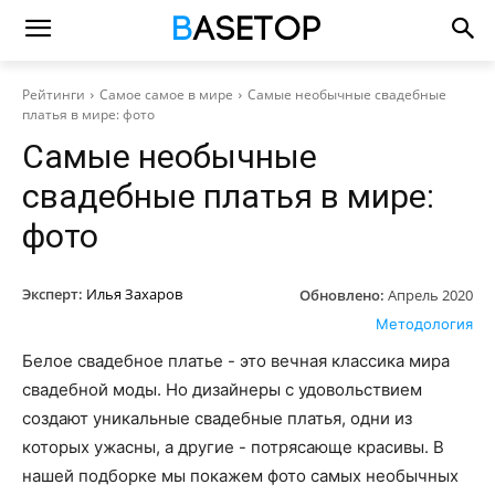
Рейтинги
Самое самое в мире
Самые необычные свадебные
платья в мире: фото
Самые необычные
свадебные платья в мире:
фото
Эксперт:
Илья Захаров
Обновлено:
Апрель 2020
Методология
Белое свадебное платье - это вечная классика мира
свадебной моды. Но дизайнеры с удовольствием
создают уникальные свадебные платья, одни из
которых ужасны, а другие - потрясающе красивы. В
нашей подборке мы покажем фото самых необычных