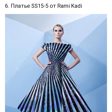
6. Платье SS15-5 от Rami Kadi