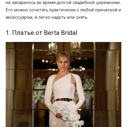
не запарилось во время долгой свадебной церемонии.
Его можно сочетать практически с любой прической и
аксессуаром, и легко надеть или снять.
1. Платье от Berta Bridal