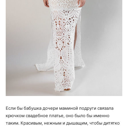
Если бы бабушка дочери маминой подруги связала
крючком свадебное платье, оно было бы именно
таким. Красивым, нежным и дышащим, чтобы дитятко