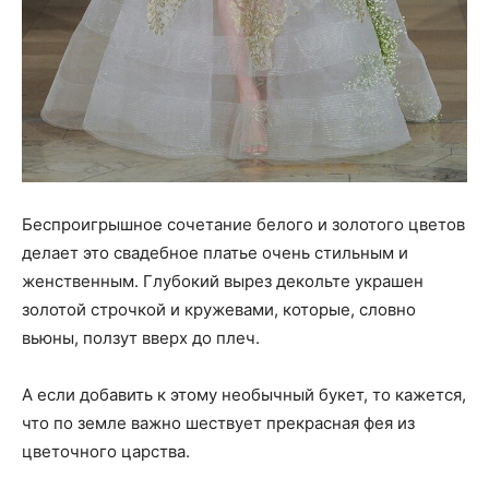
Беспроигрышное сочетание белого и золотого цветов
делает это свадебное платье очень стильным и
женственным. Глубокий вырез декольте украшен
золотой строчкой и кружевами, которые, словно
вьюны, ползут вверх до плеч.
А если добавить к этому необычный букет, то кажется,
что по земле важно шествует прекрасная фея из
цветочного царства.