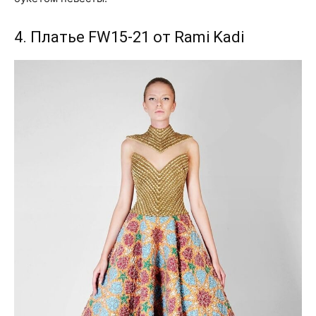
4. Платье FW15-21 от Rami Kadi