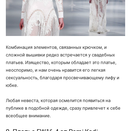
Комбинация элементов, связанных крючком, и
сложной вышивки редко встречается у свадебных
платьев. Изящество, которым обладает это платье,
неоспоримо, и нам очень нравится его легкая
сексуальность, благодаря просвечивающему лифу и
юбке.
Любая невеста, которая осмелится появиться на
публике в подобной одежде, сразу привлечет к себе
всеобщее внимание.