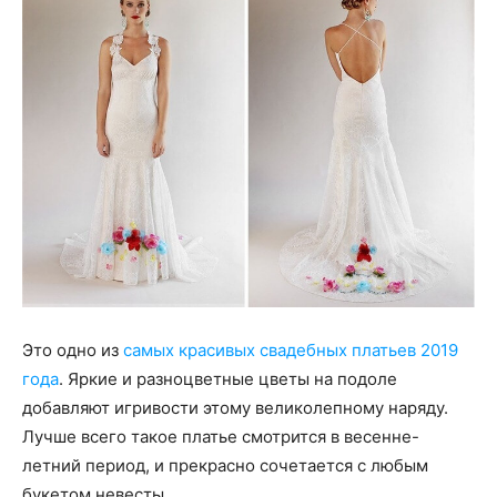
Это одно из
самых красивых свадебных платьев 2019
года
. Яркие и разноцветные цветы на подоле
добавляют игривости этому великолепному наряду.
Лучше всего такое платье смотрится в весенне-
летний период, и прекрасно сочетается с любым
букетом невесты.