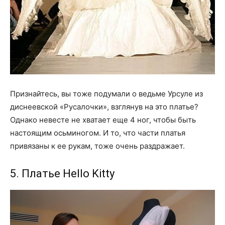
Признайтесь, вы тоже подумали о ведьме Урсуле из
диснеевской «Русалочки», взглянув на это платье?
Однако невесте не хватает еще 4 ног, чтобы быть
настоящим осьминогом. И то, что части платья
привязаны к ее рукам, тоже очень раздражает.
5. Платье Hello Kitty