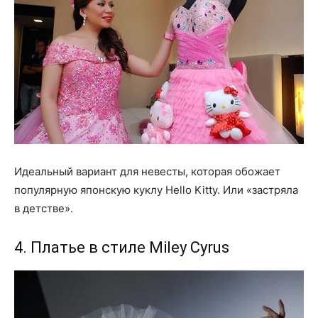
Идеальный вариант для невесты, которая обожает
популярную японскую куклу Hello Kitty. Или «застряла
в детстве».
4. Платье в стиле Miley Cyrus