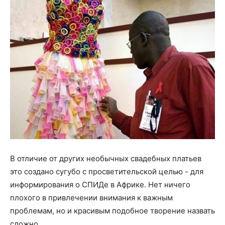
В отличие от других необычных свадебных платьев
это создано сугубо с просветительской целью - для
информирования о СПИДе в Африке. Нет ничего
плохого в привлечении внимания к важным
проблемам, но и красивым подобное творение назвать
сложно.