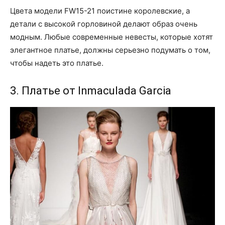
Цвета модели FW15-21 поистине королевские, а
детали с высокой горловиной делают образ очень
модным. Любые современные невесты, которые хотят
элегантное платье, должны серьезно подумать о том,
чтобы надеть это платье.
3. Платье от Inmaculada Garcia