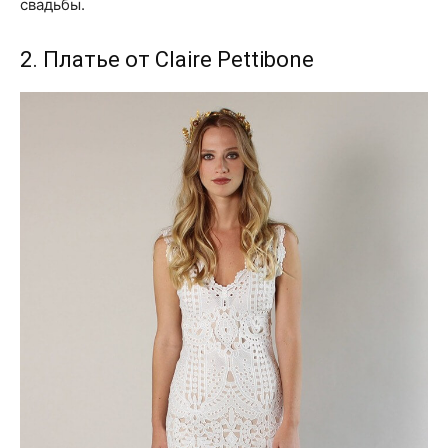
свадьбы.
2. Платье от Claire Pettibone