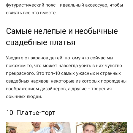
футуристический пояс - идеальный аксессуар, чтобы
связать все это вместе.
Самые нелепые и необычные
свадебные платья
Уведите от экранов детей, потому что сейчас мы
покажем то, что может навсегда убить в них чувство
прекрасного. Это топ-10 самых ужасных и странных
свадебных нарядов, некоторые из которых порождены
воображением дизайнеров, а другие - творения
обычных людей.
10. Платье-торт