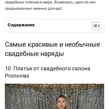
свадебных платьев в мире. Возможно, одно из них
предназначено именно для вас!
Содержание
Самые красивые и необычные
свадебные наряды
10. Платье от свадебного салона
Pronovias