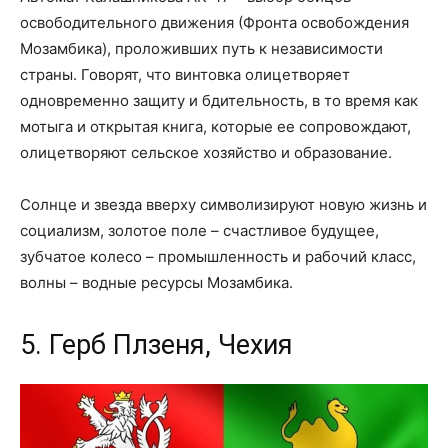
освободительного движения (Фронта освобождения
Мозамбика), проложивших путь к независимости
страны. Говорят, что винтовка олицетворяет
одновременно защиту и бдительность, в то время как
мотыга и открытая книга, которые ее сопровождают,
олицетворяют сельское хозяйство и образование.
Солнце и звезда вверху символизируют новую жизнь и
социализм, золотое поле – счастливое будущее,
зубчатое колесо – промышленность и рабочий класс,
волны – водные ресурсы Мозамбика.
5. Герб Плзеня, Чехия