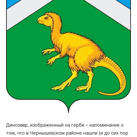
Динозавр, изображенный на гербе – напоминание о
том, что в Чернышевском районе нашли (и до сих пор