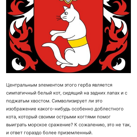
Центральным элементом этого герба является
симпатичный белый кот, сидящий на задних лапах и с
поджатым хвостом. Символизирует ли это
изображение какого-нибудь особенно доблестного
кота, который своими острыми когтями помог
выиграть морское сражение? К сожалению, это не так,
и ответ гораздо более приземленный.