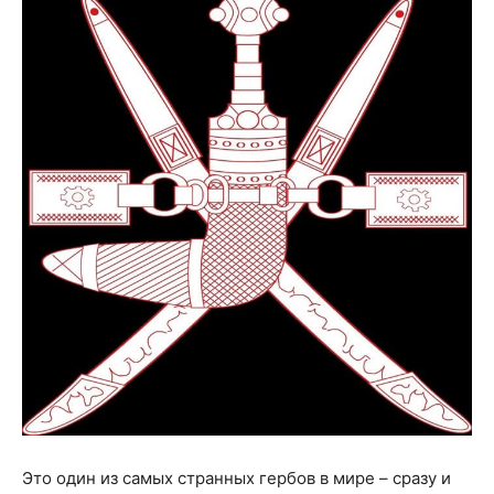
Это один из самых странных гербов в мире – сразу и