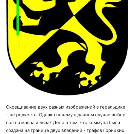
Скрещивание двух разных изображений в геральдике
– не редкость. Однако почему в данном случае выбор
пал на мавра и льва? Дело в том, что коммуна была
создана на границе двух владений - графов Горицких