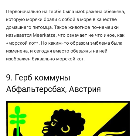
Первоначально на гербе была изображена обезьяна,
которую моряки брали с собой в море в качестве
домашнего питомца. Такое животное по-немецки
называется Meerkatze, что означает не что иное, как
«морской кот». Но каким-то образом эмблема была
изменена, и сегодня вместо обезьяны на ней
изображен буквально морской кот.
9. Герб коммуны
Абфальтерсбах, Австрия