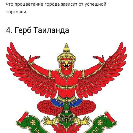
что процветание города зависит от успешной
торговли.
4. Герб Таиланда