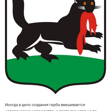
Иногда в дело создания герба вмешивается