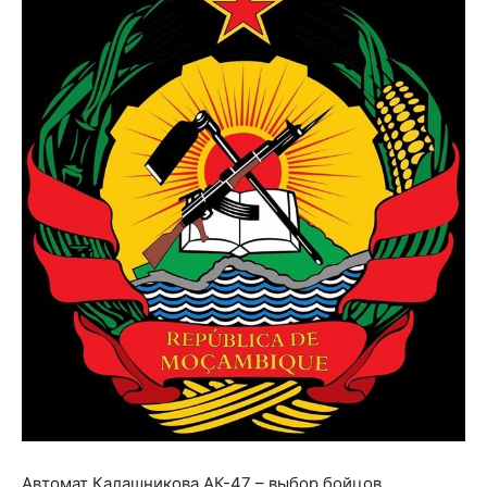
Автомат Калашникова АК-47 – выбор бойцов