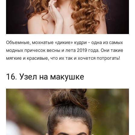
Объемные, мохнатые «дикие» кудри - одна из самых
модных причесок весны и лета 2019 года. Они такие
мягкие и красивые, что их так и хочется потрогать!
16. Узел на макушке