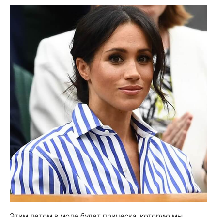
Этим летом в моде будет прическа, которую мы