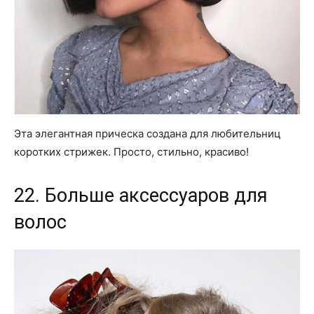
Эта элегантная прическа создана для любительниц
коротких стрижек. Просто, стильно, красиво!
22. Больше аксессуаров для
волос