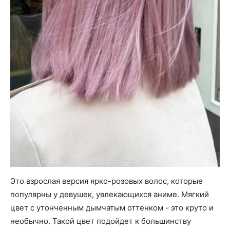
Это взрослая версия ярко-розовых волос, которые
популярны у девушек, увлекающихся аниме. Мягкий
цвет с утонченным дымчатым оттенком - это круто и
необычно. Такой цвет подойдет к большинству