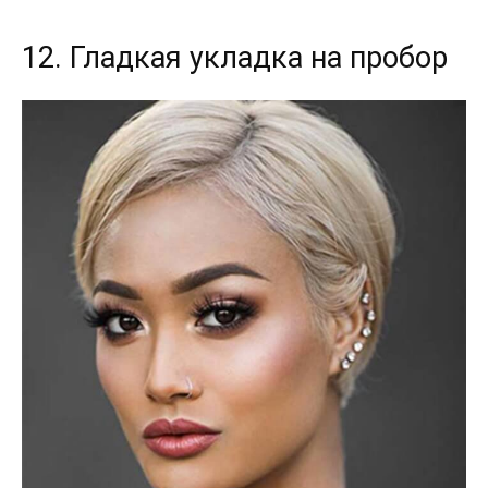
12. Гладкая укладка на пробор