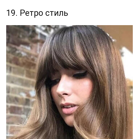
19. Ретро стиль