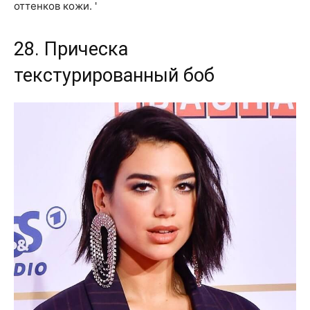
оттенков кожи. '
28. Прическа
текстурированный боб