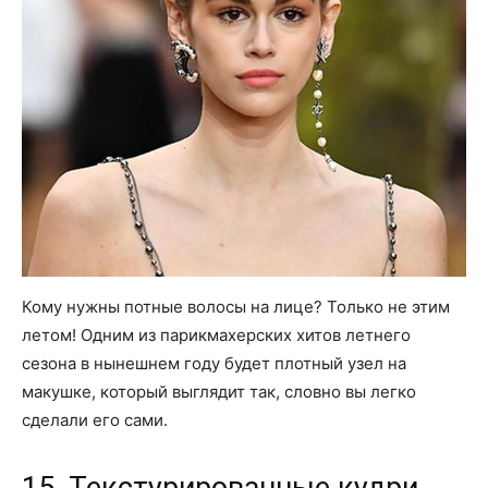
Кому нужны потные волосы на лице? Только не этим
летом! Одним из парикмахерских хитов летнего
сезона в нынешнем году будет плотный узел на
макушке, который выглядит так, словно вы легко
сделали его сами.
15. Текстурированные кудри