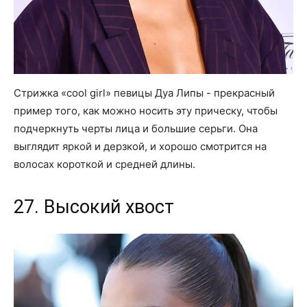
Стрижка «cool girl» певицы Дуа Липы - прекрасный
пример того, как можно носить эту прическу, чтобы
подчеркнуть черты лица и большие серьги. Она
выглядит яркой и дерзкой, и хорошо смотрится на
волосах короткой и средней длины.
27. Высокий хвост