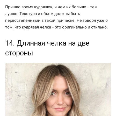
Пришло время кудряшек, и чем их больше - тем
лучше. Текстура и объем должны быть
первостепенными в такой прическе. Не говоря уже о
том, что кудрявая челка - это оригинально и стильно.
14. Длинная челка на две
стороны