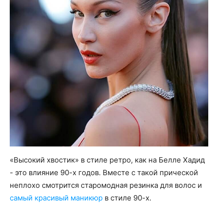
«Высокий хвостик» в стиле ретро, ​​как на Белле Хадид
- это влияние 90-х годов. Вместе с такой прической
неплохо смотрится старомодная резинка для волос и
самый красивый маникюр
в стиле 90-х.