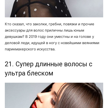
Кто сказал, что заколки, гребни, повязки и прочие
аксессуары для волос приличны лишь юным
девушкам? В 2019 году они уместны и на голове у
деловой леди, идущей в ногу с новейшими веяниями
парикмахерского искусства.
21. Супер длинные волосы с
ультра блеском