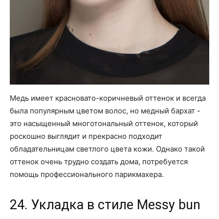
Медь имеет красновато-коричневый оттенок и всегда
была популярным цветом волос, но медный бархат -
это насыщенный многотональный оттенок, который
роскошно выглядит и прекрасно подходит
обладательницам светлого цвета кожи. Однако такой
оттенок очень трудно создать дома, потребуется
помощь профессионального парикмахера.
24. Укладка в стиле Messy bun