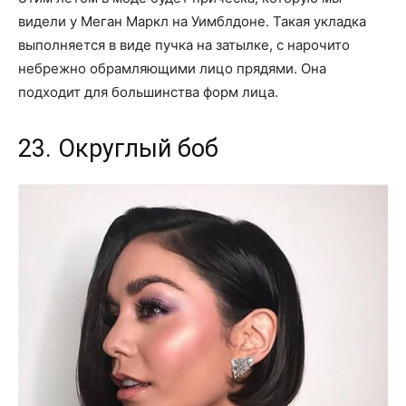
видели у Меган Маркл на Уимблдоне. Такая укладка
выполняется в виде пучка на затылке, с нарочито
небрежно обрамляющими лицо прядями. Она
подходит для большинства форм лица.
23. Округлый боб