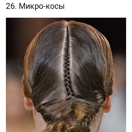
26. Микро-косы