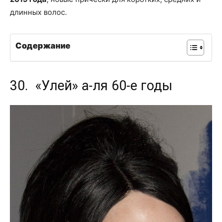
длинных волос.
Содержание
30. «Улей» а-ля 60-е годы