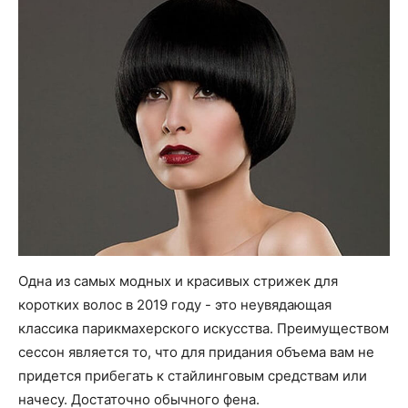
Одна из самых модных и красивых стрижек для
коротких волос в 2019 году - это неувядающая
классика парикмахерского искусства. Преимуществом
сессон является то, что для придания объема вам не
придется прибегать к стайлинговым средствам или
начесу. Достаточно обычного фена.