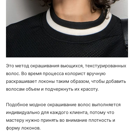
Это метод окрашивания вьющихся, текстурированных
волос. Во время процесса колорист вручную
раскрашивает локоны таким образом, чтобы добавить
волосам объем и подчеркнуть их красоту.
Подобное модное окрашивание волос выполняется
индивидуально для каждого клиента, потому что
мастеру нужно принять во внимание плотность и
форму локонов.