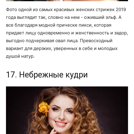
Фото одной из самых красивых женских стрижек 2019
года выглядит так, словно на нем - оживший эльф. А
все благодаря модной прическе пикси, которая
придает лицу одновременно и женственность и задор,
выгодно подчеркивая овал лица. Превосходный
вариант для дерзких, уверенных в себе и молодых
душой натур.
17. Небрежные кудри