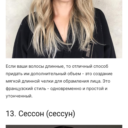
Если ваши волосы длинные, то отличный способ
придать им дополнительный объем - это создание
мягкой длинной челки для обрамления лица. Это
французский стиль - одновременно и простой и
утонченный.
13. Сессон (сессун)