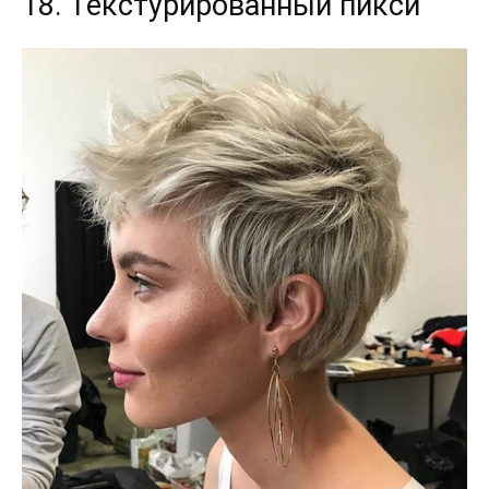
18. Текстурированный пикси