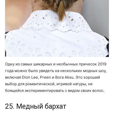
Одну из самых шикарных и необычных причесок 2019
года можно было увидеть на нескольких модных шоу,
включая Dion Lee, Preen и Bora Aksu. Это хороший
выбор для романтической, игривой натуры, не
боящейся экспериментировать с видом своих волос.
25. Медный бархат