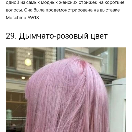
одной из самых модных женских стрижек на короткие
волосы. Она была продемонстрирована на выставке
Moschino AW18
29. Дымчато-розовый цвет