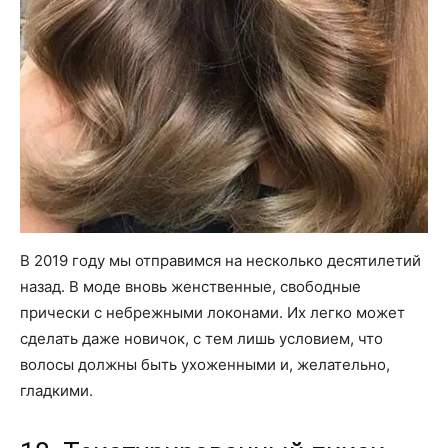
В 2019 году мы отправимся на несколько десятилетий
назад. В моде вновь женственные, свободные
прически с небрежными локонами. Их легко может
сделать даже новичок, с тем лишь условием, что
волосы должны быть ухоженными и, желательно,
гладкими.