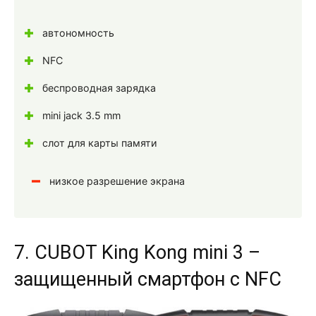
автономность
NFC
беспроводная зарядка
mini jack 3.5 mm
слот для карты памяти
низкое разрешение экрана
7. CUBOT King Kong mini 3 –
защищенный смартфон с NFC