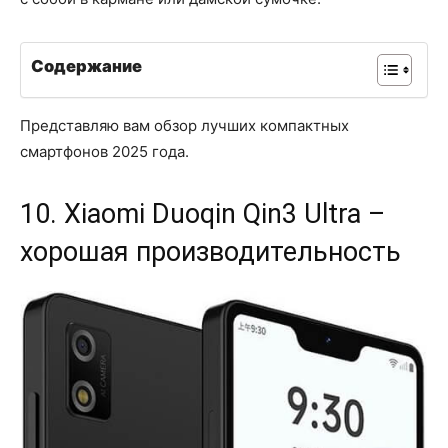
Содержание
Представляю вам обзор лучших компактных
смартфонов 2025 года.
10. Xiaomi Duoqin Qin3 Ultra –
хорошая производительность