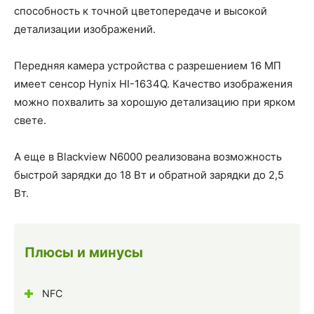
способность к точной цветопередаче и высокой
детализации изображений.
Передняя камера устройства с разрешением 16 МП
имеет сенсор Hynix HI-1634Q. Качество изображения
можно похвалить за хорошую детализацию при ярком
свете.
А еще в Blackview N6000 реализована возможность
быстрой зарядки до 18 Вт и обратной зарядки до 2,5
Вт.
Плюсы и минусы
NFC