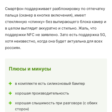
Смартфон поддерживает разблокировку по отпечатку
пальца (сканер в кнопке включения), имеет
стеклянную «спинку» без выпирающего блока камер и
в целом выглядит аккуратно и стильно. Жаль, что
поддержки NFC не заявлено. Зато есть поддержка 5G,
хотя неизвестно, когда она будет актуальна для всех
россиян.
Плюсы и минусы
в комплекте есть силиконовый бампер
хорошая производительность
хорошая слышимость при разговоре (с обеих
сторон)