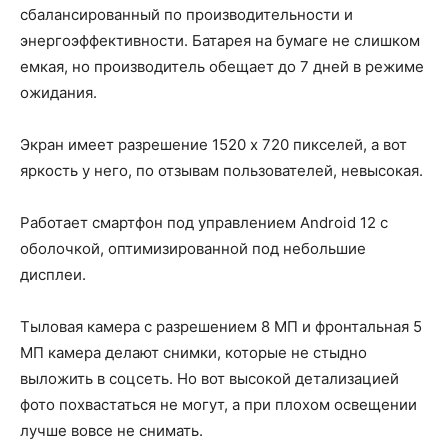
сбалансированный по производительности и
энергоэффективности. Батарея на бумаге не слишком
емкая, но производитель обещает до 7 дней в режиме
ожидания.
Экран имеет разрешение 1520 х 720 пикселей, а вот
яркость у него, по отзывам пользователей, невысокая.
Работает смартфон под управлением Android 12 с
оболочкой, оптимизированной под небольшие
дисплеи.
Тыловая камера с разрешением 8 МП и фронтальная 5
МП камера делают снимки, которые не стыдно
выложить в соцсеть. Но вот высокой детализацией
фото похвастаться не могут, а при плохом освещении
лучше вовсе не снимать.