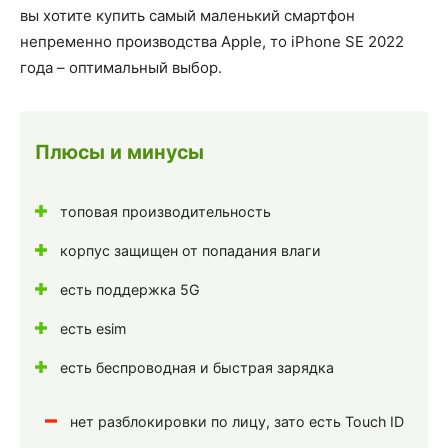
вы хотите купить самый маленький смартфон
непременно производства Apple, то iPhone SE 2022
года – оптимальный выбор.
Плюсы и минусы
топовая производительность
корпус защищен от попадания влаги
есть поддержка 5G
есть esim
есть беспроводная и быстрая зарядка
нет разблокировки по лицу, зато есть Touch ID