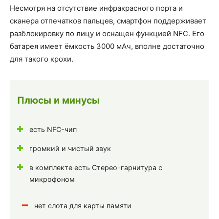
Несмотря на отсутствие инфракрасного порта и
сканера отпечатков пальцев, смартфон поддерживает
разблокировку по лицу и оснащен функцией NFC. Его
батарея имеет ёмкость 3000 мАч, вполне достаточно
для такого крохи.
Плюсы и минусы
есть NFC-чип
громкий и чистый звук
в комплекте есть Стерео-гарнитура с
микрофоном
нет слота для карты памяти