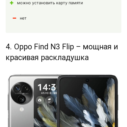
можно установить карту памяти
нет
4. Oppo Find N3 Flip – мощная и
красивая раскладушка