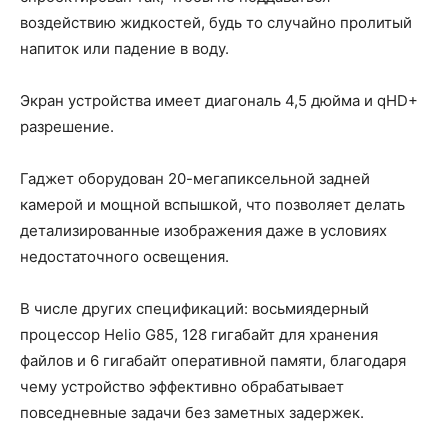
воздействию жидкостей, будь то случайно пролитый
напиток или падение в воду.
Экран устройства имеет диагональ 4,5 дюйма и qHD+
разрешение.
Гаджет оборудован 20-мегапиксельной задней
камерой и мощной вспышкой, что позволяет делать
детализированные изображения даже в условиях
недостаточного освещения.
В числе других спецификаций: восьмиядерный
процессор Helio G85, 128 гигабайт для хранения
файлов и 6 гигабайт оперативной памяти, благодаря
чему устройство эффективно обрабатывает
повседневные задачи без заметных задержек.