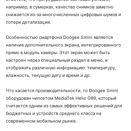
например, в сумерках, качество снимков заметно
снижается из-за многочисленных цифровых шумов и
потери детализации.
Особенностью смартфона Doogee Smini является
наличие дополнительного экрана, интегрированного
прямо в модуль камеры. Этот экран может быть
настроен через специальный раздел в меню, и
отображать различную информацию: температуру,
влажность, текущую дату и время и др.
Что касается производительности, то Doogee Smini
оборудован чипсетом MediaTek Helio G99, который
считается одним из самых эффективных решений для
бюджетных и устройств среднего класса на
современном мобильном рынке.