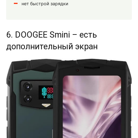
нет быстрой зарядки
6. DOOGEE Smini – есть
дополнительный экран