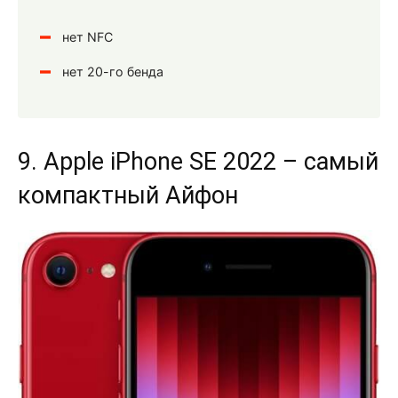
нет NFC
нет 20-го бенда
9. Apple iPhone SE 2022 – самый
компактный Айфон