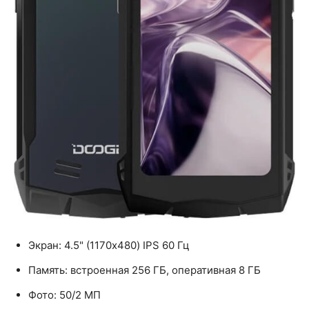
Экран: 4.5" (1170x480) IPS 60 Гц
Память: встроенная 256 ГБ, оперативная 8 ГБ
Фото: 50/2 МП