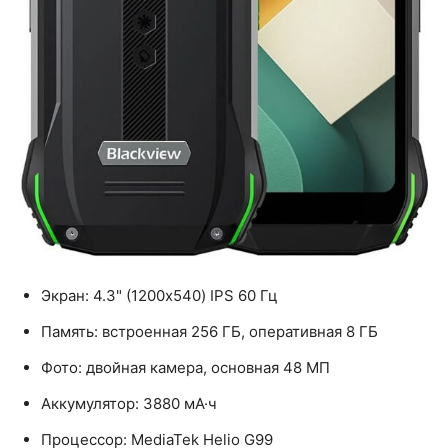
Экран: 4.3" (1200x540) IPS 60 Гц
Память: встроенная 256 ГБ, оперативная 8 ГБ
Фото: двойная камера, основная 48 МП
Аккумулятор: 3880 мА·ч
Процессор: MediaTek Helio G99