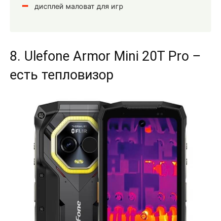
дисплей маловат для игр
8. Ulefone Armor Mini 20T Pro –
есть тепловизор