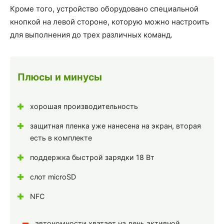
Кроме того, устройство оборудовано специальной
кнопкой на левой стороне, которую можно настроить
для выполнения до трех различных команд.
Плюсы и минусы
хорошая производительность
защитная пленка уже нанесена на экран, вторая
есть в комплекте
поддержка быстрой зарядки 18 Вт
слот microSD
NFC
автономности хватает на день активной