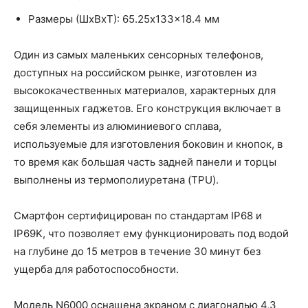
Размеры (ШxВxТ): 65.25x133x18.4 мм
Один из самых маленьких сенсорных телефонов,
доступных на российском рынке, изготовлен из
высококачественных материалов, характерных для
защищенных гаджетов. Его конструкция включает в
себя элементы из алюминиевого сплава,
используемые для изготовления боковин и кнопок, в
то время как большая часть задней панели и торцы
выполнены из термополиуретана (TPU).
Смартфон сертифицирован по стандартам IP68 и
IP69K, что позволяет ему функционировать под водой
на глубине до 15 метров в течение 30 минут без
ущерба для работоспособности.
Модель N6000 оснащена экраном с диагональю 4,3