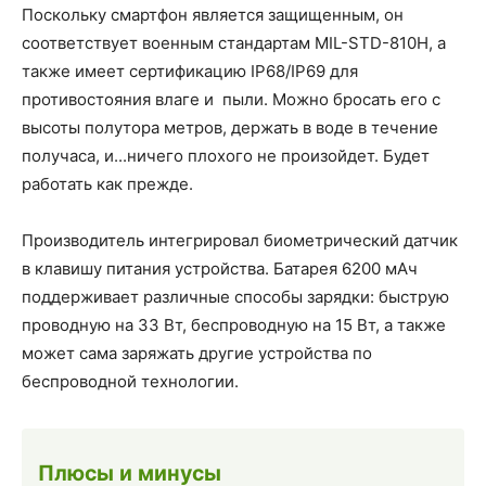
Поскольку смартфон является защищенным, он
соответствует военным стандартам MIL-STD-810H, а
также имеет сертификацию IP68/IP69 для
противостояния влаге и пыли. Можно бросать его с
высоты полутора метров, держать в воде в течение
получаса, и...ничего плохого не произойдет. Будет
работать как прежде.
Производитель интегрировал биометрический датчик
в клавишу питания устройства. Батарея 6200 мАч
поддерживает различные способы зарядки: быструю
проводную на 33 Вт, беспроводную на 15 Вт, а также
может сама заряжать другие устройства по
беспроводной технологии.
Плюсы и минусы