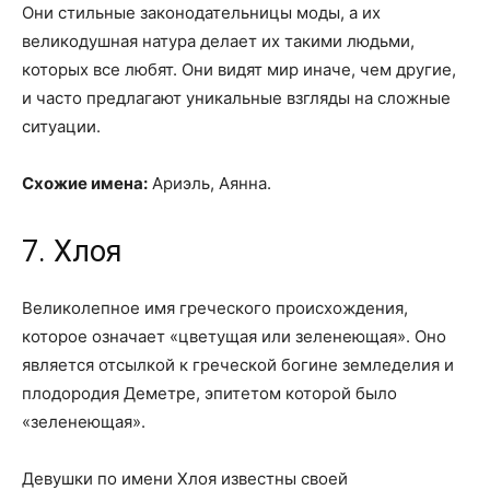
Они стильные законодательницы моды, а их
великодушная натура делает их такими людьми,
которых все любят. Они видят мир иначе, чем другие,
и часто предлагают уникальные взгляды на сложные
ситуации.
Схожие имена:
Ариэль, Аянна.
7. Хлоя
Великолепное имя греческого происхождения,
которое означает «цветущая или зеленеющая». Оно
является отсылкой к греческой богине земледелия и
плодородия Деметре, эпитетом которой было
«зеленеющая».
Девушки по имени Хлоя известны своей