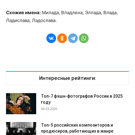
Схожие имена:
Милада, Владлена, Эллада, Влада,
Ладислава, Ладослава.
Интересные рейтинги:
Топ-7 фэшн-фотографов России в 2025
году
06.03.2026
Топ-5 российских композиторов и
продюсеров, работающих в жанре