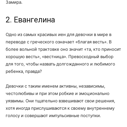
Замира.
2. Евангелина
Одно из самых красивых иен для девочки в мире в
переводе с греческого означает «благая весть». В
более вольной трактовке оно значит «та, кто приносит
хорошую весть», «вестница». Превосходный выбор
для того, чтобы назвать долгожданного и любимого
ребенка, правда?
Девочки с таким именем активны, независимы,
честолюбивы и при этом робкие и эмоционально
уязвимы. Они тщательно взвешивают свои решения,
хотя иногда прислушиваются к своему внутреннему
голосу и совершают импульсивные поступки.