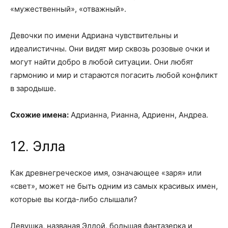
«мужественный», «отважный».
Девочки по имени Адриана чувствительны и
идеалистичны. Они видят мир сквозь розовые очки и
могут найти добро в любой ситуации. Они любят
гармонию и мир и стараются погасить любой конфликт
в зародыше.
Схожие имена:
Адрианна, Рианна, Адриенн, Андреа.
12. Элла
Как древнегреческое имя, означающее «заря» или
«свет», может не быть одним из самых красивых имен,
которые вы когда-либо слышали?
Девушка, названая Эллой, большая фантазерка и