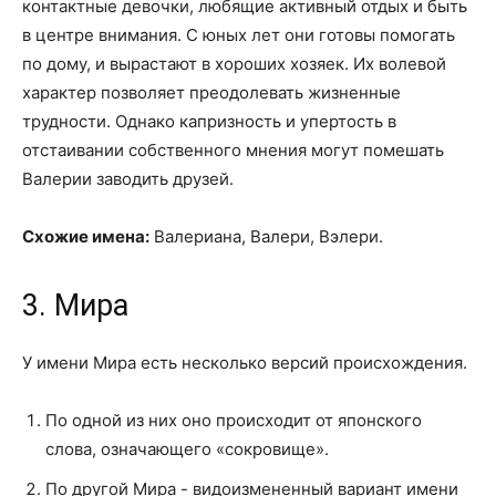
контактные девочки, любящие активный отдых и быть
в центре внимания. С юных лет они готовы помогать
по дому, и вырастают в хороших хозяек. Их волевой
характер позволяет преодолевать жизненные
трудности. Однако капризность и упертость в
отстаивании собственного мнения могут помешать
Валерии заводить друзей.
Схожие имена:
Валериана, Валери, Вэлери.
3. Мира
У имени Мира есть несколько версий происхождения.
По одной из них оно происходит от японского
слова, означающего «сокровище».
По другой Мира - видоизмененный вариант имени