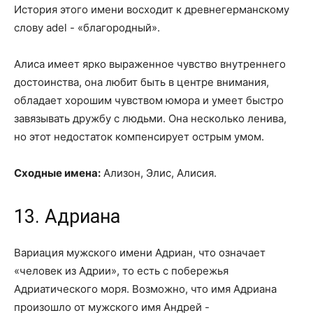
История этого имени восходит к древнегерманскому
слову adel - «благородный».
Алиса имеет ярко выраженное чувство внутреннего
достоинства, она любит быть в центре внимания,
обладает хорошим чувством юмора и умеет быстро
завязывать дружбу с людьми. Она несколько ленива,
но этот недостаток компенсирует острым умом.
Сходные имена:
Ализон, Элис, Алисия.
13. Адриана
Вариация мужского имени Адриан, что означает
«человек из Адрии», то есть с побережья
Адриатического моря. Возможно, что имя Адриана
произошло от мужского имя Андрей -