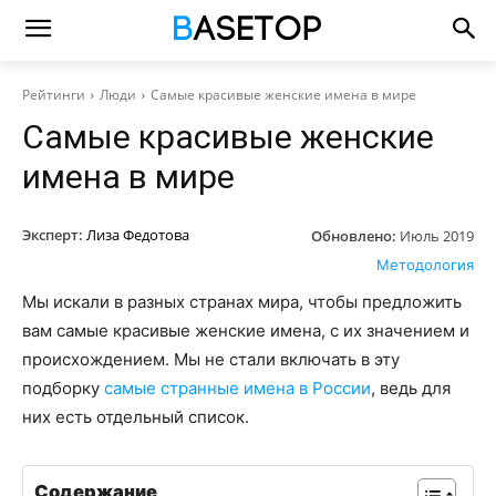
Рейтинги
Люди
Самые красивые женские имена в мире
Самые красивые женские
имена в мире
Эксперт:
Лиза Федотова
Обновлено:
Июль 2019
Методология
Мы искали в разных странах мира, чтобы предложить
вам самые красивые женские имена, с их значением и
происхождением. Мы не стали включать в эту
подборку
самые странные имена в России
, ведь для
них есть отдельный список.
Содержание