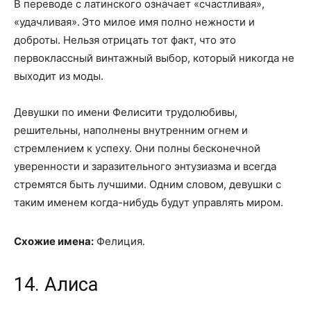
В переводе с латинского означает «счастливая»,
«удачливая». Это милое имя полно нежности и
доброты. Нельзя отрицать тот факт, что это
первоклассный винтажный выбор, который никогда не
выходит из моды.
Девушки по имени Фелисити трудолюбивы,
решительны, наполнены внутренним огнем и
стремлением к успеху. Они полны бесконечной
уверенности и заразительного энтузиазма и всегда
стремятся быть лучшими. Одним словом, девушки с
таким именем когда-нибудь будут управлять миром.
Схожие имена:
Фелиция.
14. Алиса