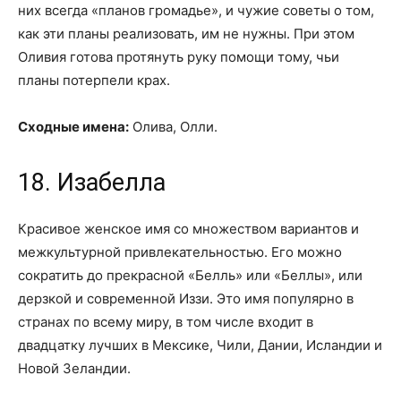
них всегда «планов громадье», и чужие советы о том,
как эти планы реализовать, им не нужны. При этом
Оливия готова протянуть руку помощи тому, чьи
планы потерпели крах.
Сходные имена:
Олива, Олли.
18. Изабелла
Красивое женское имя со множеством вариантов и
межкультурной привлекательностью. Его можно
сократить до прекрасной «Белль» или «Беллы», или
дерзкой и современной Иззи. Это имя популярно в
странах по всему миру, в том числе входит в
двадцатку лучших в Мексике, Чили, Дании, Исландии и
Новой Зеландии.