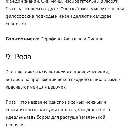
жаждой знаний. Они умны, изобретательны и любят
быть на свежем воздухе. Они глубокие мыслители, чьи
философские подходы к жизни делают их мудрее
своих лет.
Схожие имена:
Серафина, Сюзанна и Сиенна.
9. Роза
Это цветочное имя латинского происхождения,
которое на протяжении веков входило в число самых
красивых имен для девочек.
Роза - это название одного из самых нежных и
восхитительно пахнущих цветов, что делает его
идеальным выбором для растущей маленькой
девочки.