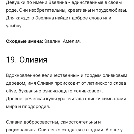
Девушки по имени Эвелина - единственные в своем
роде. Они изобретательны, креативны и трудолюбивы.
Для каждого Эвелина найдет доброе слово или
улыбку.
Сходные имена:
Эвелин, Амелия.
19. Оливия
Вдохновленное величественным и гордым оливковым
деревом, имя Оливия происходит от латинского слова
olive, буквально означающего «оливковое».
Древнегреческая культура считала оливки символами
мира и плодородия.
Оливии добросовестны, самостоятельны и
рациональны. Они легко сходятся с людьми. А еще у