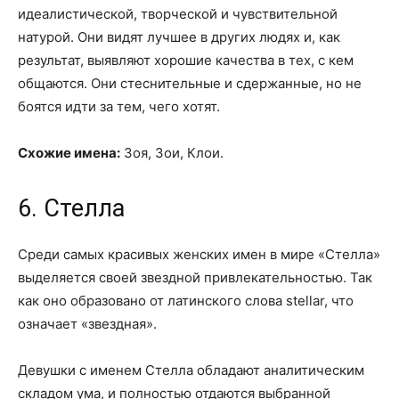
идеалистической, творческой и чувствительной
натурой. Они видят лучшее в других людях и, как
результат, выявляют хорошие качества в тех, с кем
общаются. Они стеснительные и сдержанные, но не
боятся идти за тем, чего хотят.
Схожие имена:
Зоя, Зои, Клои.
6. Стелла
Среди самых красивых женских имен в мире «Стелла»
выделяется своей звездной привлекательностью. Так
как оно образовано от латинского слова stellar, что
означает «звездная».
Девушки с именем Стелла обладают аналитическим
складом ума, и полностью отдаются выбранной