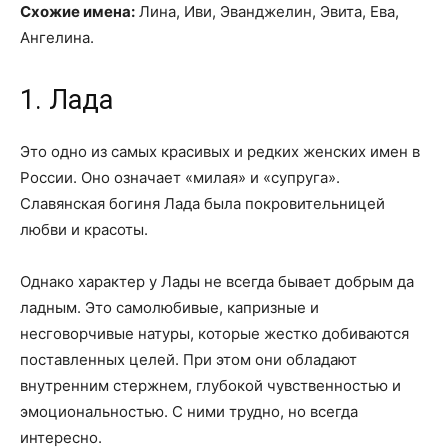
Схожие имена:
Лина, Иви, Эванджелин, Эвита, Ева,
Ангелина.
1. Лада
Это одно из самых красивых и редких женских имен в
России. Оно означает «милая» и «супруга».
Славянская богиня Лада была покровительницей
любви и красоты.
Однако характер у Лады не всегда бывает добрым да
ладным. Это самолюбивые, капризные и
несговорчивые натуры, которые жестко добиваются
поставленных целей. При этом они обладают
внутренним стержнем, глубокой чувственностью и
эмоциональностью. С ними трудно, но всегда
интересно.