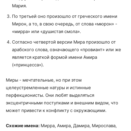
Мария.
По третьей оно произошло от греческого имени
Мирон, а то, в свою очередь, от слова «мюрон» -
«мирра» или «душистая смола».
Согласно четвертой версии Мира произошло от
арабского слова, означающего «провиант» или же
является краткой формой имени Амира
(«принцесса»).
Миры - мечтательные, но при этом
целеустремленные натуры и истинные
перфекционисты. Они любят выделяться
эксцентричными поступками и внешним видом, что
может привести к конфликту с окружающими.
Схожие имена:
Мирра, Амира, Дамира, Мирослава,