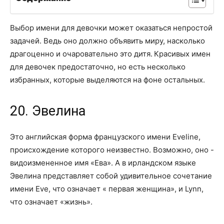
Выбор имени для девочки может оказаться непростой
задачей. Ведь оно должно объявить миру, насколько
драгоценно и очаровательно это дитя. Красивых имен
для девочек предостаточно, но есть несколько
избранных, которые выделяются на фоне остальных.
20. Эвелина
Это английская форма французского имени Eveline,
происхождение которого неизвестно. Возможно, оно -
видоизмененное имя «Ева». А в ирландском языке
Эвелина представляет собой удивительное сочетание
имени Eve, что означает « первая женщина», и Lynn,
что означает «жизнь».