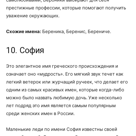
престижные профессии, которые помогают получить
уважение окружающих.
Схожие имена:
Береника, Беренис, Берениче.
10. София
Это элегантное имя греческого происхождения и
означает оно «мудрость». Его мягкий звук течет как
легкий ветерок или журчащий ручеек, что делает его
одним из самых красивых имен, которые когда-либо
можно было назвать любимую дочь. Уже несколько
лет подряд это имя является самым популярным
среди женских имен в России.
Маленькие леди по имени София известны своей