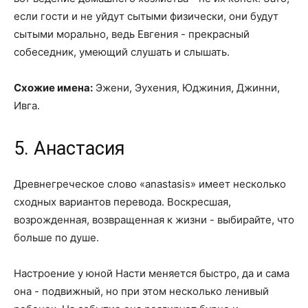
если гости и не уйдут сытыми физически, они будут
сытыми морально, ведь Евгения - прекрасный
собеседник, умеющий слушать и слышать.
Схожие имена:
Эжени, Эухения, Юджиния, Джинни,
Ивга.
5. Анастасия
Древнегреческое слово «anastasis» имеет несколько
сходных вариантов перевода. Воскресшая,
возрожденная, возвращенная к жизни - выбирайте, что
больше по душе.
Настроение у юной Насти меняется быстро, да и сама
она - подвижный, но при этом несколько ленивый