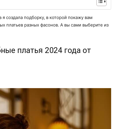
 я создала подборку, в которой покажу вам
х платьев разных фасонов. А вы сами выберите из
ные платья 2024 года от