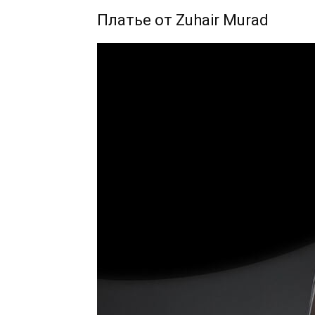
Платье от Zuhair Murad