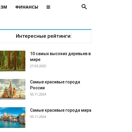
ИЗМ
ФИНАНСЫ
Интересные рейтинги:
10 самых высоких деревьев в
мире
27.03.2025
Самые красивые города
России
05.11.2024
Самые красивые города мира
05.11.2024