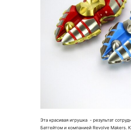
Эта красивая игрушка - результат сотру
Батгейтом и компанией Revolve Makers. 