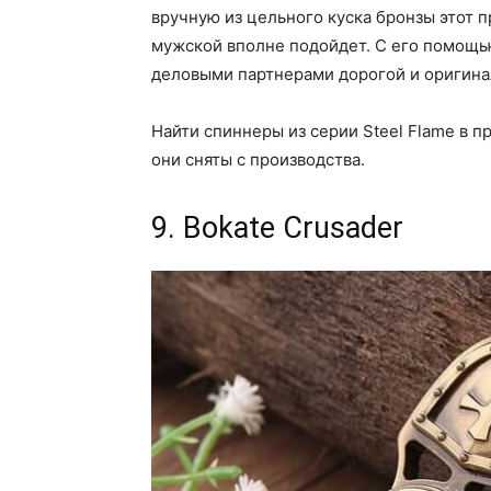
вручную из цельного куска бронзы этот п
мужской вполне подойдет. С его помощь
деловыми партнерами дорогой и оригина
Найти спиннеры из серии Steel Flame в 
они сняты с производства.
9. Bokate Crusader