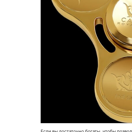
Если вы достаточно богаты, чтобы позво