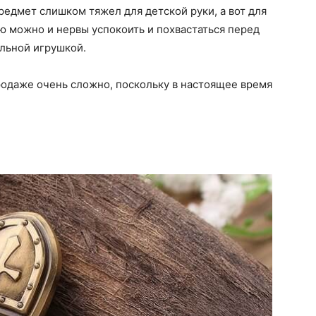
редмет слишком тяжел для детской руки, а вот для
ю можно и нервы успокоить и похвастаться перед
льной игрушкой.
продаже очень сложно, поскольку в настоящее время