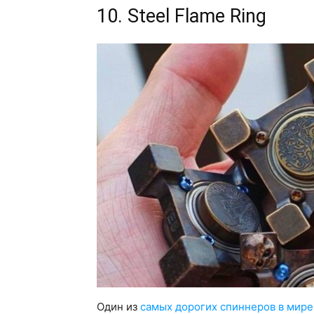
10. Steel Flame Ring
Один из
самых дорогих спиннеров в мире