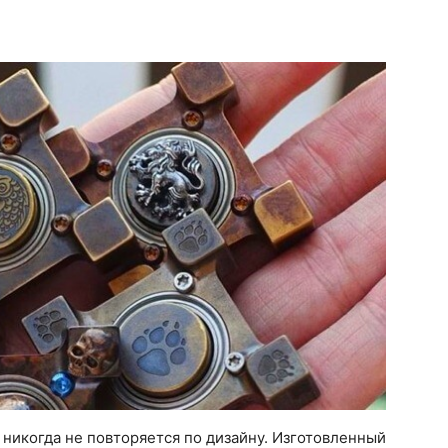
никогда не повторяется по дизайну. Изготовленный