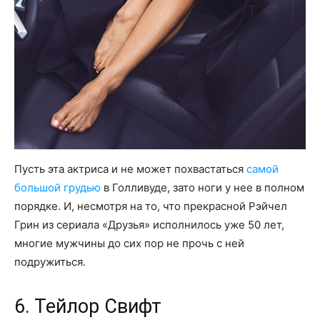
Пусть эта актриса и не может похвастаться
самой
большой грудью
в Голливуде, зато ноги у нее в полном
порядке. И, несмотря на то, что прекрасной Рэйчел
Грин из сериала «Друзья» исполнилось уже 50 лет,
многие мужчины до сих пор не прочь с ней
подружиться.
6. Тейлор Свифт