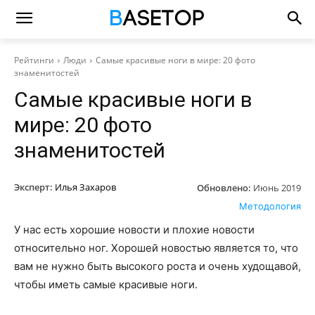
Рейтинги
Люди
Самые красивые ноги в мире: 20 фото
знаменитостей
Самые красивые ноги в
мире: 20 фото
знаменитостей
Эксперт:
Илья Захаров
Обновлено:
Июнь 2019
Методология
У нас есть хорошие новости и плохие новости
относительно ног. Хорошей новостью является то, что
вам не нужно быть высокого роста и очень худощавой,
чтобы иметь самые красивые ноги.