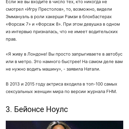
Если же вы входите в число тех, кто никогда не
смотрел «Игру Престолов», то, возможно, видели
Эммануэль в роли хакерши Рамзи в блокбастерах
«Форсаж 7» и «Форсаж 8». При этом девушка в одном
из интервью призналась, что не имеет водительских
прав.
«Я живу в Лондоне! Вы просто запрыгиваете в автобус
или в метро. Это намного быстрее! На самом деле вам
не нужно водить машину», - заявила Натали.
В 2013 и 2015 году актриса входила в топ-100 самых
сексуальных женщин мира по версии журнала FHM.
3. Бейонсе Ноулс