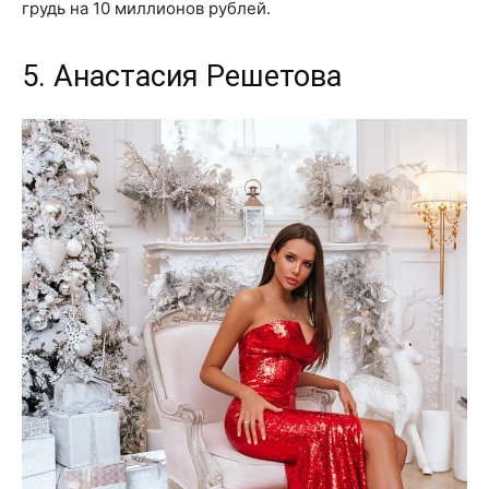
грудь на 10 миллионов рублей.
5. Анастасия Решетова