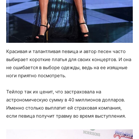
Красивая и талантливая певица и автор песен часто
выбирает короткие платья для своих концертов. И она
не ошибается в выборе одежды, ведь на ее изящные
ноги приятно посмотреть.
Тейлор так их ценит, что застраховала на
астрономическую сумму в 40 миллионов долларов.
Именно столько выплатит ей страховая компания,
если певица получит травму во время выступления.