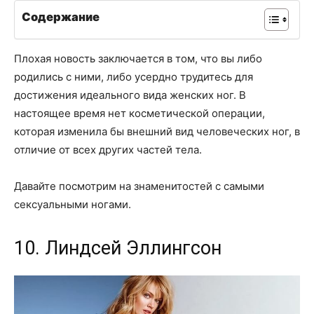
Содержание
Плохая новость заключается в том, что вы либо
родились с ними, либо усердно трудитесь для
достижения идеального вида женских ног. В
настоящее время нет косметической операции,
которая изменила бы внешний вид человеческих ног, в
отличие от всех других частей тела.
Давайте посмотрим на знаменитостей с самыми
сексуальными ногами.
10. Линдсей Эллингсон