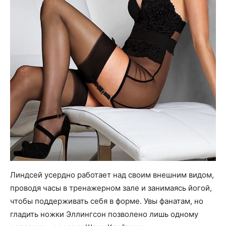
Линдсей усердно работает над своим внешним видом,
проводя часы в тренажерном зале и занимаясь йогой,
чтобы поддерживать себя в форме. Увы фанатам, но
гладить ножки Эллингсон позволено лишь одному