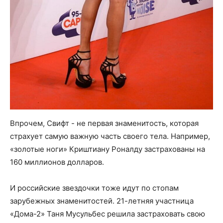
Впрочем, Свифт - не первая знаменитость, которая
страхует самую важную часть своего тела. Например,
«золотые ноги» Криштиану Роналду застрахованы на
160 миллионов долларов.
И российские звездочки тоже идут по стопам
зарубежных знаменитостей. 21-летняя участница
«Дома-2» Таня Мусульбес решила застраховать свою