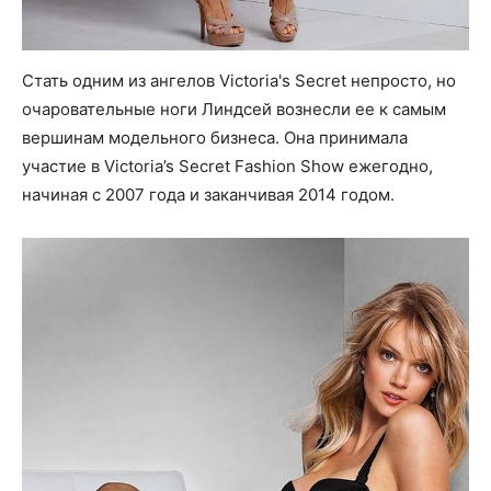
Стать одним из ангелов Victoria's Secret непросто, но
очаровательные ноги Линдсей вознесли ее к самым
вершинам модельного бизнеса. Она принимала
участие в Victoria’s Secret Fashion Show ежегодно,
начиная с 2007 года и заканчивая 2014 годом.