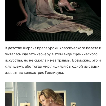
В детстве Шарлиз брала уроки классического балета и
пыталась сделать карьеру в этом виде сценического
искусства, но не смогла из-за травмы. Возможно, это и
к лучшему, ибо тогда мир лишился бы одной из самых
известных киноактрис Голливуда.