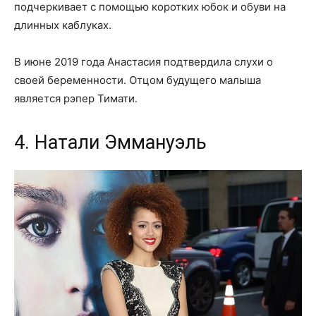
подчеркивает с помощью коротких юбок и обуви на
длинных каблуках.
В июне 2019 года Анастасия подтвердила слухи о
своей беременности. Отцом будущего малыша
является рэпер Тимати.
4. Натали Эммануэль