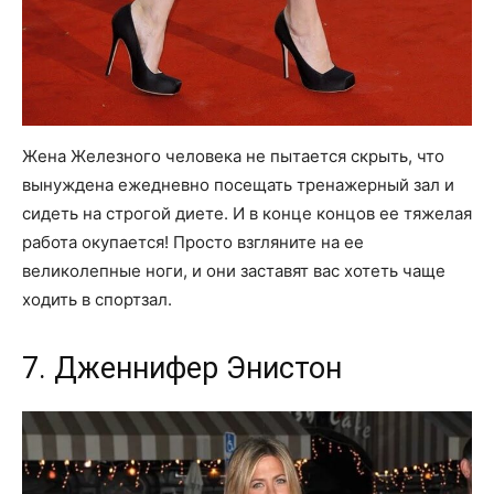
Жена Железного человека не пытается скрыть, что
вынуждена ежедневно посещать тренажерный зал и
сидеть на строгой диете. И в конце концов ее тяжелая
работа окупается! Просто взгляните на ее
великолепные ноги, и они заставят вас хотеть чаще
ходить в спортзал.
7. Дженнифер Энистон