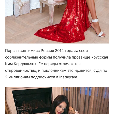
Первая вице-мисс Россия 2014 года за свои
соблазнительные формы получила прозвище «русская
Ким Кардашьян». Ее наряды отличаются
откровенностью, и поклонникам это нравится, судя по
2 миллионам подписчиков в Instagram.