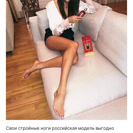
Свои стройные ноги российская модель выгодно