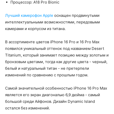
Процессор: A18 Pro Bionic
Лучший камерофон Apple
оснащен продвинутыми
интеллектуальными возможностями, передовыми
камерами и корпусом из титана.
В ассортименте цветов iPhone 16 Pro и 16 Pro Max
появился уникальный оттенок под названием Desert
Titanium, который занимает позицию между золотым и
бронзовым цветами, тогда как другие цвета - черный,
белый и натуральный титан - не претерпели
изменений по сравнению с прошлым годом.
Самой значительной особенностью iPhone 16 Pro Max
является его экран диагональю 6,9 дюйма - самый
большой среди Айфонов. Дизайн Dynamic Island
остался без изменений.