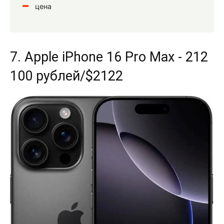
цена
7. Apple iPhone 16 Pro Max - 212
100 рублей/$2122