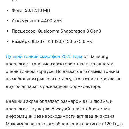
Фото: 50/12/10 МП
Аккумулятор: 4400 мА·ч
Процессор: Qualcomm Snapdragon 8 Gen3
Размеры (ШxВxТ): 132.6x153.5x5.6 мм
Лучший тонкий смартфон 2025 года
от Samsung
предлагает топовые характеристики в складном и
очень тонком корпусе. Но назвать его самым тонким
на мобильном рынке я не могу, это звание перехватил
другой аппарат в раскладном форм-факторе.
Внешний экран обладает размером в 6.3 дюйма, и
предлагает функцию AlwaysOn для отображения
информации без необходимости активации экрана.
Максимальная частота обновления достигает 120 Гц, а