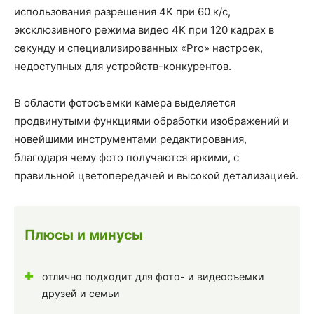
использования разрешения 4K при 60 к/с,
эксклюзивного режима видео 4K при 120 кадрах в
секунду и специализированных «Pro» настроек,
недоступных для устройств-конкурентов.
В области фотосъемки камера выделяется
продвинутыми функциями обработки изображений и
новейшими инструментами редактирования,
благодаря чему фото получаются яркими, с
правильной цветопередачей и высокой детализацией.
Плюсы и минусы
отлично подходит для фото- и видеосъемки
друзей и семьи