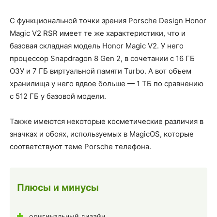
С функциональной точки зрения Porsche Design Honor
Magic V2 RSR имеет те же характеристики, что и
базовая складная модель Honor Magic V2. У него
процессор Snapdragon 8 Gen 2, в сочетании с 16 ГБ
ОЗУ и 7 ГБ виртуальной памяти Turbo. А вот объем
хранилища у него вдвое больше — 1 ТБ по сравнению
с 512 ГБ у базовой модели.
Также имеются некоторые косметические различия в
значках и обоях, используемых в MagicOS, которые
соответствуют теме Porsche телефона.
Плюсы и минусы
оригинальный дизайн