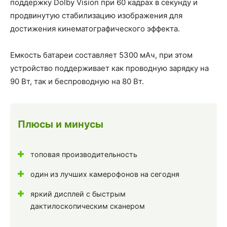
поддержку Dolby Vision при 60 кадрах в секунду и
продвинутую стабилизацию изображения для
достижения кинематографического эффекта.
Емкость батареи составляет 5300 мАч, при этом
устройство поддерживает как проводную зарядку на
90 Вт, так и беспроводную на 80 Вт.
Плюсы и минусы
топовая производительность
один из лучших камерофонов на сегодня
яркий дисплей с быстрым
дактилоскопическим сканером