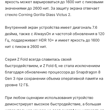
яркость может варьироваться до 1600 нит с пиковыми
значениями до 2600 нит. За защиту экрана отвечает
стекло Corning Gorilla Glass Victus 2.
Внутренний экран устройства имеет диагональ 7.6
дюйма, также с AlwaysOn и частотой обновления в 120
Гц, поддерживает HDR 10+ и имеет яркость до 1600
нит с пиком в 2600 нит.
Серия Z Fold всегда славилась своей
быстродействием, и Z Fold 6, не стала исключением
благодаря обновлению процессора до Snapdragon 8
Gen 3 при сохранении объема оперативной памяти на
уровне 12 ГБ.
При любом сценарии использования устройство
демонстрирует высокое быстродействие, а большая