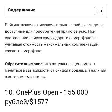
Содержание
Рейтинг включает исключительно серийные модели,
доступные для приобретения прямо сейчас. При
составлении списка самых дорогих смартфонов я
учитывал стоимость максимальных комплектаций
каждого смартфона.
Обратите внимание
, что актуальная цена может
меняться в зависимости от скидки продавца и наличия
в интернет-магазинах.
10. OnePlus Open - 155 000
рублей/$1577