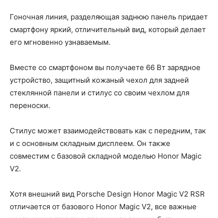
Гоночная линия, разделяющая заднюю панель придает
смартфону яркий, отличительный вид, который делает
его мгновенно узнаваемым.
Вместе со смартфоном вы получаете 66 Вт зарядное
устройство, защитный кожаный чехол для задней
стеклянной панели и стилус со своим чехлом для
переноски.
Стилус может взаимодействовать как с передним, так
и с основным складным дисплеем. Он также
совместим с базовой складной моделью Honor Magic
V2.
Хотя внешний вид Porsche Design Honor Magic V2 RSR
отличается от базового Honor Magic V2, все важные