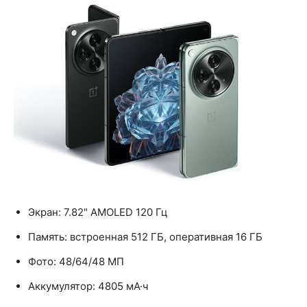
Экран: 7.82" AMOLED 120 Гц
Память: встроенная 512 ГБ, оперативная 16 ГБ
Фото: 48/64/48 МП
Аккумулятор: 4805 мА·ч