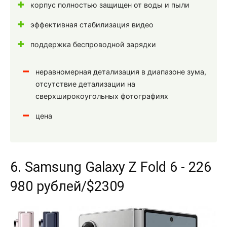
корпус полностью защищен от воды и пыли
эффективная стабилизация видео
поддержка беспроводной зарядки
неравномерная детализация в диапазоне зума,
отсутствие детализации на
сверхширокоугольных фотографиях
цена
6. Samsung Galaxy Z Fold 6 - 226
980 рублей/$2309