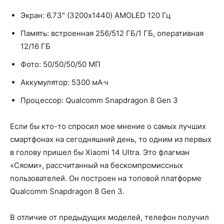
Экран: 6.73" (3200x1440) AMOLED 120 Гц
Память: встроенная 256/512 ГБ/1 ГБ, оперативная
12/16 ГБ
Фото: 50/50/50/50 МП
Аккумулятор: 5300 мА·ч
Процессор: Qualcomm Snapdragon 8 Gen 3
Если бы кто-то спросил мое мнение о самых лучших
смартфонах на сегодняшний день, то одним из первых
в голову пришел бы Xiaomi 14 Ultra. Это флагман
«Сяоми», рассчитанный на бескомпромиссных
пользователей. Он построен на топовой платформе
Qualcomm Snapdragon 8 Gen 3.
В отличие от предыдущих моделей, телефон получил