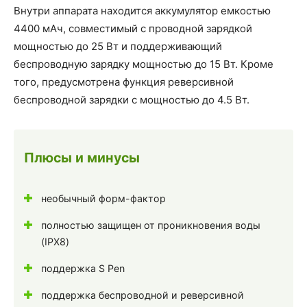
Внутри аппарата находится аккумулятор емкостью
4400 мАч, совместимый с проводной зарядкой
мощностью до 25 Вт и поддерживающий
беспроводную зарядку мощностью до 15 Вт. Кроме
того, предусмотрена функция реверсивной
беспроводной зарядки с мощностью до 4.5 Вт.
Плюсы и минусы
необычный форм-фактор
полностью защищен от проникновения воды
(IPX8)
поддержка S Pen
поддержка беспроводной и реверсивной