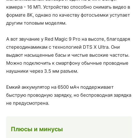
камера - 16 МП. Устройство способно снимать видео в
формате 8K, однако по качеству фотосъемки уступает
другим топовым моделям.
А вот звучание у Red Magic 9 Pro на высоте, благодаря
стереодинамикам с технологией DTS X Ultra. Они
выдают насыщенные басы и чистые высокие частоты.
Можно подключить к смартфону обычные проводные
наушники через 3.5 мм разъем.
Емкий аккумулятор на 6500 мАч поддерживает
быструю проводную зарядку, но беспроводная зарядка
не предусмотрена.
Плюсы и минусы