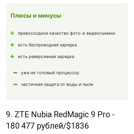
Плюсы и минусы
превосходное качество фото-и видеосъемки
есть беспроводная зарядка
есть реверсивная зарядка
уже не топовый процессор
частичная защита от воды и пыли
9. ZTE Nubia RedMagic 9 Pro -
180 477 рублей/$1836