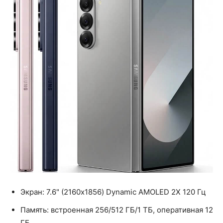
Экран: 7.6" (2160x1856) Dynamic AMOLED 2X 120 Гц
Память: встроенная 256/512 ГБ/1 ТБ, оперативная 12
ГБ