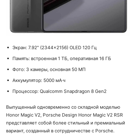
Экран: 7.92" (2344×2156) OLED 120 Гц
Память: встроенная 1 ТБ, оперативная 16 ГБ
Фото: 3 камеры, основная 50 МП
Аккумулятор: 5000 мА·ч
Процессор: Qualcomm Snapdragon 8 Gen2
Выпущенный одновременно со складной моделью
Honor Magic V2, Porsche Design Honor Magic V2 RSR
представляет собой более стильный и премиальный
вариант, созданный в сотрудничестве с Porsche.