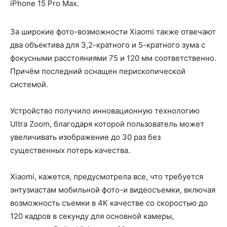
iPhone 15 Pro Max.
За широкие фото-возможности Xiaomi также отвечают
два объектива для 3,2-кратного и 5-кратного зума с
фокусными расстояниями 75 и 120 мм соответственно.
Причём последний оснащен перископической
системой.
Устройство получило инновационную технологию
Ultra Zoom, благодаря которой пользователь может
увеличивать изображение до 30 раз без
существенных потерь качества.
Xiaomi, кажется, предусмотрела все, что требуется
энтузиастам мобильной фото-и видеосъемки, включая
возможность съемки в 4K качестве со скоростью до
120 кадров в секунду для основной камеры,