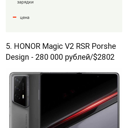
зарядки
цена
5. HONOR Magic V2 RSR Porshe
Design - 280 000 рублей/$2802