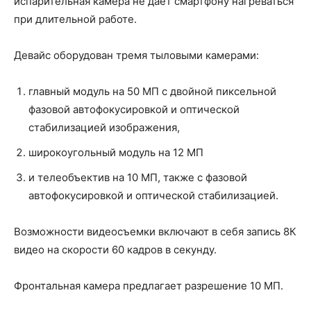
испарительная камера не дает смартфону нагреваться
при длительной работе.
Девайс оборудован тремя тыловыми камерами:
главный модуль на 50 МП с двойной пиксельной
фазовой автофокусировкой и оптической
стабилизацией изображения,
широкоугольный модуль на 12 МП
и телеобъектив на 10 МП, также с фазовой
автофокусировкой и оптической стабилизацией.
Возможности видеосъемки включают в себя запись 8К
видео на скорости 60 кадров в секунду.
Фронтальная камера предлагает разрешение 10 МП.