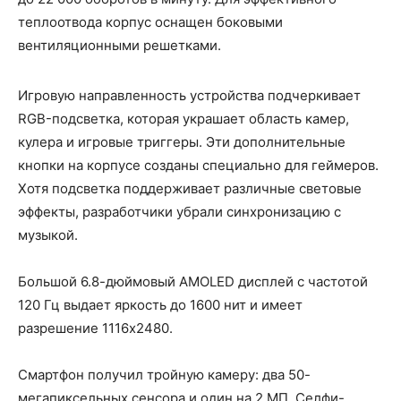
теплоотвода корпус оснащен боковыми
вентиляционными решетками.
Игровую направленность устройства подчеркивает
RGB-подсветка, которая украшает область камер,
кулера и игровые триггеры. Эти дополнительные
кнопки на корпусе созданы специально для геймеров.
Хотя подсветка поддерживает различные световые
эффекты, разработчики убрали синхронизацию с
музыкой.
Большой 6.8-дюймовый AMOLED дисплей с частотой
120 Гц выдает яркость до 1600 нит и имеет
разрешение 1116x2480.
Смартфон получил тройную камеру: два 50-
мегапиксельных сенсора и один на 2 МП. Селфи-