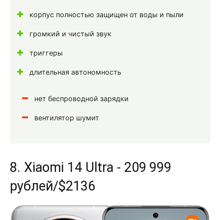
корпус полностью защищен от воды и пыли
громкий и чистый звук
триггеры
длительная автономность
нет беспроводной зарядки
вентилятор шумит
8. Xiaomi 14 Ultra - 209 999
рублей/$2136