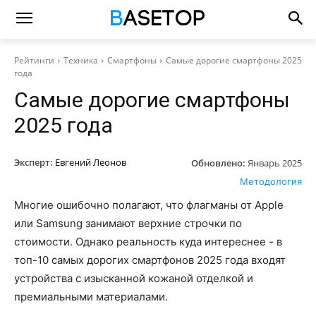
Рейтинги
Техника
Смартфоны
Самые дорогие смартфоны 2025
года
Самые дорогие смартфоны
2025 года
Эксперт:
Евгений Леонов
Обновлено:
Январь 2025
Методология
Многие ошибочно полагают, что флагманы от Apple
или Samsung занимают верхние строчки по
стоимости. Однако реальность куда интереснее - в
топ-10 самых дорогих смартфонов 2025 года входят
устройства с изысканной кожаной отделкой и
премиальными материалами.