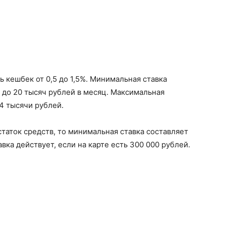
 кешбек от 0,5 до 1,5%. Минимальная ставка
до 20 тысяч рублей в месяц. Максимальная
4 тысячи рублей.
таток средств, то минимальная ставка составляет
вка действует, если на карте есть 300 000 рублей.