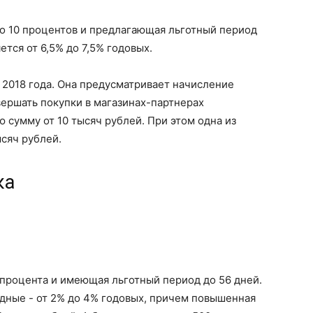
 до 10 процентов и предлагающая льготный период
ется от 6,5% до 7,5% годовых.
 2018 года. Она предусматривает начисление
вершать покупки в магазинах-партнерах
 сумму от 10 тысяч рублей. При этом одна из
сяч рублей.
ка
9 процента и имеющая льготный период до 56 дней.
удные - от 2% до 4% годовых, причем повышенная