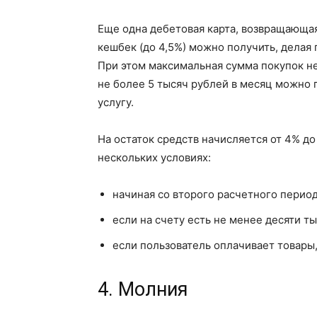
Еще одна дебетовая карта, возвращающа
кешбек (до 4,5%) можно получить, делая
При этом максимальная сумма покупок не 
не более 5 тысяч рублей в месяц можно 
услугу.
На остаток средств начисляется от 4% д
нескольких условиях:
начиная со второго расчетного период
если на счету есть не менее десяти т
если пользователь оплачивает товары,
4. Молния