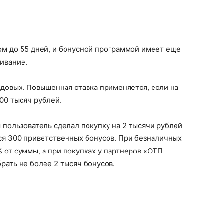
ом до 55 дней, и бонусной программой имеет еще
ивание.
годовых. Повышенная ставка применяется, если на
200 тысяч рублей.
 пользователь сделал покупку на 2 тысячи рублей
тся 300 приветственных бонусов. При безналичных
% от суммы, а при покупках у партнеров «ОТП
рать не более 2 тысяч бонусов.