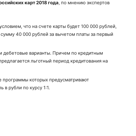
ссийских карт 2018 года
, по мнению экспертов
условием, что на счете карты будет 100 000 рублей,
 сумму 40 000 рублей за вычетом платы за первый
 и дебетовые варианты. Причем по кредитным
 предлагается льготный период кредитования на
ые программы которых предусматривают
в рубли по курсу 1:1.