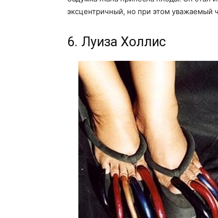
эксцентричный, но при этом уважаемый 
6. Луиза Холлис