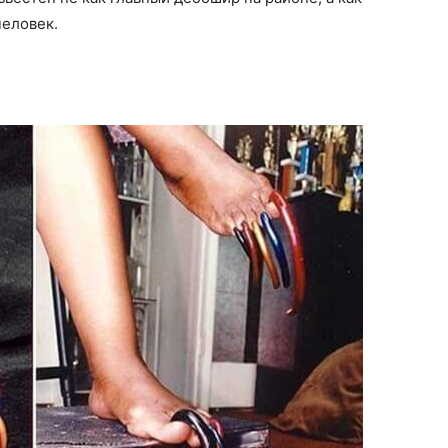
человек.