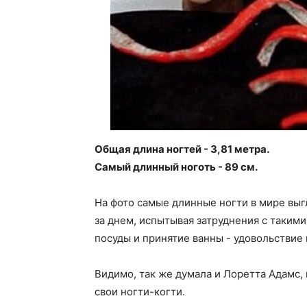
Общая длина ногтей - 3,81 метра.
Самый длинный ноготь - 89 см.
На фото самые длинные ногти в мире выг
за днем, испытывая затруднения с таки
посуды и принятие ванны - удовольствие
Видимо, так же думала и Лоретта Адамс, 
свои ногти-когти.