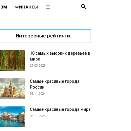
ИЗМ
ФИНАНСЫ
Интересные рейтинги:
10 самых высоких деревьев в
мире
27.03.2025
Самые красивые города
России
05.11.2024
Самые красивые города мира
05.11.2024