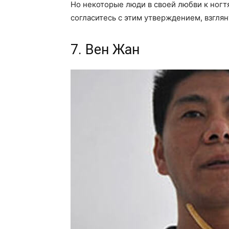
Но некоторые люди в своей любви к ногт
согласитесь с этим утверждением, взглян
7. Вен Жан