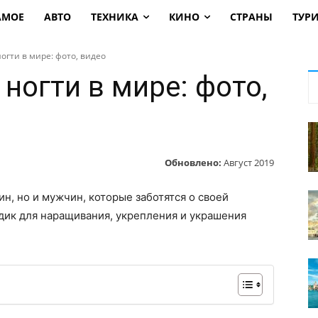
АМОЕ
АВТО
ТЕХНИКА
КИНО
СТРАНЫ
ТУР
гти в мире: фото, видео
ногти в мире: фото,
Обновлено:
Август 2019
ин, но и мужчин, которые заботятся о своей
ик для наращивания, укрепления и украшения