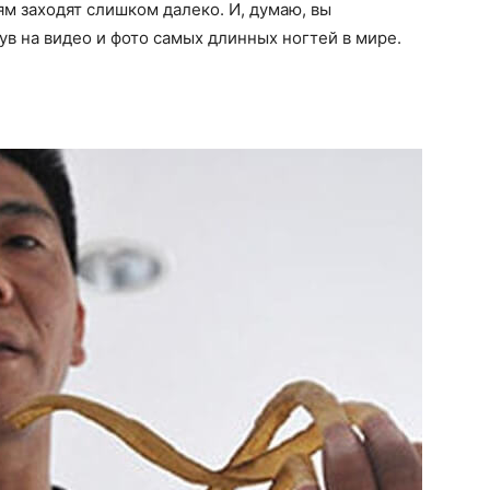
ям заходят слишком далеко. И, думаю, вы
ув на видео и фото самых длинных ногтей в мире.