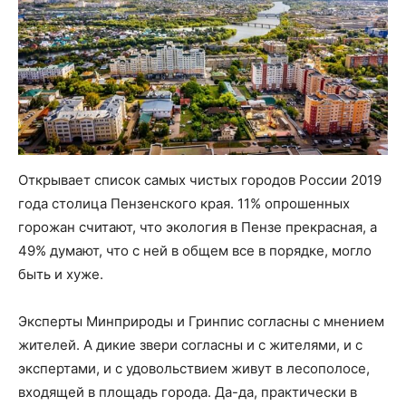
Открывает список самых чистых городов России 2019
года столица Пензенского края. 11% опрошенных
горожан считают, что экология в Пензе прекрасная, а
49% думают, что с ней в общем все в порядке, могло
быть и хуже.
Эксперты Минприроды и Гринпис согласны с мнением
жителей. А дикие звери согласны и с жителями, и с
экспертами, и с удовольствием живут в лесополосе,
входящей в площадь города. Да-да, практически в