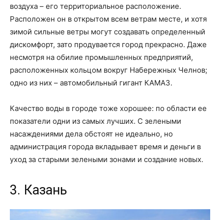
воздуха – его территориальное расположение.
Расположен он в открытом всем ветрам месте, и хотя
зимой сильные ветры могут создавать определенный
дискомфорт, зато продувается город прекрасно. Даже
несмотря на обилие промышленных предприятий,
расположенных кольцом вокруг Набережных Челнов;
одно из них – автомобильный гигант КАМАЗ.
Качество воды в городе тоже хорошее: по области ее
показатели одни из самых лучших. С зелеными
насаждениями дела обстоят не идеально, но
администрация города вкладывает время и деньги в
уход за старыми зелеными зонами и создание новых.
3. Казань