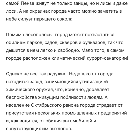
самой Пензе живут не только зайцы, но и лисы и даже
лоси. А на окраинах города часто можно заметить в
небе силуэт парящего сокола.
Помимо лесополосы, город может похвастаться
обилием парков, садов, скверов и бульваров, так что
дышится в нем легко и свободно. Мало того, в самом
городе расположен климатический курорт-санаторий!
Однако не все так радужно. Недалеко от города
находится завод, занимающийся утилизацией
химического оружия, что, конечно, добавляет
беспокойства живущим поблизости людям. А
население Октябрьского района города страдает от
присутствия нескольких промышленных предприятий
и, как водится, от обилия автомобилей и
сопутствующих им выхлопов.