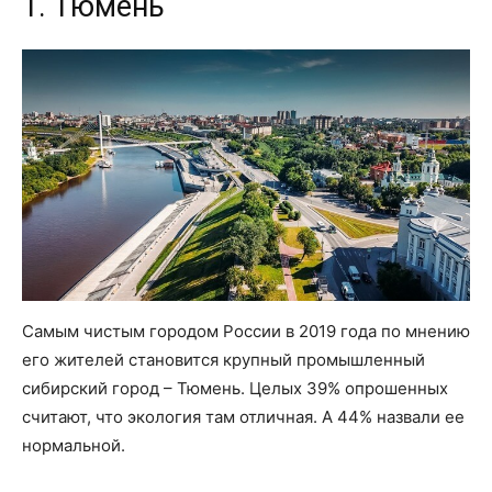
1. Тюмень
Самым чистым городом России в 2019 года по мнению
его жителей становится крупный промышленный
сибирский город – Тюмень. Целых 39% опрошенных
считают, что экология там отличная. А 44% назвали ее
нормальной.