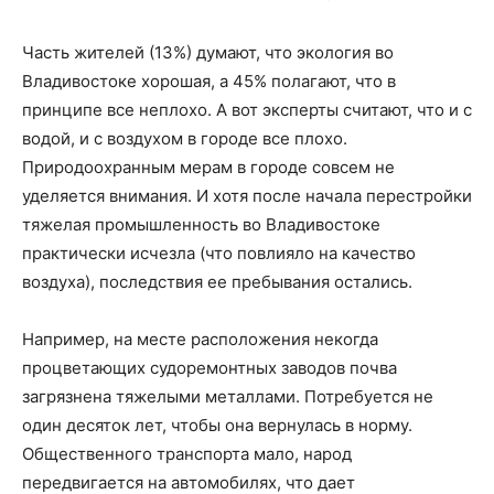
Часть жителей (13%) думают, что экология во
Владивостоке хорошая, а 45% полагают, что в
принципе все неплохо. А вот эксперты считают, что и с
водой, и с воздухом в городе все плохо.
Природоохранным мерам в городе совсем не
уделяется внимания. И хотя после начала перестройки
тяжелая промышленность во Владивостоке
практически исчезла (что повлияло на качество
воздуха), последствия ее пребывания остались.
Например, на месте расположения некогда
процветающих судоремонтных заводов почва
загрязнена тяжелыми металлами. Потребуется не
один десяток лет, чтобы она вернулась в норму.
Общественного транспорта мало, народ
передвигается на автомобилях, что дает