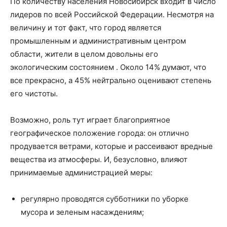
По количеству населения Новосибирск входит в число
лидеров по всей Российской Федерации. Несмотря на
величину и тот факт, что город является
промышленным и административным центром
области, жители в целом довольны его
экологическим состоянием . Около 14% думают, что
все прекрасно, а 45% нейтрально оценивают степень
его чистоты.
Возможно, роль тут играет благоприятное
географическое положение города: он отлично
продувается ветрами, которые и рассеивают вредные
вещества из атмосферы. И, безусловно, влияют
принимаемые администрацией меры:
регулярно проводятся субботники по уборке
мусора и зеленым насаждениям;