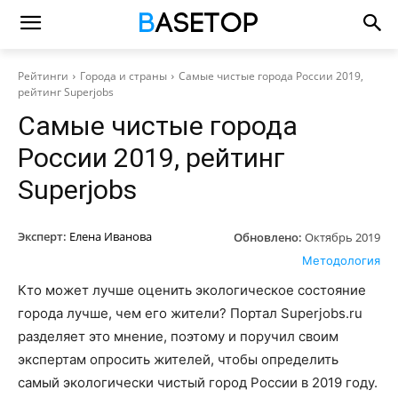
Рейтинги
Города и страны
Самые чистые города России 2019,
рейтинг Superjobs
Самые чистые города
России 2019, рейтинг
Superjobs
Эксперт:
Елена Иванова
Обновлено:
Октябрь 2019
Методология
Кто может лучше оценить экологическое состояние
города лучше, чем его жители? Портал Superjobs.ru
разделяет это мнение, поэтому и поручил своим
экспертам опросить жителей, чтобы определить
самый экологически чистый город России в 2019 году.