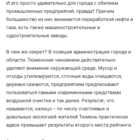
И это просто удивительно для города с обилием
промышленных предприятий, правда? Причем
большинство из них занимается переработкой нефти и
газа, есть также машиностроительные и
судостроительные заводы.
В чем же секрет? В позиции администрации города и
области. Тюменские чиновники действительно
уделяют внимание окружающей среде. Мусор и
отходы утилизируются, сточные воды очищаются,
деревья сажаются, предприятиям предписывают
пользоваться самыми современными средствами
воздушной очистки и так далее. Результат, что
называется, налицо – по числу счастливых и
довольных экологией жителей Тюмень практически
вдвое превышает результаты второго места рейтинга.