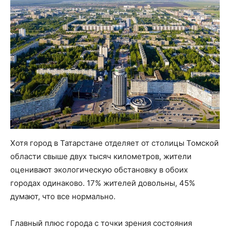
Хотя город в Татарстане отделяет от столицы Томской
области свыше двух тысяч километров, жители
оценивают экологическую обстановку в обоих
городах одинаково. 17% жителей довольны, 45%
думают, что все нормально.
Главный плюс города с точки зрения состояния