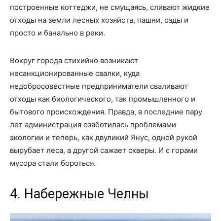
построенные коттеджи, не смущаясь, сливают жидкие
отходы на земли лесных хозяйств, пашни, сады и
просто и банально в реки.
Вокруг города стихийно возникают
несанкционированные свалки, куда
недобросовестные предприниматели сваливают
отходы как биологического, так промышленного и
бытового происхождения. Правда, в последние пару
лет администрация озаботилась проблемами
экологии и теперь, как двуликий Янус, одной рукой
вырубает леса, а другой сажает скверы. И с горами
мусора стали бороться.
4. Набережные Челны