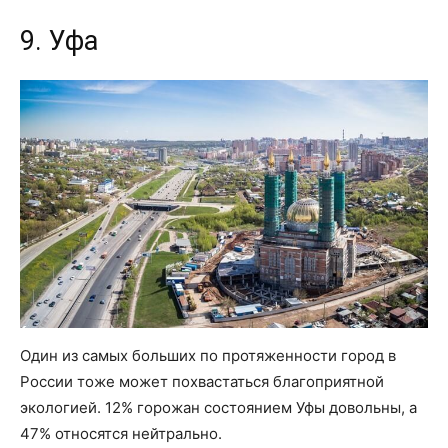
9. Уфа
Один из самых больших по протяженности город в
России тоже может похвастаться благоприятной
экологией. 12% горожан состоянием Уфы довольны, а
47% относятся нейтрально.