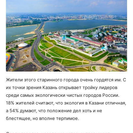
Жители этого старинного города очень гордятся им. С
их точки зрения Казань открывает тройку лидеров
среди самых экологически чистых городов России.
18% жителей считают, что экология в Казани отличная,
а 54% думают, что положение дел хоть и не
блестящее, но вполне терпимое.