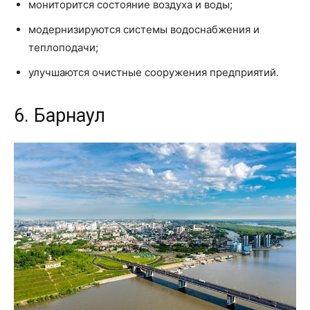
мониторится состояние воздуха и воды;
модернизируются системы водоснабжения и
теплоподачи;
улучшаются очистные сооружения предприятий.
6. Барнаул