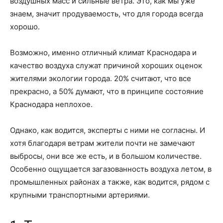
воздушных масс и сильные ветра. Это, как мы уже
знаем, значит продуваемость, что для города всегда
хорошо.
Возможно, именно отличный климат Краснодара и
качество воздуха служат причиной хороших оценок
жителями экологии города. 20% считают, что все
прекрасно, а 50% думают, что в принципе состояние
Краснодара неплохое.
Однако, как водится, эксперты с ними не согласны. И
хотя благодаря ветрам жители почти не замечают
выбросы, они все же есть, и в большом количестве.
Особенно ощущается загазованность воздуха летом, в
промышленных районах а также, как водится, рядом с
крупными транспортными артериями.