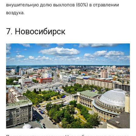
внушительную долю выхлопов (60%) в отравлении
воздуха.
7. Новосибирск