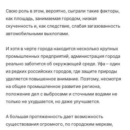
Свою роль в этом, вероятно, сыграли такие факторы,
как площадь, занимаемая городом, низкая
скученность и, как следствие, слабая загазованность
автомобильными выхлопами.
И хотя в черте города находится несколько крупных
промышленных предприятий, администрация города
реально заботится об окружающей среде. Уфа – один
из редких российских городов, где защите природы
уделяется повышенное внимание. Поэтому, несмотря
на общее промышленное развитие региона,
положение дел с выбросами и сточными водами не
только не ухудшается, но даже улучшается.
А большая протяженность дает возможность
существования огромного, по городским меркам,