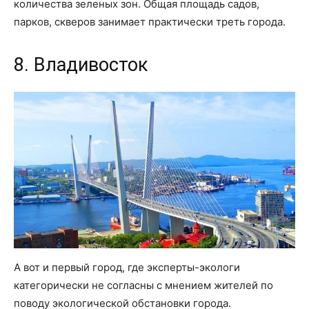
количества зеленых зон. Общая площадь садов,
парков, скверов занимает практически треть города.
8. Владивосток
А вот и первый город, где эксперты-экологи
категорически не согласны с мнением жителей по
поводу экологической обстановки города.