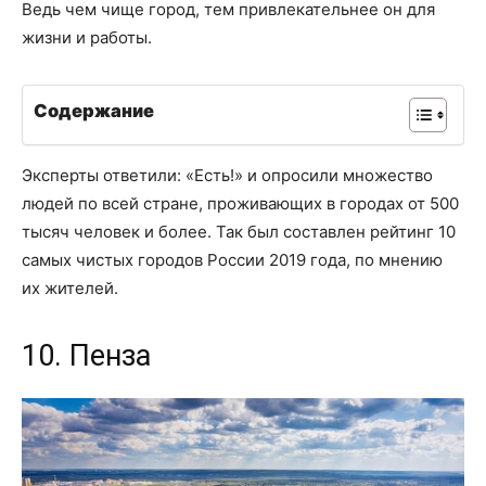
Ведь чем чище город, тем привлекательнее он для
жизни и работы.
Содержание
Эксперты ответили: «Есть!» и опросили множество
людей по всей стране, проживающих в городах от 500
тысяч человек и более. Так был составлен рейтинг 10
самых чистых городов России 2019 года, по мнению
их жителей.
10. Пенза