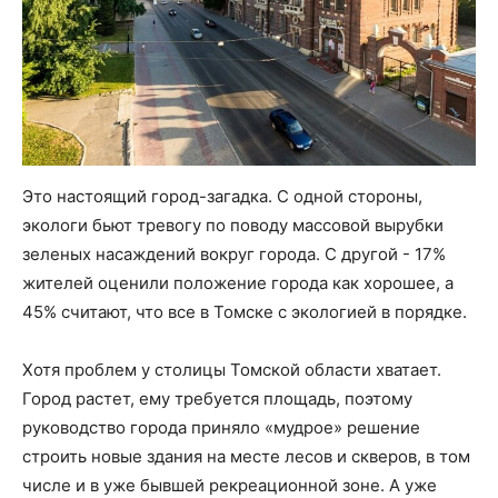
Это настоящий город-загадка. С одной стороны,
экологи бьют тревогу по поводу массовой вырубки
зеленых насаждений вокруг города. С другой - 17%
жителей оценили положение города как хорошее, а
45% считают, что все в Томске с экологией в порядке.
Хотя проблем у столицы Томской области хватает.
Город растет, ему требуется площадь, поэтому
руководство города приняло «мудрое» решение
строить новые здания на месте лесов и скверов, в том
числе и в уже бывшей рекреационной зоне. А уже