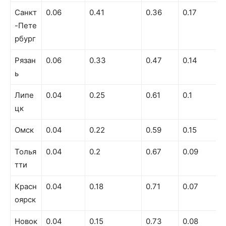
Санкт
0.06
0.41
0.36
0.17
-Пете
рбург
Рязан
0.06
0.33
0.47
0.14
ь
Липе
0.04
0.25
0.61
0.1
цк
Омск
0.04
0.22
0.59
0.15
Толья
0.04
0.2
0.67
0.09
тти
Красн
0.04
0.18
0.71
0.07
оярск
Новок
0.04
0.15
0.73
0.08