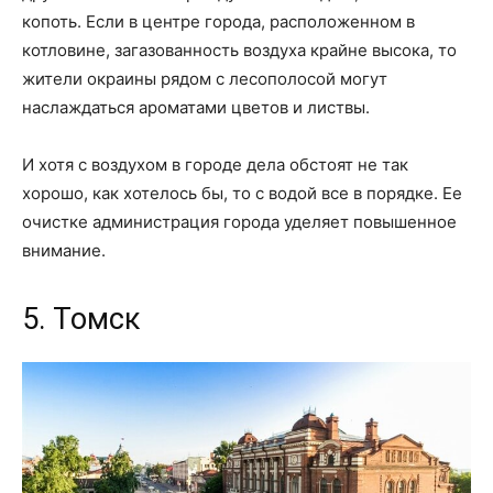
копоть. Если в центре города, расположенном в
котловине, загазованность воздуха крайне высока, то
жители окраины рядом с лесополосой могут
наслаждаться ароматами цветов и листвы.
И хотя с воздухом в городе дела обстоят не так
хорошо, как хотелось бы, то с водой все в порядке. Ее
очистке администрация города уделяет повышенное
внимание.
5. Томск