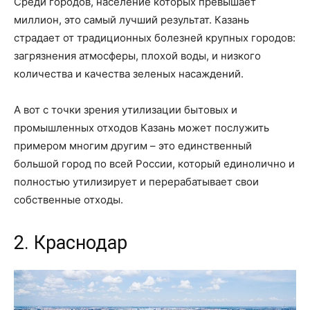
Среди городов, население которых превышает
миллион, это самый лучший результат. Казань
страдает от традиционных болезней крупных городов:
загрязнения атмосферы, плохой воды, и низкого
количества и качества зеленых насаждений.
А вот с точки зрения утилизации бытовых и
промышленных отходов Казань может послужить
примером многим другим – это единственный
большой город по всей России, который единолично и
полностью утилизирует и перерабатывает свои
собственные отходы.
2. Краснодар