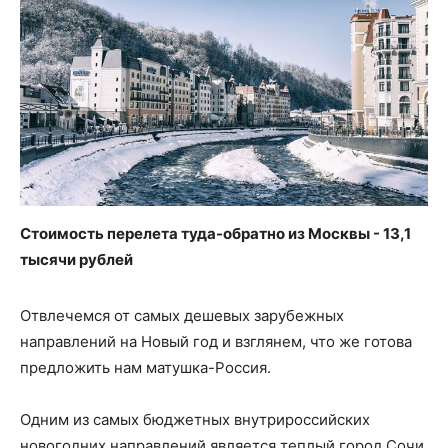
Стоимость перелета туда-обратно из Москвы - 13,1
тысячи рублей
Отвлечемся от самых дешевых зарубежных
направлений на Новый год и взглянем, что же готова
предложить нам матушка-Россия.
Одним из самых бюджетных внутрироссийских
новогодних направлений является теплый город Сочи,