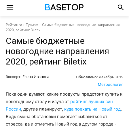
Рейтинги
Туризм
Самые бюджетные новогодние направления
2020, рейтинг Biletix
Самые бюджетные
новогодние направления
2020, рейтинг Biletix
Эксперт:
Елена Иванова
Обновлено:
Декабрь 2019
Методология
Пока одни думают, какие продукты предстоит купить к
новогоднему столу и изучают
рейтинг лучших вин
России
, другие планируют,
куда поехать на Новый год
.
Ведь смена обстановки помогает избавиться от
стресса, да и отметить Новый год в другом городе -