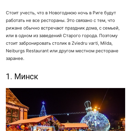
Стоит учесть, что в Новогоднюю ночь в Риге будут
работать не все рестораны. Это связано с тем, что
рижане обычно встречают праздник дома, с семьей,
или в одном из заведений Старого города. Поэтому
стоит забронировать столик в Zviedru varti, Milda,
Neiburgs Restaurant или другом местном ресторане
заранее.
1. Минск