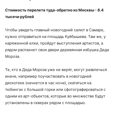
Стоимость перелета туда-обратно из Москвы - 8.4
тысячи рублей
Чтобы увидеть главный новогодний салют в Самаре,
нужно отправиться на площадь Куйбышева. Там же, у
наряженной елки, пройдут выступления артистов, а
рядом распахнет свои двери деревянная избушка Деда
Мороза.
Те, кто в Деда Мороза уже не верят, могут развлечься
иначе, например поучаствовать в новогодней
дискотеке (начнется в час ночи), скатиться на
тюбингах с большой горки или сфотографироваться с
одним из арт-объектов, которые во множестве будут
установлены в скверах рядом с площадью.