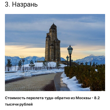
3. Назрань
Стоимость перелета туда-обратно из Москвы - 8.2
тысячи рублей