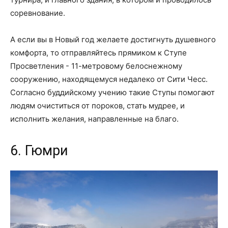
соревнование.
А если вы в Новый год желаете достигнуть душевного
комфорта, то отправляйтесь прямиком к Ступе
Просветления - 11-метровому белоснежному
сооружению, находящемуся недалеко от Сити Чесс.
Согласно буддийскому учению такие Ступы помогают
людям очиститься от пороков, стать мудрее, и
исполнить желания, направленные на благо.
6. Гюмри