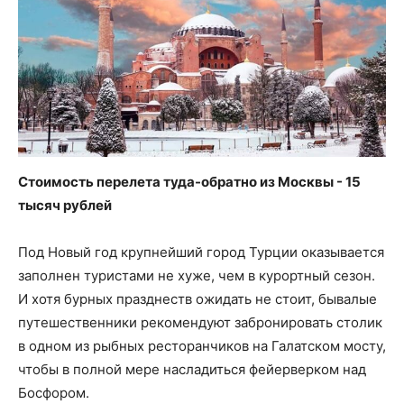
Стоимость перелета туда-обратно из Москвы - 15
тысяч рублей
Под Новый год крупнейший город Турции оказывается
заполнен туристами не хуже, чем в курортный сезон.
И хотя бурных празднеств ожидать не стоит, бывалые
путешественники рекомендуют забронировать столик
в одном из рыбных ресторанчиков на Галатском мосту,
чтобы в полной мере насладиться фейерверком над
Босфором.