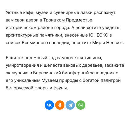
Уютные кафе, музеи и сувенирные лавки распахнут
вам свои двери в Троицком Предместье -
историческом районе города. А если хотите увидеть
архитектурные памятники, внесенные ЮНЕСКО в
список Всемирного наследия, посетите Мир и Несвиж.
Если же под Новый год вам хочется тишины,
умиротворения и шелеста вековых деревьев, закажите
экскурсию в Березинский биосферный заповедник с
его уникальным Музеем природы с богатой палитрой
белорусской флоры и фауны.