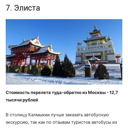
7. Элиста
Стоимость перелета туда-обратно из Москвы - 12,7
тысячи рублей
В столицу Калмыкии лучше заказать автобусную
экскурсию, так как по отзывам туристов автобусы из