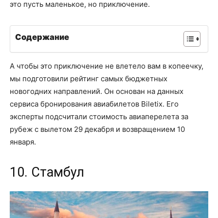
это пусть маленькое, но приключение.
Содержание
А чтобы это приключение не влетело вам в копеечку,
мы подготовили рейтинг самых бюджетных
новогодних направлений. Он основан на данных
сервиса бронирования авиабилетов Biletix. Его
эксперты подсчитали стоимость авиаперелета за
рубеж с вылетом 29 декабря и возвращением 10
января.
10. Стамбул