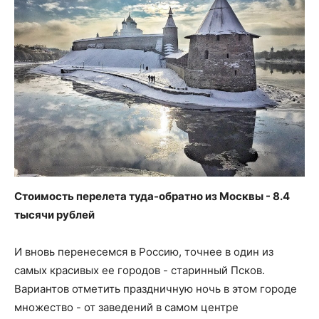
Стоимость перелета туда-обратно из Москвы - 8.4
тысячи рублей
И вновь перенесемся в Россию, точнее в один из
самых красивых ее городов - старинный Псков.
Вариантов отметить праздничную ночь в этом городе
множество - от заведений в самом центре