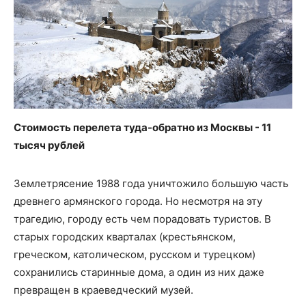
Стоимость перелета туда-обратно из Москвы - 11
тысяч рублей
Землетрясение 1988 года уничтожило большую часть
древнего армянского города. Но несмотря на эту
трагедию, городу есть чем порадовать туристов. В
старых городских кварталах (крестьянском,
греческом, католическом, русском и турецком)
сохранились старинные дома, а один из них даже
превращен в краеведческий музей.