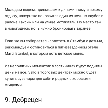
Молодым людям, привыкшим к динамичному и яркому
отдыху, наверняка понравится один из ночных клубов в
районе Таксим или на улице Истикляль. Но место там
в новогоднюю ночь нужно бронировать заранее.
Если же вы собираетесь полететь в Стамбул с детьми,
рекомендуем остановиться в пятизвездочном отеле
Marti Istanbul, в котором есть детское меню.
Из неприятных моментов: в гостиницах будут подняты
цены на все. Зато в торговых центрах можно будет
купить сувениры для себя и родных с хорошими
скидками.
9. Дебрецен