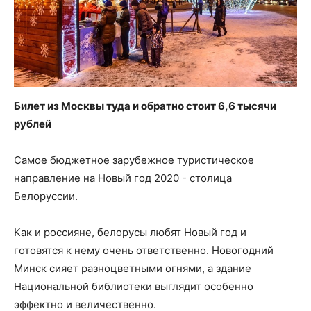
Билет из Москвы туда и обратно стоит 6,6 тысячи
рублей
Самое бюджетное зарубежное туристическое
направление на Новый год 2020 - столица
Белоруссии.
Как и россияне, белорусы любят Новый год и
готовятся к нему очень ответственно. Новогодний
Минск сияет разноцветными огнями, а здание
Национальной библиотеки выглядит особенно
эффектно и величественно.