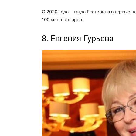
С 2020 года – тогда Екатерина впервые п
100 млн долларов.
8. Евгения Гурьева