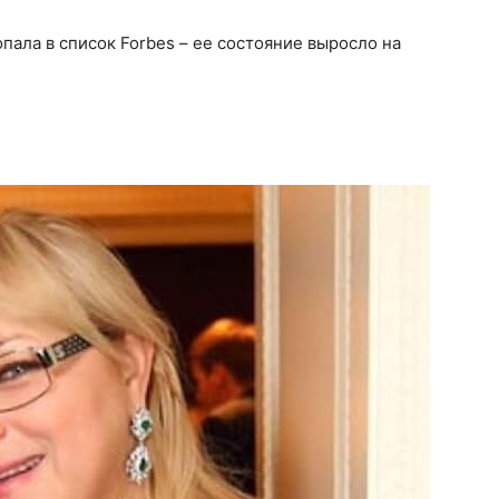
опала в список Forbes – ее состояние выросло на