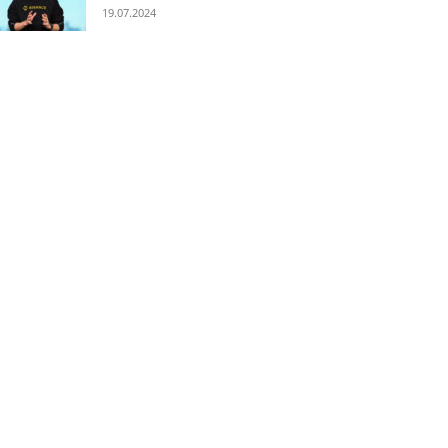
19.07.2024