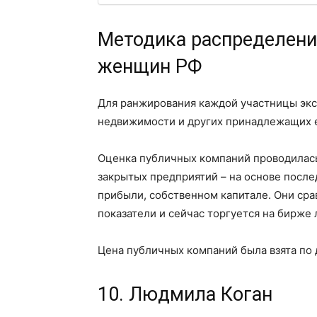
Методика распределени
женщин РФ
Для ранжирования каждой участницы экс
недвижимости и других принадлежащих е
Оценка публичных компаний проводилась
закрытых предприятий – на основе после
прибыли, собственном капитале. Они сра
показатели и сейчас торгуется на бирже
Цена публичных компаний была взята по 
10. Людмила Коган