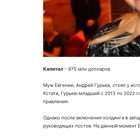
Капитал
– 875 млн долларов
Муж Евгении, Андрей Гурьев, стоял у ис
Кстати, Гурьев-младший с 2013 по 2022 
правления.
Однако после включения холдинга в запад
руководящих постов. На данный момент Е