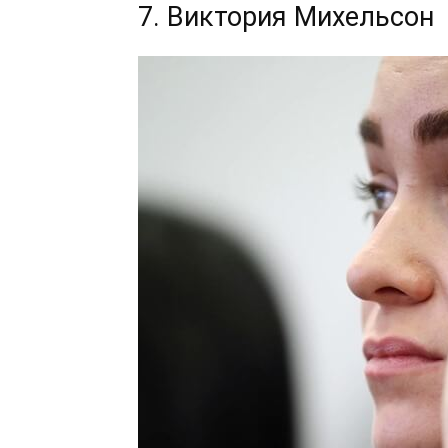
7. Виктория Михельсон