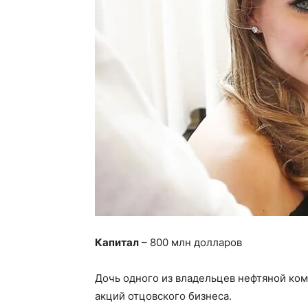
Капитал
– 800 млн долларов
Дочь одного из владельцев нефтяной ком
акций отцовского бизнеса.