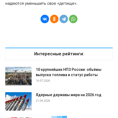
надеются уменьшить свое «детище».
Интересные рейтинги:
10 крупнейших НПЗ России: объёмы
выпуска топлива и статус работы
16.07.2026
Ядерные державы мира на 2026 год
21.04.2026