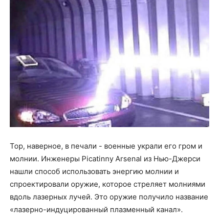
Тор, наверное, в печали - военные украли его гром и
молнии. Инженеры Picatinny Arsenal из Нью-Джерси
нашли способ использовать энергию молнии и
спроектировали оружие, которое стреляет молниями
вдоль лазерных лучей. Это оружие получило название
«лазерно-индуцированный плазменный канал».