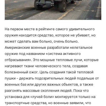
На первом месте в рейтинге самого удивительного
оружия находится средство, которое не убивает, но
может сделать вам больно, очень больно.
Американские военные разработали нелетальное
оружие под названием «система активного
отбрасывания». Это мощные тепловые лучи, которые
нагревают ткани человеческого тела, создавая
болезненный ожог. Цель создания такой тепловой
пушки - держать подозрительных людей подальше от
военных баз или других важных объектов, а также
разгонять массовые скопления людей. Пока что
установка для «лучей боли» монтируется только на
транспортные средства, но военные заявили, что