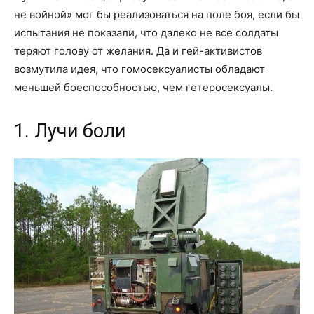
не войной» мог бы реализоваться на поле боя, если бы
испытания не показали, что далеко не все солдаты
теряют голову от желания. Да и гей-активистов
возмутила идея, что гомосексуалисты обладают
меньшей боеспособностью, чем гетеросексуалы.
1. Лучи боли