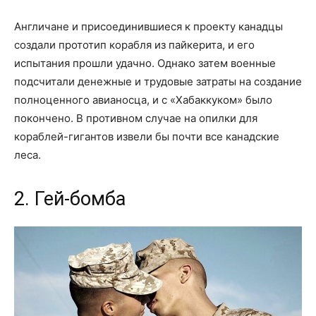
Англичане и присоединившиеся к проекту канадцы
создали прототип корабля из пайкерита, и его
испытания прошли удачно. Однако затем военные
подсчитали денежные и трудовые затраты на создание
полноценного авианосца, и с «Хабаккуком» было
покончено. В противном случае на опилки для
кораблей-гигантов извели бы почти все канадские
леса.
2. Гей-бомба