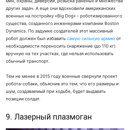
мин, охраны, диверсий, розыска раненых и множества
других задач. А еще они вдохновили американских
военных на постройку «Big Dog» - роботизированного
существа, созданного инженерами компании Boston
Dynamics. По задумке создателей этот массивный
робот должен был избавить
самую сильную армию
от
необходимости переносить снаряжение (до 110 кг)
вручную на тех участках, где нельзя использовать
обычный транспорт.
Тем не менее в 2015 году военные свернули проект
робота-собаки, объяснив это тем, что его размеры и
шум, создаваемый при ходьбе, будет выдавать
позиции солдат.
9. Лазерный плазмоган