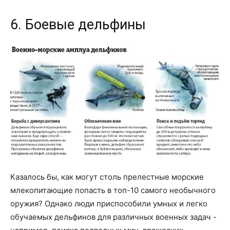
6. Боевые дельфины
Казалось бы, как могут столь прелестные морские
млекопитающие попасть в топ-10 самого необычного
оружия? Однако люди приспособили умных и легко
обучаемых дельфинов для различных военных задач -