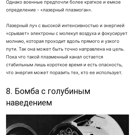
Однако военные предпочли более краткое и емкое
определение - «лазерный плазмоган».
Лазерный луч с высокой интенсивностью и энергией
«срывает» электроны с молекул воздуха и фокусирует
молнию, которая проходит вдоль прямого и узкого
пути. Так она может быть точно направлена на цель.
Пока что такой плазменный канал остается
стабильным лишь короткое время и есть опасность,
что энергия может поразить тех, кто ее использует.
8. Бомба с голубиным
наведением