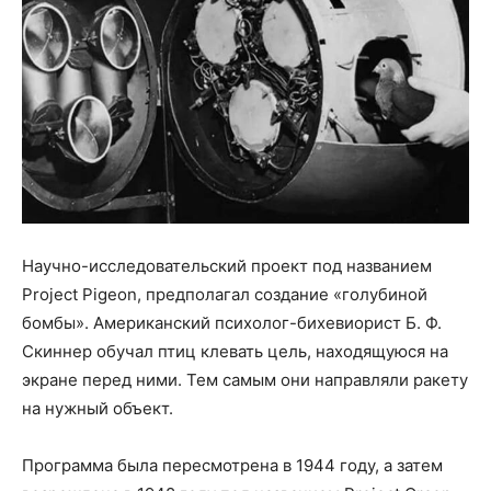
Научно-исследовательский проект под названием
Project Pigeon, предполагал создание «голубиной
бомбы». Американский психолог-бихевиорист Б. Ф.
Скиннер обучал птиц клевать цель, находящуюся на
экране перед ними. Тем самым они направляли ракету
на нужный объект.
Программа была пересмотрена в 1944 году, а затем