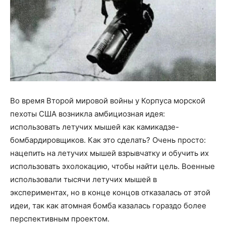
Во время Второй мировой войны у Корпуса морской
пехоты США возникла амбициозная идея:
использовать летучих мышей как камикадзе-
бомбардировщиков. Как это сделать? Очень просто:
нацепить на летучих мышей взрывчатку и обучить их
использовать эхолокацию, чтобы найти цель. Военные
использовали тысячи летучих мышей в
экспериментах, но в конце концов отказалась от этой
идеи, так как атомная бомба казалась гораздо более
перспективным проектом.