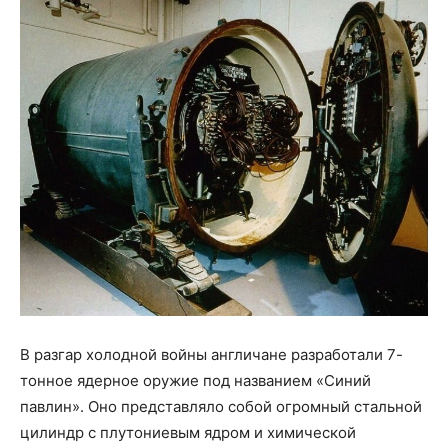
В разгар холодной войны англичане разработали 7-
тонное ядерное оружие под названием «Синий
павлин». Оно представляло собой огромный стальной
цилиндр с плутониевым ядром и химической