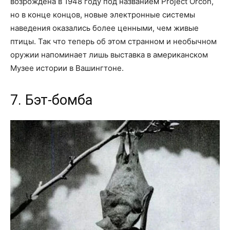
возрождена в 1948 году под названием Project Orcon,
но в конце концов, новые электронные системы
наведения оказались более ценными, чем живые
птицы. Так что теперь об этом странном и необычном
оружии напоминает лишь выставка в американском
Музее истории в Вашингтоне.
7. Бэт-бомба