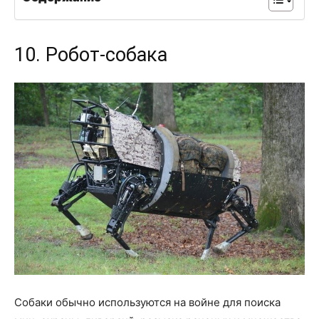
10. Робот-собака
Собаки обычно используются на войне для поиска