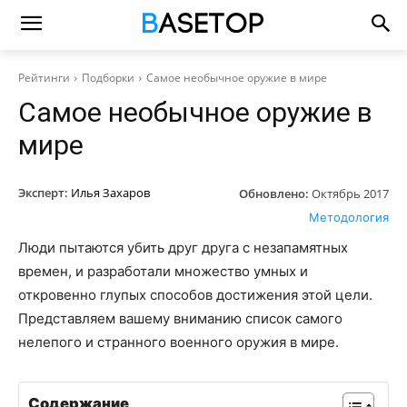
Рейтинги
Подборки
Самое необычное оружие в мире
Самое необычное оружие в
мире
Эксперт:
Илья Захаров
Обновлено:
Октябрь 2017
Методология
Люди пытаются убить друг друга с незапамятных
времен, и разработали множество умных и
откровенно глупых способов достижения этой цели.
Представляем вашему вниманию список самого
нелепого и странного военного оружия в мире.
Содержание