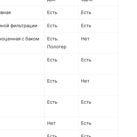
ивная
Есть
Есть
йной фильтрации
Есть
Есть
ноценная с баком
Есть.
Нет
Полотер
Есть
Есть
Есть
Нет
Есть
Есть
Нет
Есть
Есть
Есть