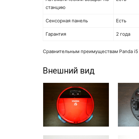
станцию
Сенсорная панель
Есть
Гарантия
2 года
Сравнительным преимуществам Panda i5
Внешний вид