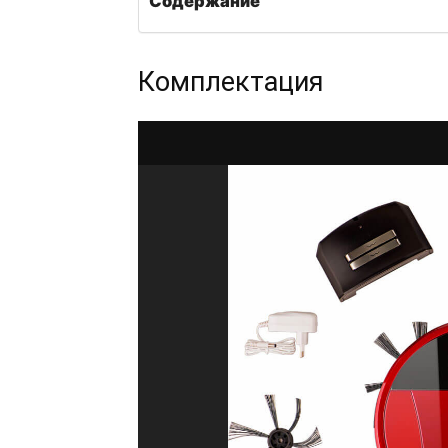
Содержание
Комплектация