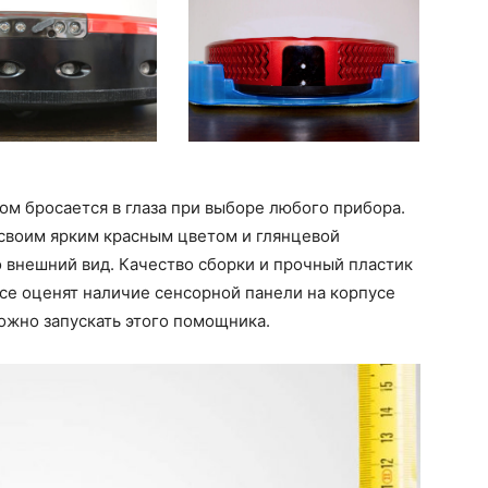
ом бросается в глаза при выборе любого прибора.
 своим ярким красным цветом и глянцевой
 внешний вид. Качество сборки и прочный пластик
все оценят наличие сенсорной панели на корпусе
ожно запускать этого помощника.