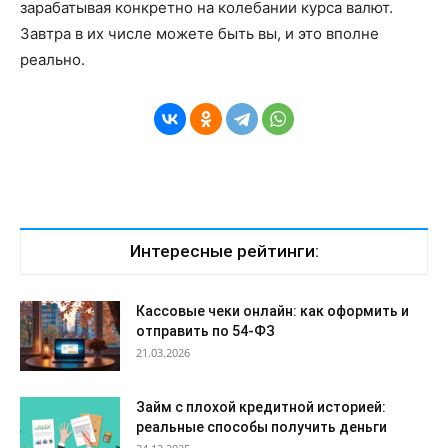
зарабатывая конкретно на колебании курса валют.
Завтра в их числе можете быть вы, и это вполне
реально.
Интересные рейтинги:
Кассовые чеки онлайн: как оформить и
отправить по 54-ФЗ
21.03.2026
Займ с плохой кредитной историей:
реальные способы получить деньги