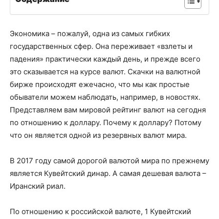
Экономика – пожалуй, одна из самых гибких
государственных сфер. Она переживает «взлеты и
падения» практически каждый день, и прежде всего
это сказывается на курсе валют. Скачки на валютной
бирже происходят ежечасно, что мы как простые
обыватели можем наблюдать, например, в новостях.
Представляем вам мировой рейтинг валют на сегодня
по отношению к доллару. Почему к доллару? Потому
что он является одной из резервных валют мира.
В 2017 году самой дорогой валютой мира по прежнему
является Кувейтский динар. А самая дешевая валюта –
Иранский риал.
По отношению к российской валюте, 1 Кувейтский