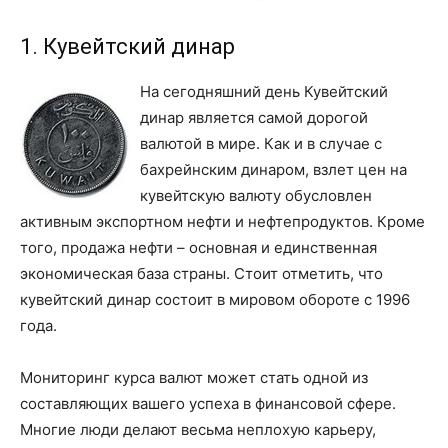
1. Кувейтский динар
На сегодняшний день Кувейтский
динар является самой дорогой
валютой в мире. Как и в случае с
бахрейнским динаром, взлет цен на
кувейтскую валюту обусловлен
активным экспортном нефти и нефтепродуктов. Кроме
того, продажа нефти – основная и единственная
экономическая база страны. Стоит отметить, что
кувейтский динар состоит в мировом обороте с 1996
года.
Мониторинг курса валют может стать одной из
составляющих вашего успеха в финансовой сфере.
Многие люди делают весьма неплохую карьеру,