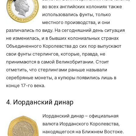
во всех английских колониях также
использовались фунты, только
местного производства, и они
различались по виду. На сегодняшний день ситуация
не изменилась, и в бывших колониальных странах
Объединенного Королевства до сих пор выпускают
свои фунты стерлингов, которые, правда, не
принимаются в самой Великобритании. Стоит
отметить, что стерлингами раньше называли
серебряные монеты, а купюры появились лишь в
конце 17-го века.
4. Иорданский динар
Иорданский динар – официальная
валюта Иорданского Королевства,
находящегося на Ближнем Востоке.