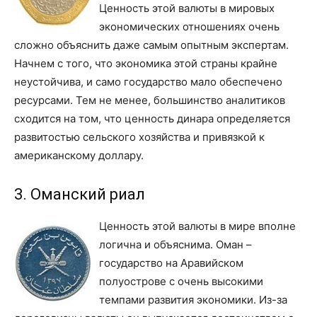
Ценность этой валюты в мировых
экономических отношениях очень
сложно объяснить даже самым опытным экспертам.
Начнем с того, что экономика этой страны крайне
неустойчива, и само государство мало обеспечено
ресурсами. Тем не менее, большинство аналитиков
сходится на том, что ценность динара определяется
развитостью сельского хозяйства и привязкой к
американскому доллару.
3. Оманский риал
Ценность этой валюты в мире вполне
логична и объяснима. Оман –
государство на Аравийском
полуострове с очень высокими
темпами развития экономики. Из-за