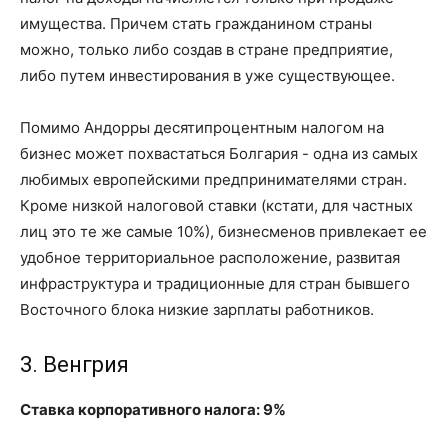
имущества. Причем стать гражданином страны
можно, только либо создав в стране предприятие,
либо путем инвестирования в уже существующее.
Помимо Андорры десятипроцентным налогом на
бизнес может похвастаться Болгария - одна из самых
любимых европейскими предпринимателями стран.
Кроме низкой налоговой ставки (кстати, для частных
лиц это те же самые 10%), бизнесменов привлекает ее
удобное территориальное расположение, развитая
инфраструктура и традиционные для стран бывшего
Восточного блока низкие зарплаты работников.
3. Венгрия
Ставка корпоративного налога: 9%