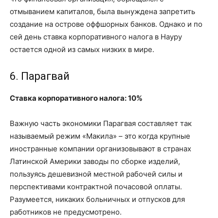
отмыванием капиталов, была вынуждена запретить
создание на острове оффшорных банков. Однако и по
сей день ставка корпоративного налога в Науру
остается одной из самых низких в мире.
6. Парагвай
Ставка корпоративного налога: 10%
Важную часть экономики Парагвая составляет так
называемый режим «Макила» – это когда крупные
иностранные компании организовывают в странах
Латинской Америки заводы по сборке изделий,
пользуясь дешевизной местной рабочей силы и
перспективами контрактной почасовой оплаты.
Разумеется, никаких больничных и отпусков для
работников не предусмотрено.