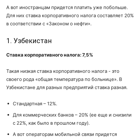
А вот иностранцам придется платить уже побольше.
Для них ставка корпоративного налога составляет 20%
в соответствии с «Законом о нефти».
1. Узбекистан
Ставка корпоративного налога: 7,5%
Такая низкая ставка корпоративного налога - это
своего рода «общая температура по больнице». В
Узбекистане для разных предприятий ставка разная.
Стандартная – 12%.
Для коммерческих банков – 20% (ее еще и снизили
с 22%, как было в прошлом году).
А вот операторам мобильной связи придется