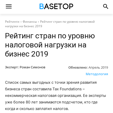
Рейтинги
Финансы
Рейтинг стран по уровню налоговой
нагрузки на бизнес 2019
Рейтинг стран по уровню
налоговой нагрузки на
бизнес 2019
Эксперт:
Роман Симонов
Обновлено:
Апрель 2019
Методология
Список самых выгодных с точки зрения развития
бизнеса стран составила Tax Foundations –
некоммерческая налоговая организация. Ее эксперты
уже более 80 лет занимаются подсчетом, кто где
когда и сколько заплатил налогов.