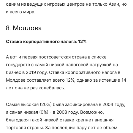
одним из ведущих игровых центров не только Азии, но
и всего мира.
8. Молдова
Ставка корпоративного налога: 12%
А вот и первая постсоветская страна в списке
государств с самой низкой налоговой нагрузкой на
бизнес в 2019 году. Ставка корпоративного налога в
Молдове составляет всего 12%, однако за истекшие 14
лет она не раз колебалась.
Самая высокая (20%) была зафиксирована в 2004 году,
а самая низкая (0%) - в 2008 году. Возможно,
благодаря такой низкой ставке крепнет внешняя
торговля страны. За последние пару лет ее объем