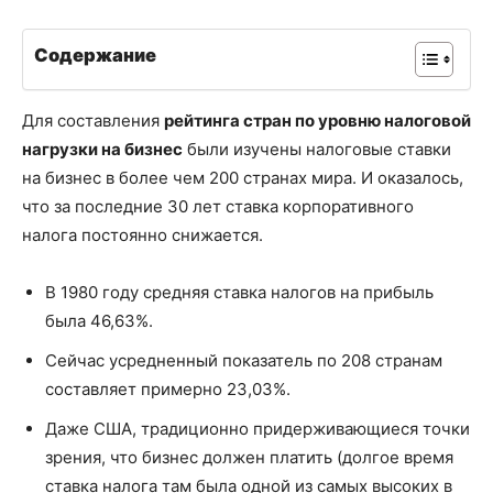
Содержание
Для составления
рейтинга стран по уровню налоговой
нагрузки на бизнес
были изучены налоговые ставки
на бизнес в более чем 200 странах мира. И оказалось,
что за последние 30 лет ставка корпоративного
налога постоянно снижается.
В 1980 году средняя ставка налогов на прибыль
была 46,63%.
Сейчас усредненный показатель по 208 странам
составляет примерно 23,03%.
Даже США, традиционно придерживающиеся точки
зрения, что бизнес должен платить (долгое время
ставка налога там была одной из самых высоких в