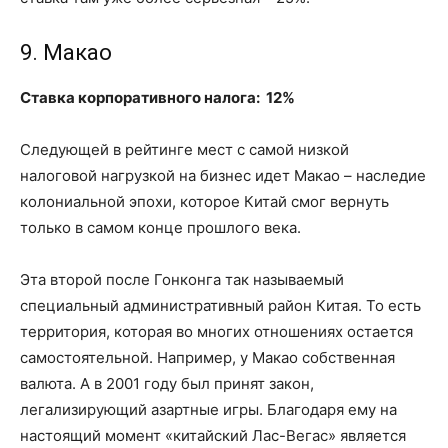
9. Макао
Ставка корпоративного налога: 12%
Следующей в рейтинге мест с самой низкой
налоговой нагрузкой на бизнес идет Макао – наследие
колониальной эпохи, которое Китай смог вернуть
только в самом конце прошлого века.
Эта второй после Гонконга так называемый
специальный административный район Китая. То есть
территория, которая во многих отношениях остается
самостоятельной. Например, у Макао собственная
валюта. А в 2001 году был принят закон,
легализирующий азартные игры. Благодаря ему на
настоящий момент «китайский Лас-Вегас» является