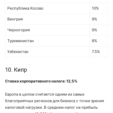
Республика Косово
10%
Венгрия
9%
Черногория
9%
Туркменистан
8%
Узбекистан
7.5%
10. Кипр
Ставка корпоративного налога: 12,5%
Европа в целом считается одним из самых
благоприятных регионов для бизнеса с точки зрения
налоговой нагрузки. В среднем налог на прибыль