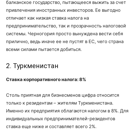
балканское государство, пытающееся выжить за счет
привлечения иностранных инвесторов. Ее выгодно
отличает как низкая ставка налога на
предпринимательство, так и прозрачность налоговой
системы. Черногория просто вынуждена вести себя
прилично, ведь иначе ее не пустят в ЕС, чего страна
всеми силами пытается добиться.
2. Туркменистан
Ставка корпоративного налога: 8%
Столь приятная для бизнесменов цифра относится
только к резидентам – жителям Туркменистана.
Именно их предприятия облагаются налогом в 8%. Для
индивидуальных предпринимателей-резидентов
ставка еще ниже и составляет всего 2%.