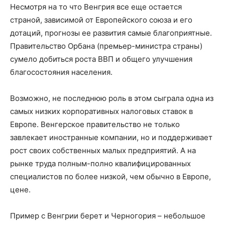
Несмотря на то что Венгрия все еще остается
страной, зависимой от Европейского союза и его
дотаций, прогнозы ее развития самые благоприятные.
Правительство Орбана (премьер-министра страны)
сумело добиться роста ВВП и общего улучшения
благосостояния населения.
Возможно, не последнюю роль в этом сыграла одна из
самых низких корпоративных налоговых ставок в
Европе. Венгерское правительство не только
завлекает иностранные компании, но и поддерживает
рост своих собственных малых предприятий. А на
рынке труда полным-полно квалифицированных
специалистов по более низкой, чем обычно в Европе,
цене.
Пример с Венгрии берет и Черногория – небольшое