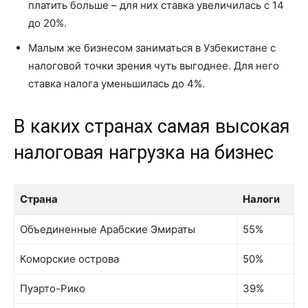
платить больше – для них ставка увеличилась с 14
до 20%.
Малым же бизнесом заниматься в Узбекистане с
налоговой точки зрения чуть выгоднее. Для него
ставка налога уменьшилась до 4%.
В каких странах самая высокая
налоговая нагрузка на бизнес
Страна
Налоги
Страна
Налоги
Объединенные Арабские Эмираты
55%
Коморские острова
50%
Пуэрто-Рико
39%