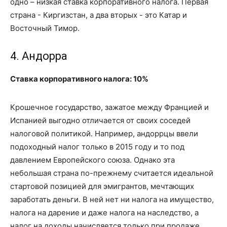
одно – низкая ставка корпоративного налога. Первая
страна - Киргизстан, а два вторых - это Катар и
Восточный Тимор.
4. Андорра
Ставка корпоративного налога: 10%
Крошечное государство, зажатое между Францией и
Испанией выгодно отличается от своих соседей
налоговой политикой. Например, андоррцы ввели
подоходный налог только в 2015 году и то под
давлением Европейского союза. Однако эта
небольшая страна по-прежнему считается идеальной
стартовой позицией для эмигрантов, мечтающих
заработать деньги. В ней нет ни налога на имущество,
налога на дарение и даже налога на наследство, а
налог на доходы начисляется только при продаже