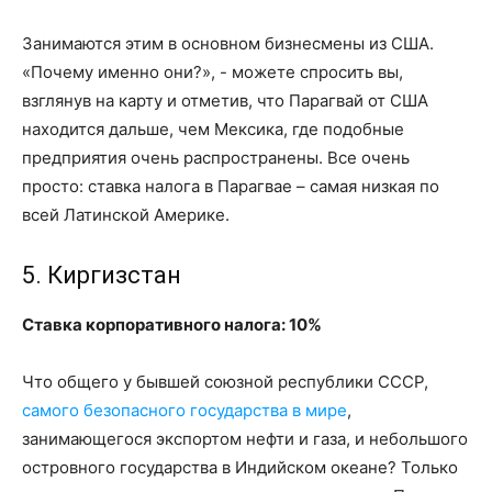
Занимаются этим в основном бизнесмены из США.
«Почему именно они?», - можете спросить вы,
взглянув на карту и отметив, что Парагвай от США
находится дальше, чем Мексика, где подобные
предприятия очень распространены. Все очень
просто: ставка налога в Парагвае – самая низкая по
всей Латинской Америке.
5. Киргизстан
Ставка корпоративного налога: 10%
Что общего у бывшей союзной республики СССР,
самого безопасного государства в мире
,
занимающегося экспортом нефти и газа, и небольшого
островного государства в Индийском океане? Только