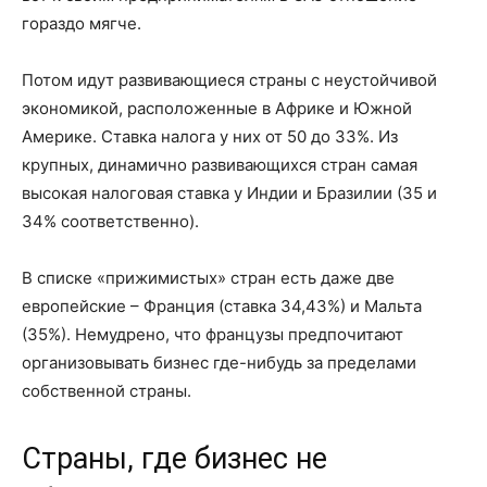
гораздо мягче.
Потом идут развивающиеся страны с неустойчивой
экономикой, расположенные в Африке и Южной
Америке. Ставка налога у них от 50 до 33%. Из
крупных, динамично развивающихся стран самая
высокая налоговая ставка у Индии и Бразилии (35 и
34% соответственно).
В списке «прижимистых» стран есть даже две
европейские – Франция (ставка 34,43%) и Мальта
(35%). Немудрено, что французы предпочитают
организовывать бизнес где-нибудь за пределами
собственной страны.
Страны, где бизнес не