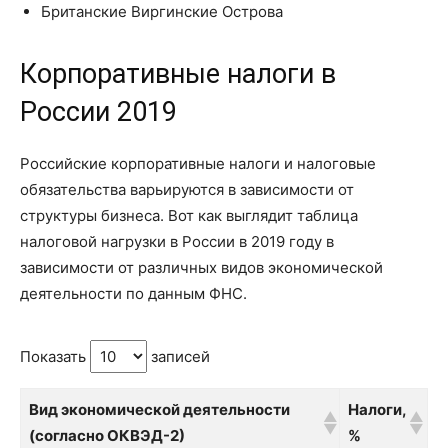
Британские Виргинские Острова
Корпоративные налоги в
России 2019
Российские корпоративные налоги и налоговые
обязательства варьируются в зависимости от
структуры бизнеса. Вот как выглядит таблица
налоговой нагрузки в России в 2019 году в
зависимости от различных видов экономической
деятельности по данным ФНС.
Показать
записей
Вид экономической деятельности
Налоги,
(согласно ОКВЭД-2)
%