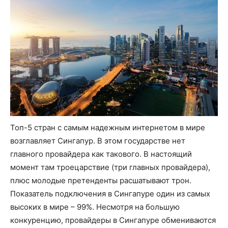
Топ-5 стран с самым надежным интернетом в мире
возглавляет Сингапур. В этом государстве нет
главного провайдера как такового. В настоящий
момент там троецарствие (три главных провайдера),
плюс молодые претенденты расшатывают трон.
Показатель подключения в Сингапуре один из самых
высоких в мире – 99%. Несмотря на большую
конкуренцию, провайдеры в Сингапуре обмениваются