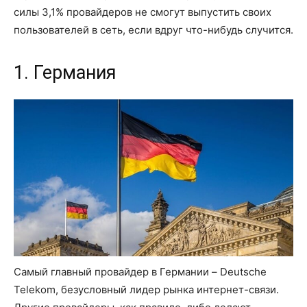
силы 3,1% провайдеров не смогут выпустить своих
пользователей в сеть, если вдруг что-нибудь случится.
1. Германия
Самый главный провайдер в Германии – Deutsche
Telekom, безусловный лидер рынка интернет-связи.