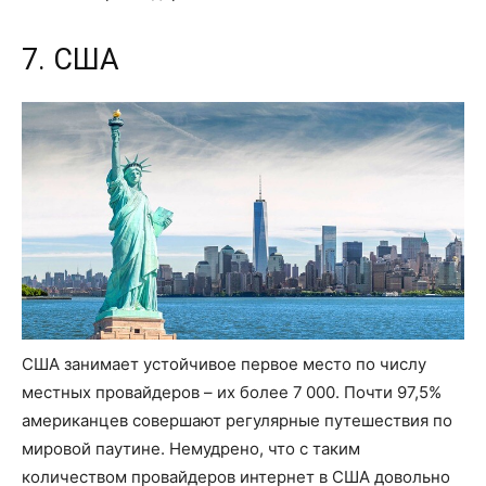
7. США
США занимает устойчивое первое место по числу
местных провайдеров – их более 7 000. Почти 97,5%
американцев совершают регулярные путешествия по
мировой паутине. Немудрено, что с таким
количеством провайдеров интернет в США довольно