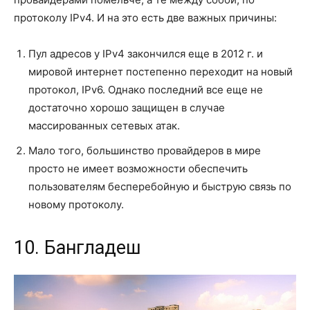
протоколу IPv4. И на это есть две важных причины:
Пул адресов у IPv4 закончился еще в 2012 г. и
мировой интернет постепенно переходит на новый
протокол, IPv6. Однако последний все еще не
достаточно хорошо защищен в случае
массированных сетевых атак.
Мало того, большинство провайдеров в мире
просто не имеет возможности обеспечить
пользователям бесперебойную и быструю связь по
новому протоколу.
10. Бангладеш