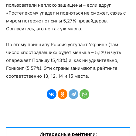
пользователи неплохо защищены – если вдруг
«Ростелеком» упадет и подняться не сможет, связь с
миром потеряют от силы 5,27% провайдеров.
Согласитесь, это не так уж много.
По этому принципу Россия уступает Украине (там
число «пострадавших» будет меньше – 5,1%) и чуть
опережает Польшу (5,43%) и, как ни удивительно,
Гонконг (5,57%). Эти страны занимают в рейтинге
соответственно 13, 12, 14 и 15 места.
Интересные рейтинги: