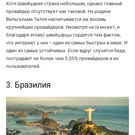
Хотя Швейцария страна небольшая, однако главный
провайдер отсутствует как таковой. На родине
Вильгельма Телля насчитывается аж восемь
крупнейших провайдеров. Несмотря на (а может, и
благодаря этому) швейцарцы гордятся тем фактом,
что интернет у них – один из самых быстрых в мире. И
один из самых устойчивых. Если вдруг случится беда,
пострадают не более чем 3,55% провайдеров и их
пользователей.
3. Бразилия