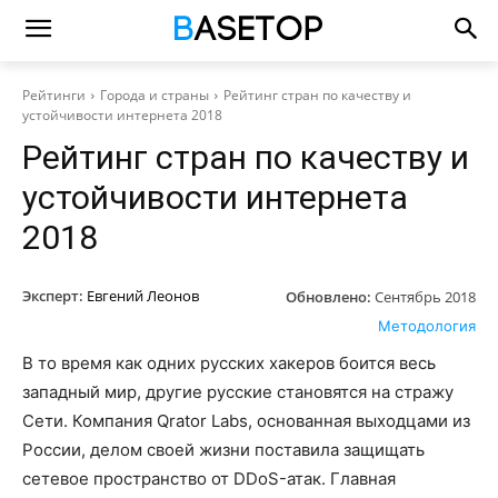
Рейтинги
Города и страны
Рейтинг стран по качеству и
устойчивости интернета 2018
Рейтинг стран по качеству и
устойчивости интернета
2018
Эксперт:
Евгений Леонов
Обновлено:
Сентябрь 2018
Методология
В то время как одних русских хакеров боится весь
западный мир, другие русские становятся на стражу
Сети. Компания Qrator Labs, основанная выходцами из
России, делом своей жизни поставила защищать
сетевое пространство от DDoS-атак. Главная