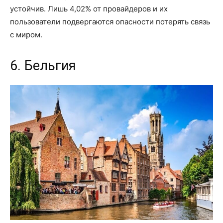
устойчив. Лишь 4,02% от провайдеров и их
пользователи подвергаются опасности потерять связь
с миром.
6. Бельгия