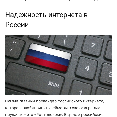
Надежность интернета в
России
Самый главный провайдер российского интернета,
которого любят винить геймеры в своих игровых
неудачах – это «Ростелеком». В целом российские