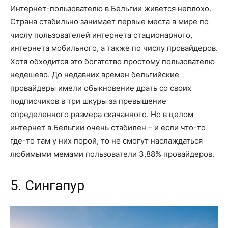
Интернет-пользователю в Бельгии живется неплохо.
Страна стабильно занимает первые места в мире по
числу пользователей интернета стационарного,
интернета мобильного, а также по числу провайдеров.
Хотя обходится это богатство простому пользователю
недешево. До недавних времен бельгийские
провайдеры имели обыкновение драть со своих
подписчиков в три шкуры за превышение
определенного размера скачанного. Но в целом
интернет в Бельгии очень стабилен – и если что-то
где-то там у них порой, то не смогут наслаждаться
любимыми мемами пользователи 3,88% провайдеров.
5. Сингапур