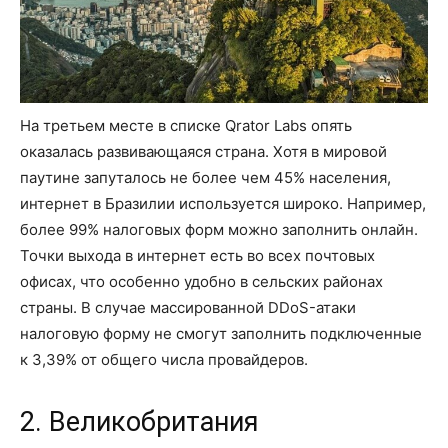
На третьем месте в списке Qrator Labs опять
оказалась развивающаяся страна. Хотя в мировой
паутине запуталось не более чем 45% населения,
интернет в Бразилии используется широко. Например,
более 99% налоговых форм можно заполнить онлайн.
Точки выхода в интернет есть во всех почтовых
офисах, что особенно удобно в сельских районах
страны. В случае массированной DDoS-атаки
налоговую форму не смогут заполнить подключенные
к 3,39% от общего числа провайдеров.
2. Великобритания