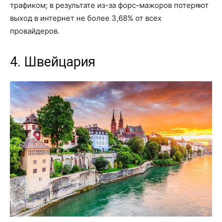
трафиком; в результате из-за форс-мажоров потеряют
выход в интернет не более 3,68% от всех
провайдеров.
4. Швейцария