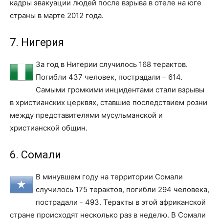
кадры эвакуации людей после взрыва в отеле на юге
страны в марте 2012 года.
7. Нигерия
За год в Нигерии случилось 168 терактов.
Погибли 437 человек, пострадали – 614.
Самыми громкими инцидентами стали взрывы
в христианских церквях, ставшие последствием розни
между представителями мусульманской и
христианской общин.
6. Сомали
В минувшем году на территории Сомали
случилось 175 терактов, погибли 294 человека,
пострадали - 493. Теракты в этой африканской
стране происходят несколько раз в неделю. В Сомали