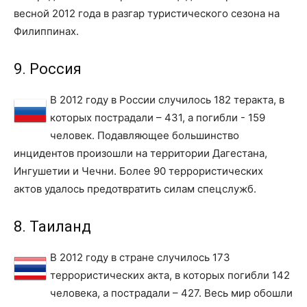
весной 2012 года в разгар туристического сезона на
Филиппинах.
9. Россия
В 2012 году в России случилось 182 теракта, в
которых пострадали – 431, а погибли - 159
человек. Подавляющее большинство
инцидентов произошли на территории Дагестана,
Ингушетии и Чечни. Более 90 террористических
актов удалось предотвратить силам спецслужб.
8. Таиланд
В 2012 году в стране случилось 173
террористических акта, в которых погибли 142
человека, а пострадали – 427. Весь мир обошли