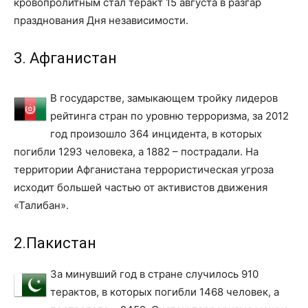
кровопролитным стал теракт 15 августа в разгар
празднования Дня независимости.
3. Афганистан
В государстве, замыкающем тройку лидеров
рейтинга стран по уровню терроризма, за 2012
год произошло 364 инцидента, в которых
погибли 1293 человека, а 1882 – пострадали. На
территории Афганистана террористическая угроза
исходит большей частью от активистов движения
«Талибан».
2.Пакистан
За минувший год в стране случилось 910
терактов, в которых погибли 1468 человек, а