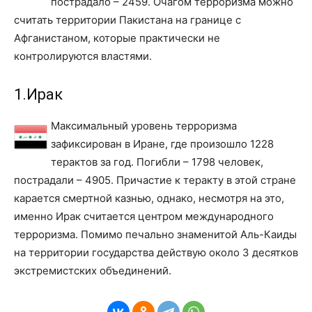
пострадало – 2459. Очагом терроризма можно
считать территории Пакистана на границе с
Афганистаном, которые практически не
контролируются властями.
1.Ирак
Максимальный уровень терроризма
зафиксирован в Иране, где произошло 1228
терактов за год. Погибли – 1798 человек,
пострадали – 4905. Причастие к теракту в этой стране
карается смертной казнью, однако, несмотря на это,
именно Ирак считается центром международного
терроризма. Помимо печально знаменитой Аль-Каиды
на территории государства действую около 3 десятков
экстремистских объединений.