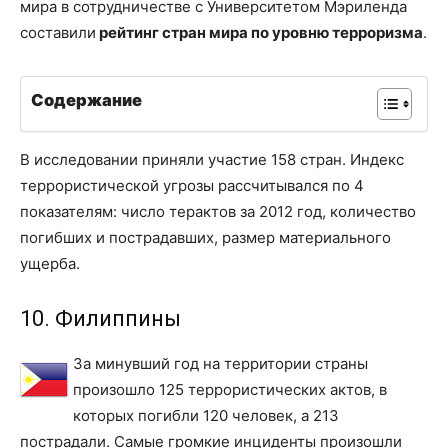
мира в сотрудничестве с Университетом Мэриленда
составили
рейтинг стран мира по уровню терроризма
.
Содержание
В исследовании приняли участие 158 стран. Индекс
террористической угрозы рассчитывался по 4
показателям: число терактов за 2012 год, количество
погибших и пострадавших, размер материального
ущерба.
10. Филиппины
За минувший год на территории страны
произошло 125 террористических актов, в
которых погибли 120 человек, а 213
пострадали. Самые громкие инциденты произошли