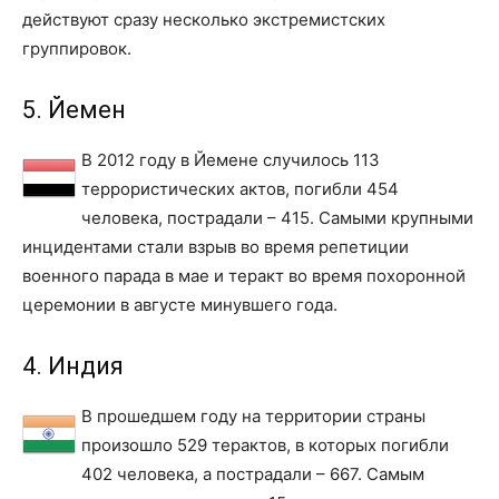
действуют сразу несколько экстремистских
группировок.
5. Йемен
В 2012 году в Йемене случилось 113
террористических актов, погибли 454
человека, пострадали – 415. Самыми крупными
инцидентами стали взрыв во время репетиции
военного парада в мае и теракт во время похоронной
церемонии в августе минувшего года.
4. Индия
В прошедшем году на территории страны
произошло 529 терактов, в которых погибли
402 человека, а пострадали – 667. Самым