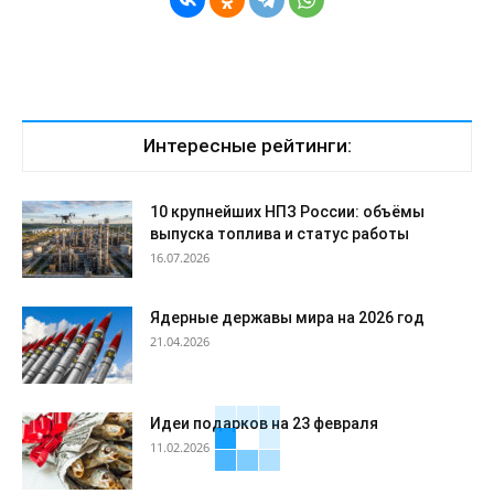
Интересные рейтинги:
10 крупнейших НПЗ России: объёмы
выпуска топлива и статус работы
16.07.2026
Ядерные державы мира на 2026 год
21.04.2026
Идеи подарков на 23 февраля
11.02.2026