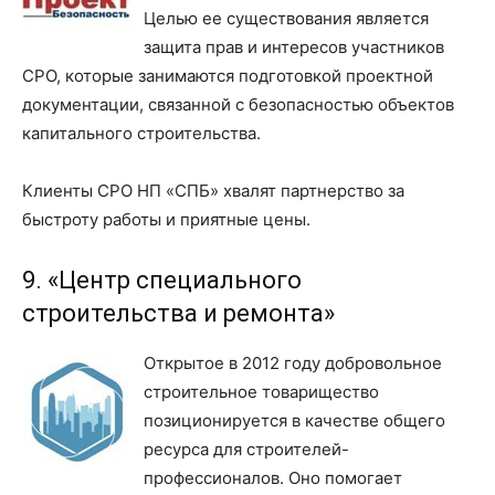
Целью ее существования является
защита прав и интересов участников
СРО, которые занимаются подготовкой проектной
документации, связанной с безопасностью объектов
капитального строительства.
Клиенты СРО НП «СПБ» хвалят партнерство за
быстроту работы и приятные цены.
9. «Центр специального
строительства и ремонта»
Открытое в 2012 году добровольное
строительное товарищество
позиционируется в качестве общего
ресурса для строителей-
профессионалов. Оно помогает