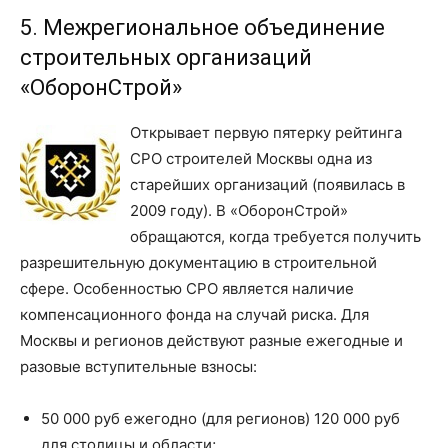
5. Межрегиональное объединение
строительных организаций
«ОборонСтрой»
Открывает первую пятерку рейтинга
СРО строителей Москвы одна из
старейших организаций (появилась в
2009 году). В «ОборонСтрой»
обращаются, когда требуется получить
разрешительную документацию в строительной
сфере. Особенностью СРО является наличие
компенсационного фонда на случай риска. Для
Москвы и регионов действуют разные ежегодные и
разовые вступительные взносы:
50 000 руб ежегодно (для регионов) 120 000 руб
для столицы и области;