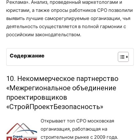
Реклама». Анализ, проведенный маркетологами и
юристами, а также опросы работников СРО позволили
выявить лучшие саморегулируемые организации, чья
деятельность осуществляется в полной гармонии с
российским законодательством.
Содержание
10. Некоммерческое партнерство
«Межрегиональное объединение
проектировщиков
«СтройПроектБезопасность»
Открывает топ СРО московская
организация, работающая на
строительном рынке с 2009 года.