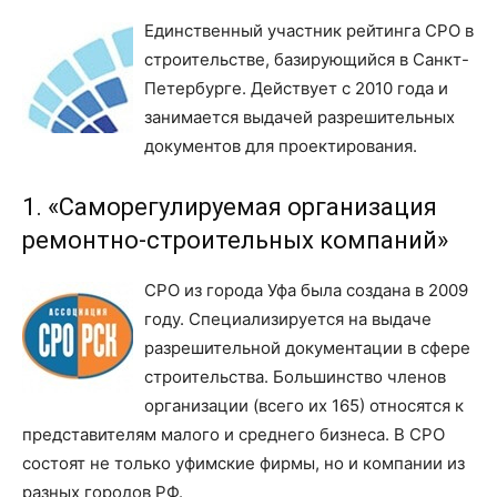
Единственный участник рейтинга СРО в
строительстве, базирующийся в Санкт-
Петербурге. Действует с 2010 года и
занимается выдачей разрешительных
документов для проектирования.
1. «Саморегулируемая организация
ремонтно-строительных компаний»
СРО из города Уфа была создана в 2009
году. Специализируется на выдаче
разрешительной документации в сфере
строительства. Большинство членов
организации (всего их 165) относятся к
представителям малого и среднего бизнеса. В СРО
состоят не только уфимские фирмы, но и компании из
разных городов РФ.