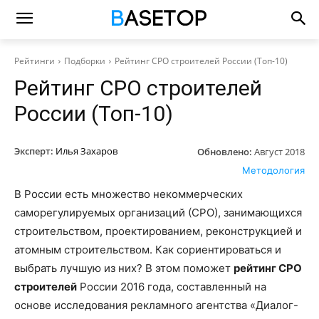
Рейтинги
Подборки
Рейтинг СРО строителей России (Топ-10)
Рейтинг СРО строителей
России (Топ-10)
Эксперт:
Илья Захаров
Обновлено:
Август 2018
Методология
В России есть множество некоммерческих
саморегулируемых организаций (СРО), занимающихся
строительством, проектированием, реконструкцией и
атомным строительством. Как сориентироваться и
выбрать лучшую из них? В этом поможет
рейтинг СРО
строителей
России 2016 года, составленный на
основе исследования рекламного агентства «Диалог-