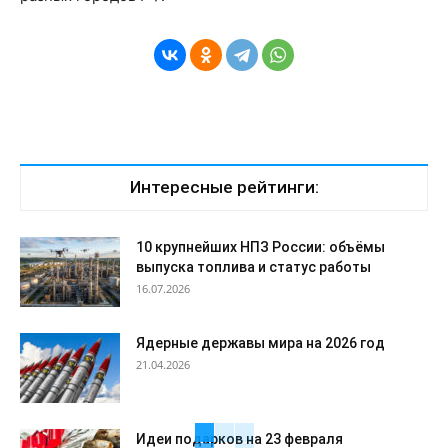
Интересные рейтинги:
10 крупнейших НПЗ России: объёмы
выпуска топлива и статус работы
16.07.2026
Ядерные державы мира на 2026 год
21.04.2026
Идеи подарков на 23 февраля