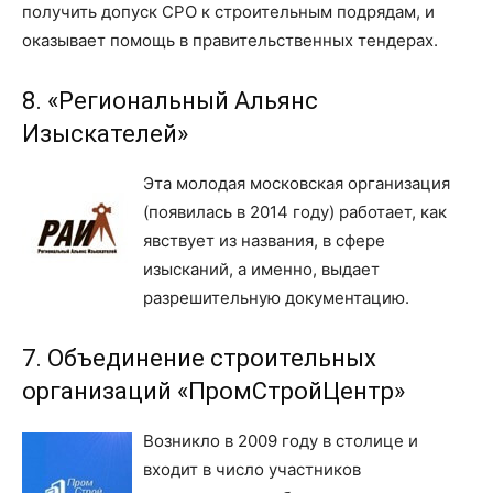
получить допуск СРО к строительным подрядам, и
оказывает помощь в правительственных тендерах.
8. «Региональный Альянс
Изыскателей»
Эта молодая московская организация
(появилась в 2014 году) работает, как
явствует из названия, в сфере
изысканий, а именно, выдает
разрешительную документацию.
7. Объединение строительных
организаций «ПромСтройЦентр»
Возникло в 2009 году в столице и
входит в число участников