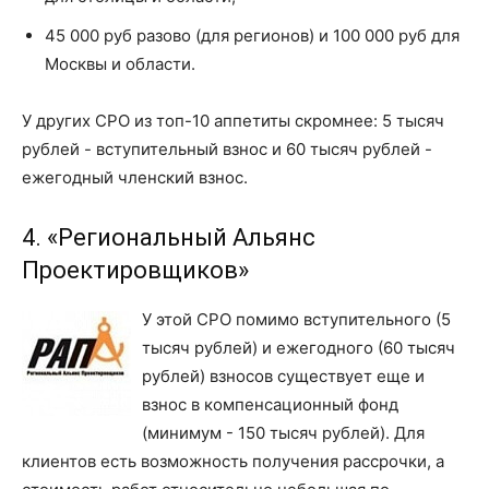
45 000 руб разово (для регионов) и 100 000 руб для
Москвы и области.
У других СРО из топ-10 аппетиты скромнее: 5 тысяч
рублей - вступительный взнос и 60 тысяч рублей -
ежегодный членский взнос.
4. «Региональный Альянс
Проектировщиков»
У этой СРО помимо вступительного (5
тысяч рублей) и ежегодного (60 тысяч
рублей) взносов существует еще и
взнос в компенсационный фонд
(минимум - 150 тысяч рублей). Для
клиентов есть возможность получения рассрочки, а