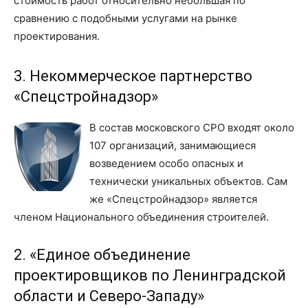
стоимость работ относительно небольшая по
сравнению с подобными услугами на рынке
проектирования.
3. Некоммерческое партнерство
«Спецстройнадзор»
В состав московского СРО входят около
107 организаций, занимающиеся
возведением особо опасных и
технически уникальных объектов. Сам
же «Спецстройнадзор» является
членом Национального объединения строителей.
2. «Единое объединение
проектировщиков по Ленинградской
области и Северо-Западу»