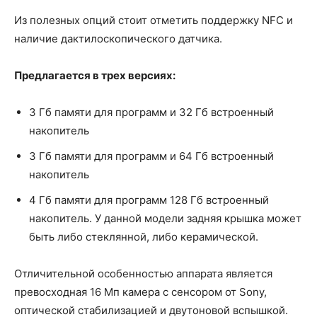
Из полезных опций стоит отметить поддержку NFC и
наличие дактилоскопического датчика.
Предлагается в трех версиях:
3 Гб памяти для программ и 32 Гб встроенный
накопитель
3 Гб памяти для программ и 64 Гб встроенный
накопитель
4 Гб памяти для программ 128 Гб встроенный
накопитель. У данной модели задняя крышка может
быть либо стеклянной, либо керамической.
Отличительной особенностью аппарата является
превосходная 16 Мп камера с сенсором от Sony,
оптической стабилизацией и двутоновой вспышкой.