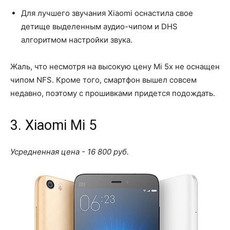
Для лучшего звучания Xiaomi оснастила свое
детище выделенным аудио-чипом и DHS
алгоритмом настройки звука.
Жаль, что несмотря на высокую цену Mi 5x не оснащен
чипом NFS. Кроме того, смартфон вышел совсем
недавно, поэтому с прошивками придется подождать.
3. Xiaomi Mi 5
Усредненная цена - 16 800 руб.