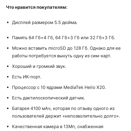
Что нравится покупателям:
Дисплей размером 5.5 дюйма.
Память 64 Гб+4 Гб, 64 Гб+3 Гб или 32 Гб+3 Гб.
Можно вставить microSD до 128 Гб. Однако для ее
работы потребуется вынуть одну из сим-карт.
Хороший и громкий звук.
Есть ИК-порт.
Процессор с 10 ядрами MediaTek Helio X20.
Есть дактилоскопический датчик.
Батарея 4100 мАч, которая по отзыву одного из
пользователей держит «непозволительно долго».
Качественная камера в 13Мп, снабженная