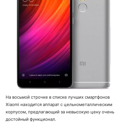
На восьмой строчке в списке лучших смартфонов
Xiaomi находится аппарат с цельнометаллическим
корпусом, предлагающий за невысокую цену очень
достойный функционал.