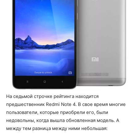
На седьмой строчке рейтинга находится
предшественник Redmi Note 4. В свое время многие
пользователи, которые приобрели его, были
недовольны, когда вышла обновленная модель. А
между тем разница между ними небольшая: