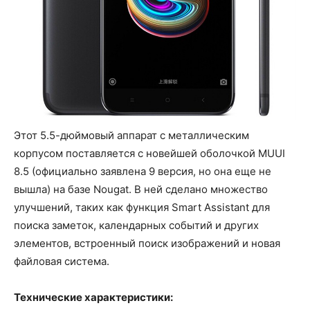
Этот 5.5-дюймовый аппарат с металлическим
корпусом поставляется с новейшей оболочкой MUUI
8.5 (официально заявлена 9 версия, но она еще не
вышла) на базе Nougat. В ней сделано множество
улучшений, таких как функция Smart Assistant для
поиска заметок, календарных событий и других
элементов, встроенный поиск изображений и новая
файловая система.
Технические характеристики: