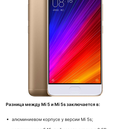
Разница между Mi 5 и Mi 5s заключается в:
алюминиевом корпусе у версии Mi 5s;