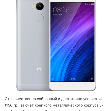
Это качественно собранный и достаточно увесистый
(156 гр.) за счет крепкого металлического корпуса 5-