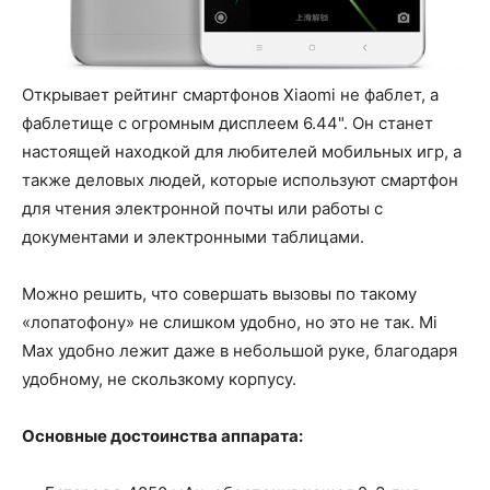
Открывает рейтинг смартфонов Xiaomi не фаблет, а
фаблетище с огромным дисплеем 6.44". Он станет
настоящей находкой для любителей мобильных игр, а
также деловых людей, которые используют смартфон
для чтения электронной почты или работы с
документами и электронными таблицами.
Можно решить, что совершать вызовы по такому
«лопатофону» не слишком удобно, но это не так. Mi
Max удобно лежит даже в небольшой руке, благодаря
удобному, не скользкому корпусу.
Основные достоинства аппарата: