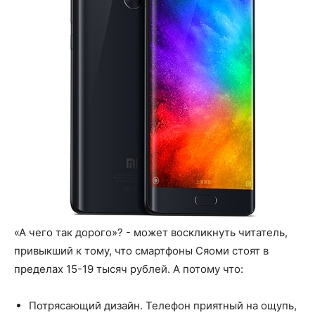
«А чего так дорого»? - может воскликнуть читатель,
привыкший к тому, что смартфоны Сяоми стоят в
пределах 15-19 тысяч рублей. А потому что:
Потрясающий дизайн. Телефон приятный на ощупь,