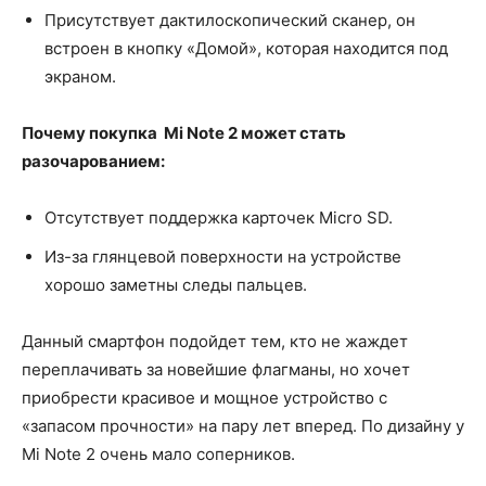
Присутствует дактилоскопический сканер, он
встроен в кнопку «Домой», которая находится под
экраном.
Почему покупка Mi Note 2 может стать
разочарованием:
Отсутствует поддержка карточек Micro SD.
Из-за глянцевой поверхности на устройстве
хорошо заметны следы пальцев.
Данный смартфон подойдет тем, кто не жаждет
переплачивать за новейшие флагманы, но хочет
приобрести красивое и мощное устройство с
«запасом прочности» на пару лет вперед. По дизайну у
Mi Note 2 очень мало соперников.