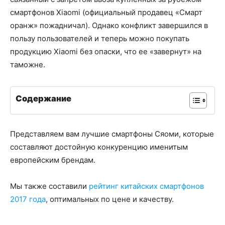
смартфонов Xiaomi (официальный продавец «Смарт
оранж» пожадничал). Однако конфликт завершился в
пользу пользователей и теперь можно покупать
продукцию Xiaomi без опаски, что ее «завернут» на
таможне.
Содержание
Представляем вам лучшие смартфоны Сяоми, которые
составляют достойную конкуренцию именитым
европейским брендам.
Мы также составили
рейтинг китайских смартфонов
2017 года
, оптимальных по цене и качеству.