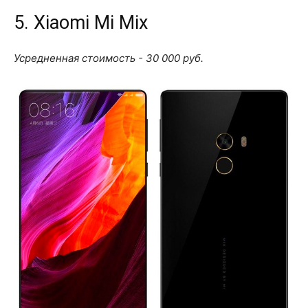
5. Xiaomi Mi Mix
Усредненная стоимость - 30 000 руб.