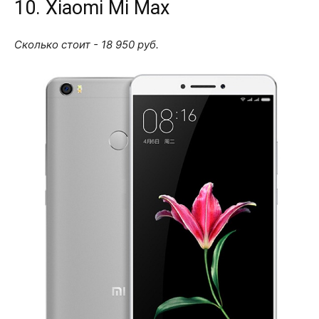
10. Xiaomi Mi Max
Сколько стоит - 18 950 руб.