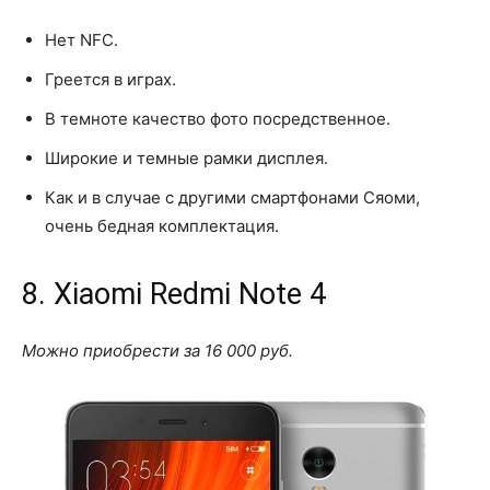
Нет NFC.
Греется в играх.
В темноте качество фото посредственное.
Широкие и темные рамки дисплея.
Как и в случае с другими смартфонами Сяоми,
очень бедная комплектация.
8. Xiaomi Redmi Note 4
Можно приобрести за 16 000 руб.