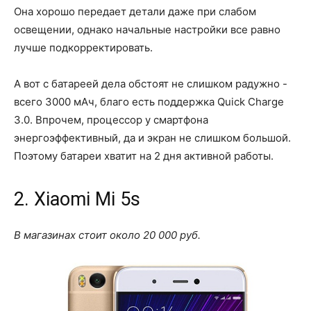
Она хорошо передает детали даже при слабом
освещении, однако начальные настройки все равно
лучше подкорректировать.
А вот с батареей дела обстоят не слишком радужно -
всего 3000 мАч, благо есть поддержка Quick Charge
3.0. Впрочем, процессор у смартфона
энергоэффективный, да и экран не слишком большой.
Поэтому батареи хватит на 2 дня активной работы.
2. Xiaomi Mi 5s
В магазинах стоит около 20 000 руб.