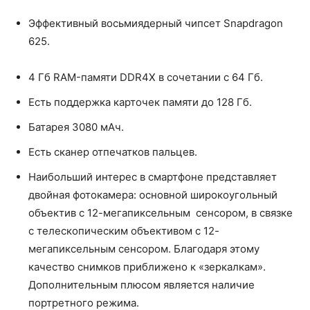
Эффективный восьмиядерный чипсет Snapdragon
625.
4 Гб RAM-памяти DDR4X в сочетании с 64 Гб.
Есть поддержка карточек памяти до 128 Гб.
Батарея 3080 мАч.
Есть сканер отпечатков пальцев.
Наибольший интерес в смартфоне представляет
двойная фотокамера: основной широкоугольный
объектив с 12-мегапиксельным сенсором, в связке
с телескопическим объективом с 12-
мегапиксельным сенсором. Благодаря этому
качество снимков приближено к «зеркалкам».
Дополнительным плюсом является наличие
портретного режима.