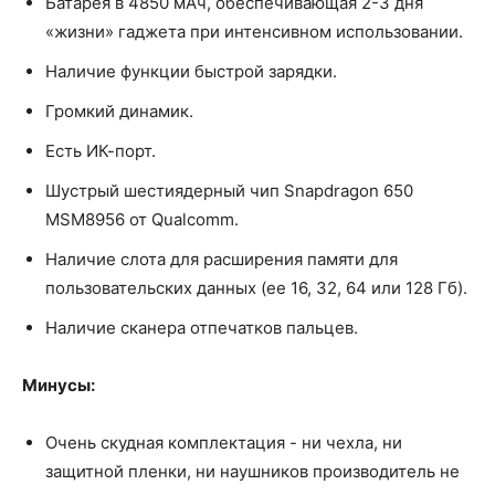
Батарея в 4850 мАч, обеспечивающая 2-3 дня
«жизни» гаджета при интенсивном использовании.
Наличие функции быстрой зарядки.
Громкий динамик.
Есть ИК-порт.
Шустрый шестиядерный чип Snapdragon 650
MSM8956 от Qualcomm.
Наличие слота для расширения памяти для
пользовательских данных (ее 16, 32, 64 или 128 Гб).
Наличие сканера отпечатков пальцев.
Минусы:
Очень скудная комплектация - ни чехла, ни
защитной пленки, ни наушников производитель не