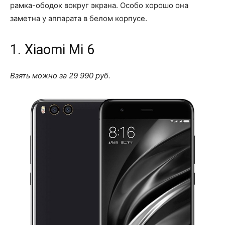
рамка-ободок вокруг экрана. Особо хорошо она
заметна у аппарата в белом корпусе.
1. Xiaomi Mi 6
Взять можно за 29 990 руб.