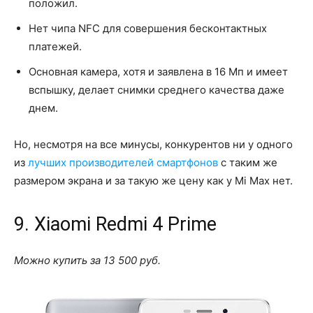
положил.
Нет чипа NFC для совершения бесконтактных
платежей.
Основная камера, хотя и заявлена в 16 Мп и имеет
вспышку, делает снимки среднего качества даже
днем.
Но, несмотря на все минусы, конкурентов ни у одного
из
лучших производителей смартфонов
с таким же
размером экрана и за такую же цену как у Mi Max нет.
9. Xiaomi Redmi 4 Prime
Можно купить за 13 500 руб.