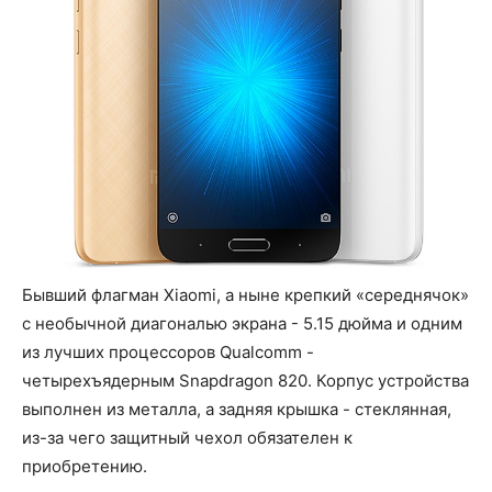
Бывший флагман Xiaomi, а ныне крепкий «середнячок»
с необычной диагональю экрана - 5.15 дюйма и одним
из лучших процессоров Qualcomm -
четырехъядерным Snapdragon 820. Корпус устройства
выполнен из металла, а задняя крышка - стеклянная,
из-за чего защитный чехол обязателен к
приобретению.