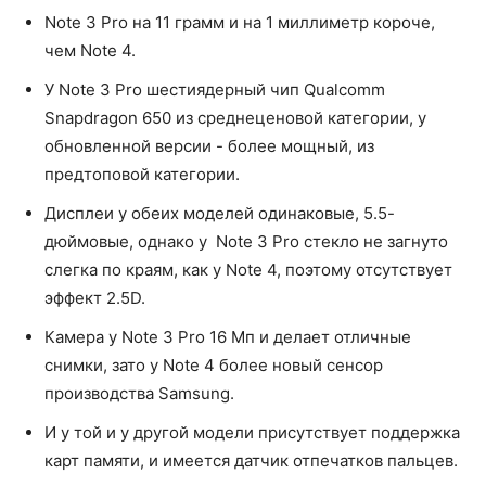
Note 3 Pro на 11 грамм и на 1 миллиметр короче,
чем Note 4.
У Note 3 Pro шестиядерный чип Qualcomm
Snapdragon 650 из среднеценовой категории, у
обновленной версии - более мощный, из
предтоповой категории.
Дисплеи у обеих моделей одинаковые, 5.5-
дюймовые, однако у Note 3 Pro стекло не загнуто
слегка по краям, как у Note 4, поэтому отсутствует
эффект 2.5D.
Камера у Note 3 Pro 16 Мп и делает отличные
снимки, зато у Note 4 более новый сенсор
производства Samsung.
И у той и у другой модели присутствует поддержка
карт памяти, и имеется датчик отпечатков пальцев.