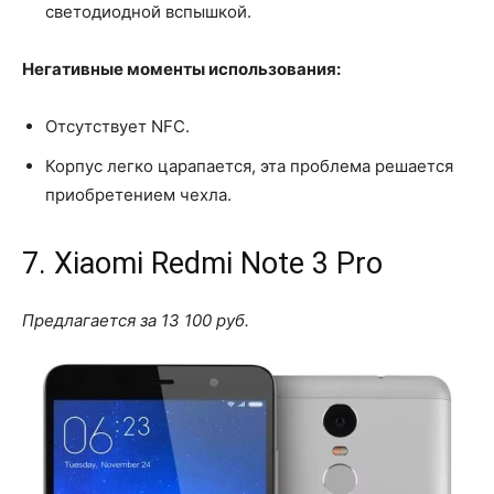
светодиодной вспышкой.
Негативные моменты использования:
Отсутствует NFC.
Корпус легко царапается, эта проблема решается
приобретением чехла.
7. Xiaomi Redmi Note 3 Pro
Предлагается за 13 100 руб.