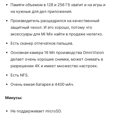
Памяти объемом в 128 и 256 Гб хватит и на игры и
на нужные для дел приложения.
Производитель расщедрился на качественный
защитный чехол. И это хорошо, потому что
аксессуары для Mi Mix найти в продаже нелегко.
Есть сканер отпечатков пальцев.
Основная камера 16 Мп производства OmniVision
делает очень хорошие снимки, может снимать в
разрешении 4К и имеет множество настроек.
Есть NFS.
Очень емкая батарея в 4400 мАч.
Минусы:
Не поддерживает microSD.