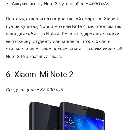
Аккумулятор у Note 3 чуть слабее - 4050 мАч.
Поэтому, отвечая на вопрос «какой смартфон Xiaomi
лучше купить», Note 3 Pro или Note 4, мы ответим так:
если для себя - то Note 4. Если в подарок школьнику-
выпускнику, студенту или коллеге, чтобы было и
стильно, и не стыдно похвастаться - то возможностей
Note 3 Pro хватит за глаза.
6. Xiaomi Mi Note 2
Средняя цена - 35 000 руб.