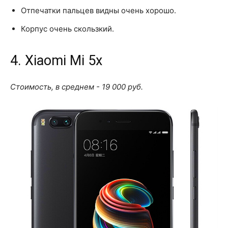
Отпечатки пальцев видны очень хорошо.
Корпус очень скользкий.
4. Xiaomi Mi 5x
Стоимость, в среднем - 19 000 руб.