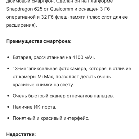
дюймовый смартфон. Сделан он на платформе
Snapdragon 625 от Qualcomm и оснащен 3 Гб
оперативной и 32 Гб флеш-памяти (плюс слот для ее
расширения).
Преимущества смартфона:
Батарея, рассчитанная на 4100 мАч.
13-мегапиксельная фотокамера, которая, в отличие
от камеры Mi Max, позволяет делать очень
красивые снимки на свету.
Очень быстрый сканер отпечатков пальцев.
Наличие ИК-порта.
Понятный и красивый интерфейс.
Недостатки: