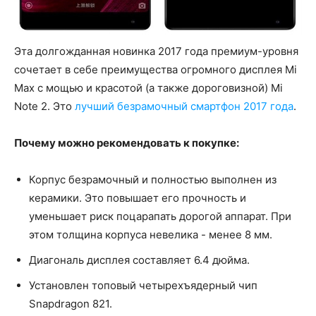
Эта долгожданная новинка 2017 года премиум-уровня
сочетает в себе преимущества огромного дисплея Mi
Max с мощью и красотой (а также дороговизной) Mi
Note 2. Это
лучший безрамочный смартфон 2017 года
.
Почему можно рекомендовать к покупке:
Корпус безрамочный и полностью выполнен из
керамики. Это повышает его прочность и
уменьшает риск поцарапать дорогой аппарат. При
этом толщина корпуса невелика - менее 8 мм.
Диагональ дисплея составляет 6.4 дюйма.
Установлен топовый четырехъядерный чип
Snapdragon 821.