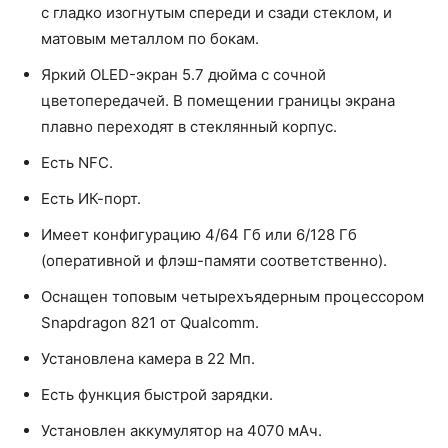
с гладко изогнутым спереди и сзади стеклом, и
матовым металлом по бокам.
Яркий OLED-экран 5.7 дюйма с сочной
цветопередачей. В помещении границы экрана
плавно переходят в стеклянный корпус.
Есть NFC.
Есть ИК-порт.
Имеет конфигурацию 4/64 Гб или 6/128 Гб
(оперативной и флэш-памяти соответственно).
Оснащен топовым четырехъядерным процессором
Snapdragon 821 от Qualcomm.
Установлена камера в 22 Мп.
Есть функция быстрой зарядки.
Установлен аккумулятор на 4070 мАч.