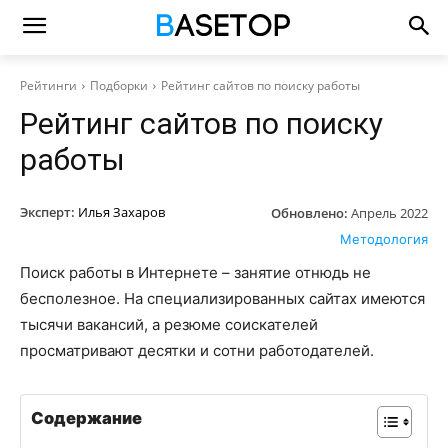
Рейтинги
Подборки
Рейтинг сайтов по поиску работы
Рейтинг сайтов по поиску
работы
Эксперт:
Илья Захаров
Обновлено:
Апрель 2022
Методология
Поиск работы в Интернете – занятие отнюдь не
бесполезное. На специализированных сайтах имеются
тысячи вакансий, а резюме соискателей
просматривают десятки и сотни работодателей.
Содержание