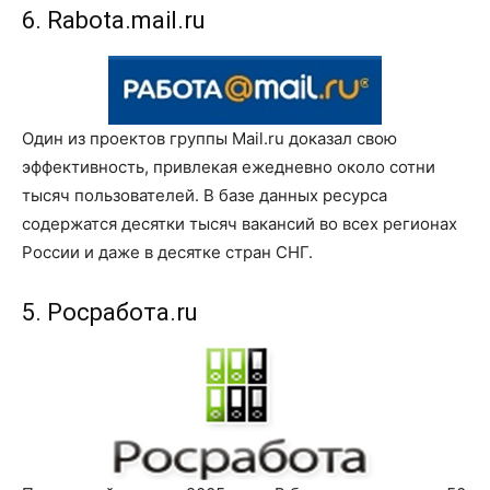
6. Rabota.mail.ru
Один из проектов группы Mail.ru доказал свою
эффективность, привлекая ежедневно около сотни
тысяч пользователей. В базе данных ресурса
содержатся десятки тысяч вакансий во всех регионах
России и даже в десятке стран СНГ.
5. Росработа.ru