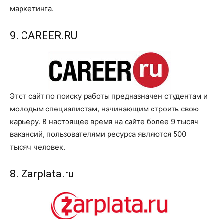
маркетинга.
9. CAREER.RU
Этот сайт по поиску работы предназначен студентам и
молодым специалистам, начинающим строить свою
карьеру. В настоящее время на сайте более 9 тысяч
вакансий, пользователями ресурса являются 500
тысяч человек.
8. Zarplata.ru