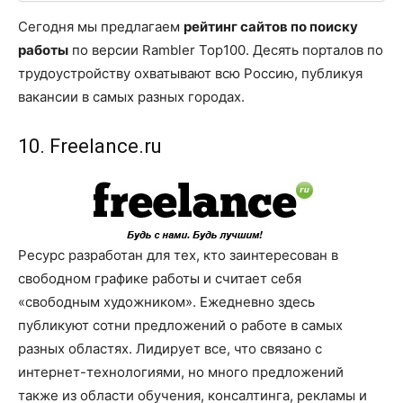
Сегодня мы предлагаем
рейтинг сайтов по поиску
работы
по версии Rambler Top100. Десять порталов по
трудоустройству охватывают всю Россию, публикуя
вакансии в самых разных городах.
10. Freelance.ru
Ресурс разработан для тех, кто заинтересован в
свободном графике работы и считает себя
«свободным художником». Ежедневно здесь
публикуют сотни предложений о работе в самых
разных областях. Лидирует все, что связано с
интернет-технологиями, но много предложений
также из области обучения, консалтинга, рекламы и