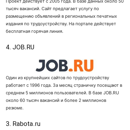
Проект действует с 2005 года. В базе данных около 50
тысяч вакансий. Сайт предлагает услугу по
размещению объявлений в региональных печатных
издания по трудоустройству. На портале действует
бесплатная горячая линия.
4. JOB.RU
Один из крупнейших сайтов по трудоустройству
работает с 1996 года. За месяц страничку посещают в
среднем 5 миллионов пользователей. В базе JOB.RU
около 60 тысяч вакансий и более 2 миллионов
резюме.
3. Rabota.ru