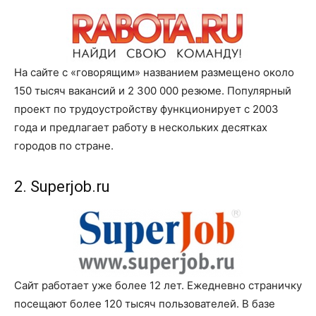
На сайте с «говорящим» названием размещено около
150 тысяч вакансий и 2 300 000 резюме. Популярный
проект по трудоустройству функционирует с 2003
года и предлагает работу в нескольких десятках
городов по стране.
2. Superjob.ru
Сайт работает уже более 12 лет. Ежедневно страничку
посещают более 120 тысяч пользователей. В базе