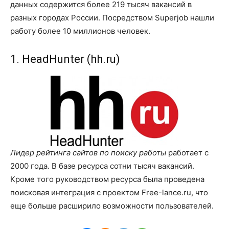
данных содержится более 219 тысяч вакансий в
разных городах России. Посредством Superjob нашли
работу более 10 миллионов человек.
1. HeadHunter (hh.ru)
Лидер рейтинга сайтов по поиску работы
работает с
2000 года. В базе ресурса сотни тысяч вакансий.
Кроме того руководством ресурса была проведена
поисковая интеграция с проектом Free-lance.ru, что
еще больше расширило возможности пользователей.