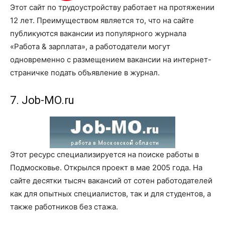
Этот сайт по трудоустройству работает на протяжении
12 лет. Преимуществом является то, что на сайте
публикуются вакансии из популярного журнала
«Работа & зарплата», а работодатели могут
одновременно с размещением вакансии на интернет-
страничке подать объявление в журнал.
7. Job-MO.ru
Этот ресурс специализируется на поиске работы в
Подмосковье. Открылся проект в мае 2005 года. На
сайте десятки тысяч вакансий от сотен работодателей
как для опытных специалистов, так и для студентов, а
также работников без стажа.