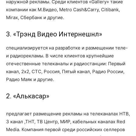
наружной рекламы. Среди клиентов «Gallery» такие
компании как М.Видео, Metro Cash&Carry, Citibank,
Mirax, Сбербанк и другие.
3. «Трэнд Видео Интернешнл»
специализируется на разработке и размещении теле-
и радиорекламы. В числе клиентов крупнейшие
отечественные телеканалы и радиостанции: Первый
канал, 2х2, СТС, Россия, Пятый канал, Радио России,
Радио Маяк и другие.
2. «Алькасар»
предлагает размещение рекламы на телеканалах НТВ,
3 канал ,ТНТ, ТВ Центр, МИР, кабельных каналах Red
Media. Компания первой среди российских селлеров