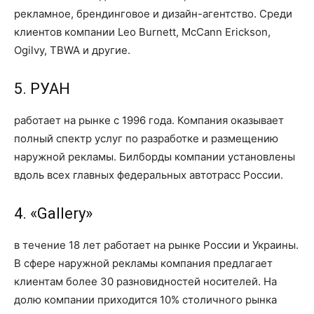
рекламное, брендинговое и дизайн-агентство. Среди
клиентов компании Leo Burnett, McCann Erickson,
Ogilvy, TBWA и другие.
5. РУАН
работает на рынке с 1996 года. Компания оказывает
полный спектр услуг по разработке и размещению
наружной рекламы. Билборды компании установлены
вдоль всех главных федеральных автотрасс России.
4. «Gallery»
в течение 18 лет работает на рынке России и Украины.
В сфере наружной рекламы компания предлагает
клиентам более 30 разновидностей носителей. На
долю компании приходится 10% столичного рынка