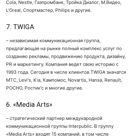
Cola, Nestle, Газпромбанк, Тройка Диалог, М.Видео,
L'Oreal, Спортмастер, Philips и другие.
7. TWIGA
– независимая коммуникационная группа,
предлагающая на рынке полный комплекс услуг по
созданию рекламы, продвижению продукта, дизайну,
PR и маркетингу. Компания ведет свою историю с
1993 года. Сегодня в числе клиентов TWIGA значатся
МТС, Levi's, Kia, Кампомос, Novartis, Hansa, Renault,
РОСНО, Ростик'с и многие другие.
6. «Media Arts»
– стратегический партнер международной
коммуникационной группы Interpublic. В группу
«Media Arts» входят 15 компаний, в том числе