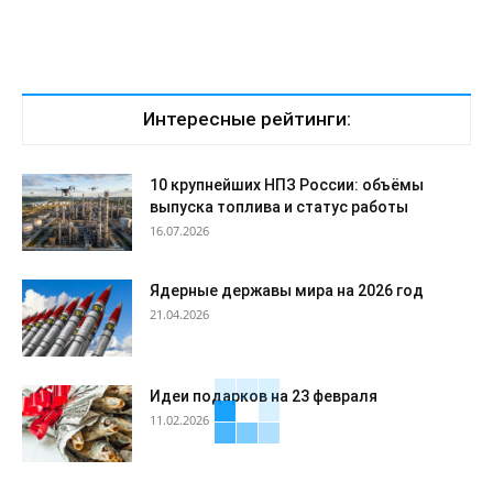
Интересные рейтинги:
10 крупнейших НПЗ России: объёмы
выпуска топлива и статус работы
16.07.2026
Ядерные державы мира на 2026 год
21.04.2026
Идеи подарков на 23 февраля
11.02.2026