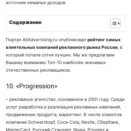
источник немалых доходов.
Содержание
Портал AllAdvertising.ru опубликовал
рейтинг самых
влиятельных компаний рекламного рынка России
, в
который попала сотня лучших. Мы же предлагаем
Вашему вниманию Топ-10 наиболее значимых
отечественных рекламщиков.
10. «Progression»
– рекламное агентство, основанное в 2001 году. Среди
услуг разработка и реализация рекламных кампаний,
продвижение продукта, маркетинг. В числе клиентов
компании Schwarzkopf, Coca-Cola, Nestle, Сбербанк,
MasterCard, Русский Стандарт, Nivea, Pringles и