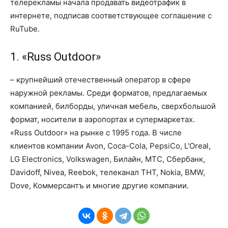
телерекламы начала продавать видеотрафик в
интернете, подписав соответствующее соглашение с
RuTube.
1. «Russ Outdoor»
– крупнейший отечественный оператор в сфере
наружной рекламы. Среди форматов, предлагаемых
компанией, билборды, уличная мебель, сверхбольшой
формат, носители в аэропортах и супермаркетах.
«Russ Outdoor» на рынке с 1995 года. В числе
клиентов компании Avon, Coca-Cola, PepsiCo, L'Oreal,
LG Electronics, Volkswagen, Билайн, МТС, Сбербанк,
Davidoff, Nivea, Reebok, телеканал ТНТ, Nokia, BMW,
Dove, Коммерсантъ и многие другие компании.