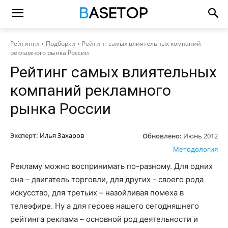
Рейтинги
Подборки
Рейтинг самых влиятельных компаний
рекламного рынка России
Рейтинг самых влиятельных
компаний рекламного
рынка России
Эксперт:
Илья Захаров
Обновлено:
Июнь 2012
Методология
Рекламу можно воспринимать по-разному. Для одних
она – двигатель торговли, для других - своего рода
искусство, для третьих – назойливая помеха в
телеэфире. Ну а для героев нашего сегодняшнего
рейтинга реклама – основной род деятельности и