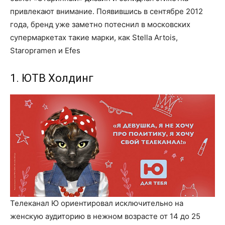
привлекают внимание. Появившись в сентябре 2012
года, бренд уже заметно потеснил в московских
супермаркетах такие марки, как Stella Artois,
Staropramen и Efes
1. ЮТВ Холдинг
Телеканал Ю ориентировал исключительно на
женскую аудиторию в нежном возрасте от 14 до 25