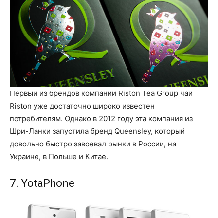
Первый из брендов компании Riston Tea Group чай
Riston уже достаточно широко известен
потребителям. Однако в 2012 году эта компания из
Шри-Ланки запустила бренд Queensley, который
довольно быстро завоевал рынки в России, на
Украине, в Польше и Китае.
7. YotaPhone