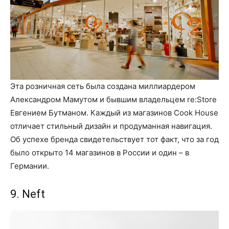
Эта розничная сеть была создана миллиардером
Александром Мамутом и бывшим владельцем re:Store
Евгением Бутманом. Каждый из магазинов Cook House
отличает стильный дизайн и продуманная навигация.
Об успехе бренда свидетельствует тот факт, что за год
было открыто 14 магазинов в России и один – в
Германии.
9. Neft