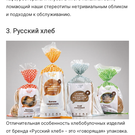
ломающий наши стереотипы нетривиальным обликом
и подходом к обслуживанию.
3. Русский хлеб
Отличительная особенность хлебобулочных изделий
от бренда «Русский хлеб» - это «говорящая» упаковка.