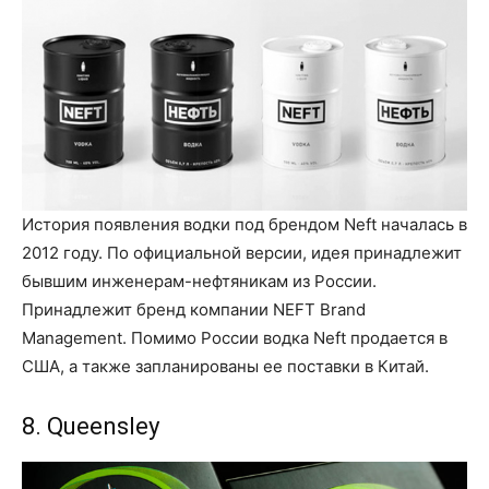
История появления водки под брендом Neft началась в
2012 году. По официальной версии, идея принадлежит
бывшим инженерам-нефтяникам из России.
Принадлежит бренд компании NEFT Brand
Management. Помимо России водка Neft продается в
США, а также запланированы ее поставки в Китай.
8. Queensley