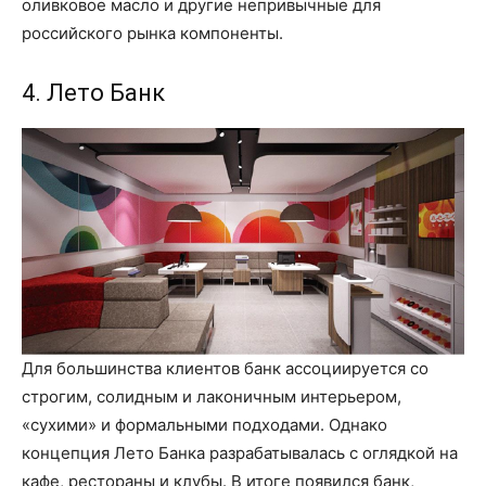
оливковое масло и другие непривычные для
российского рынка компоненты.
4. Лето Банк
Для большинства клиентов банк ассоциируется со
строгим, солидным и лаконичным интерьером,
«сухими» и формальными подходами. Однако
концепция Лето Банка разрабатывалась с оглядкой на
кафе, рестораны и клубы. В итоге появился банк,