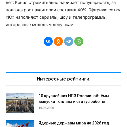
лет. Канал стремительно набирает популярность, за
полгода рост аудитории составил 40%. Эфирную сетку
«Ю» наполняют сериалы, шоу и телепрограммы,
интересные молодым девушкам.
Интересные рейтинги:
10 крупнейших НПЗ России: объёмы
выпуска топлива и статус работы
16.07.2026
Ядерные державы мира на 2026 год