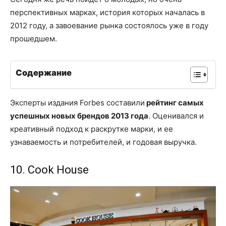
перспективных марках, история которых началась в
2012 году, а завоевание рынка состоялось уже в году
прошедшем.
Содержание
Эксперты издания Forbes составили
рейтинг самых
успешных новых брендов 2013 года
. Оценивался и
креативный подход к раскрутке марки, и ее
узнаваемость и потребителей, и годовая выручка.
10. Cook House