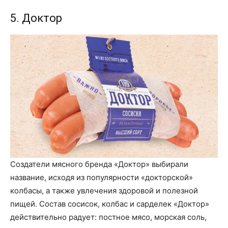
5. Доктор
Создатели мясного бренда «Доктор» выбирали
название, исходя из популярности «докторской»
колбасы, а также увлечения здоровой и полезной
пищей. Состав сосисок, колбас и сарделек «Доктор»
действительно радует: постное мясо, морская соль,