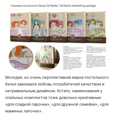
Молодая, но очень перспективная марка постельного
белья завоевала любовь потребителей качеством и
нетривиальным дизайном. Кстати, наименования у
спальных комплектов тоже довольно креативные:
«для сладкой парочки», «для дружной семейки», «для
маминых лапочек».