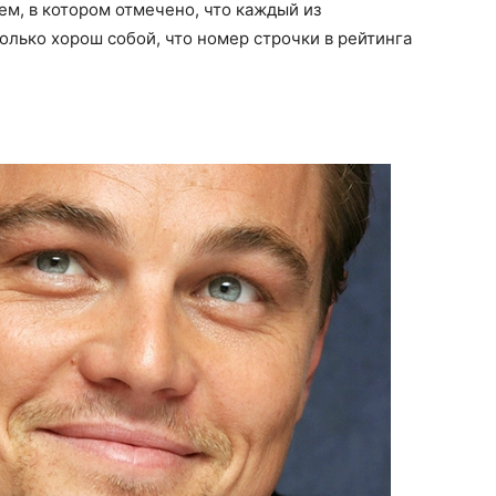
м, в котором отмечено, что каждый из
лько хорош собой, что номер строчки в рейтинга