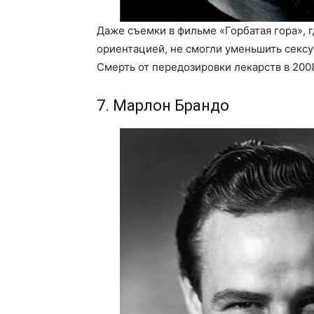
Даже съемки в фильме «Горбатая гора», 
ориентацией, не смогли уменьшить сексу
Смерть от передозировки лекарств в 200
7. Марлон Брандо