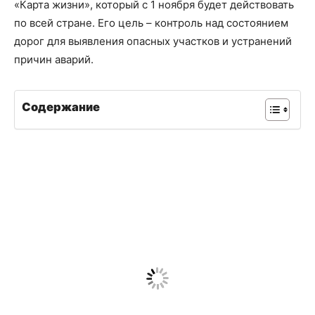
«Карта жизни», который с 1 ноября будет действовать
по всей стране. Его цель – контроль над состоянием
дорог для выявления опасных участков и устранений
причин аварий.
Содержание