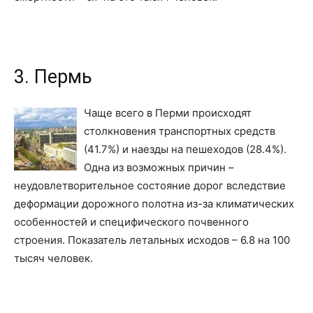
3. Пермь
Чаще всего в Перми происходят
столкновения транспортных средств
(41.7%) и наезды на пешеходов (28.4%).
Одна из возможных причин –
неудовлетворительное состояние дорог вследствие
деформации дорожного полотна из-за климатических
особенностей и специфического почвенного
строения. Показатель летальных исходов – 6.8 на 100
тысяч человек.