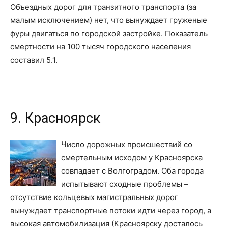
Объездных дорог для транзитного транспорта (за
малым исключением) нет, что вынуждает груженые
фуры двигаться по городской застройке. Показатель
смертности на 100 тысяч городского населения
составил 5.1.
9. Красноярск
Число дорожных происшествий со
смертельным исходом у Красноярска
совпадает с Волгоградом. Оба города
испытывают сходные проблемы –
отсутствие кольцевых магистральных дорог
вынуждает транспортные потоки идти через город, а
высокая автомобилизация (Красноярску досталось