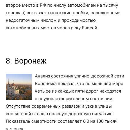
второе место в РФ по числу автомобилей на тысячу
горожан) вызывает гигантские пробки, осложненные
недостаточным числом и проходимостью
автомобильных мостов через реку Енисей.
8. Воронеж
Анализ состояния улично-дорожной сети
Воронежа показал, что по меньшей мере
четыре из каждых пяти дорог находятся
в неудовлетворительном состоянии.
Отсутствие современных развязок и узкие улицы
вносят свой вклад в опасную дорожную ситуацию.
Показатель смертности составляет 6.0 на 100 тысяч
человек.