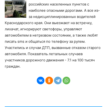
российских населенных пунктов с
наиболее опасными дорогами. А все из-
за недисциплинированных водителей
Краснодарского края. Они выезжают на встречку,
лихачат, игнорируют светофоры, управляют
автомобилем в нетрезвом состоянии, а также любят
писать sms и общаться по телефону за рулем.
Участились и случаи ДТП, вызванные отказом старого
автомобиля. Показатель летальных случаев
участников дорожного движения - 7.1 на 100 тысяч
граждан.