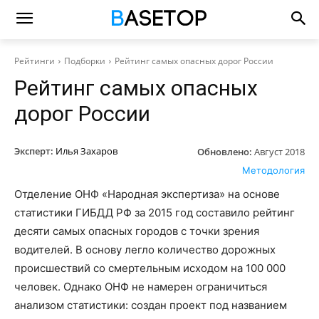
Рейтинги
Подборки
Рейтинг самых опасных дорог России
Рейтинг самых опасных
дорог России
Эксперт:
Илья Захаров
Обновлено:
Август 2018
Методология
Отделение ОНФ «Народная экспертиза» на основе
статистики ГИБДД РФ за 2015 год составило рейтинг
десяти самых опасных городов с точки зрения
водителей. В основу легло количество дорожных
происшествий со смертельным исходом на 100 000
человек. Однако ОНФ не намерен ограничиться
анализом статистики: создан проект под названием