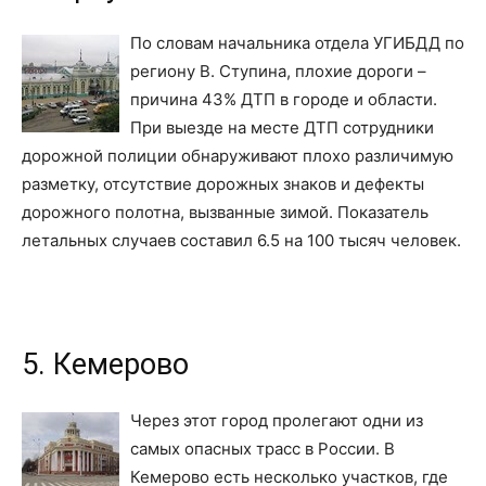
По словам начальника отдела УГИБДД по
региону В. Ступина, плохие дороги –
причина 43% ДТП в городе и области.
При выезде на месте ДТП сотрудники
дорожной полиции обнаруживают плохо различимую
разметку, отсутствие дорожных знаков и дефекты
дорожного полотна, вызванные зимой. Показатель
летальных случаев составил 6.5 на 100 тысяч человек.
5. Кемерово
Через этот город пролегают одни из
самых опасных трасс в России. В
Кемерово есть несколько участков, где