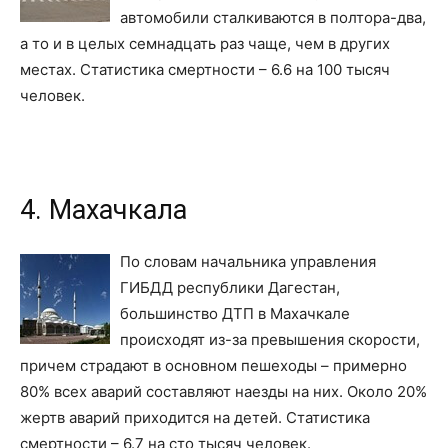
автомобили сталкиваются в полтора-два,
а то и в целых семнадцать раз чаще, чем в других
местах. Статистика смертности – 6.6 на 100 тысяч
человек.
4. Махачкала
По словам начальника управления
ГИБДД республики Дагестан,
большинство ДТП в Махачкале
происходят из-за превышения скорости,
причем страдают в основном пешеходы – примерно
80% всех аварий составляют наезды на них. Около 20%
жертв аварий приходится на детей. Статистика
смертности – 6.7 на сто тысяч человек.