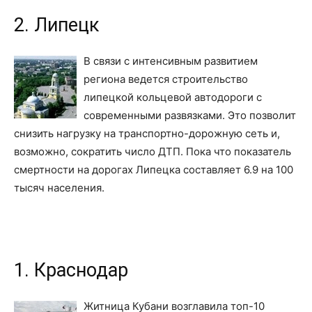
2. Липецк
В связи с интенсивным развитием
региона ведется строительство
липецкой кольцевой автодороги с
современными развязками. Это позволит
снизить нагрузку на транспортно-дорожную сеть и,
возможно, сократить число ДТП. Пока что показатель
смертности на дорогах Липецка составляет 6.9 на 100
тысяч населения.
1. Краснодар
Житница Кубани возглавила топ-10