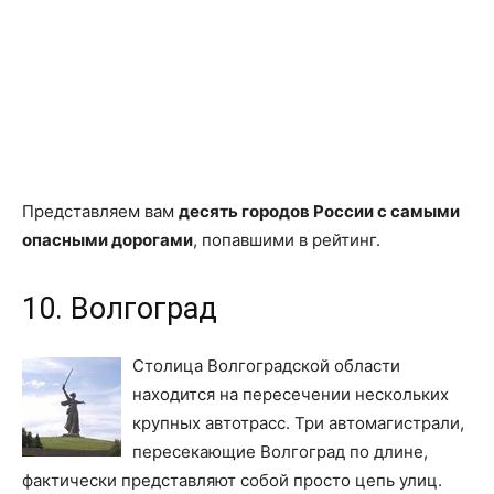
Представляем вам
десять городов России с самыми
опасными дорогами
, попавшими в рейтинг.
10. Волгоград
Столица Волгоградской области
находится на пересечении нескольких
крупных автотрасс. Три автомагистрали,
пересекающие Волгоград по длине,
фактически представляют собой просто цепь улиц.