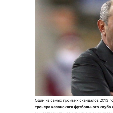
Один из самых громких скандалов 2013 г
тренера казанского футбольного клуба 