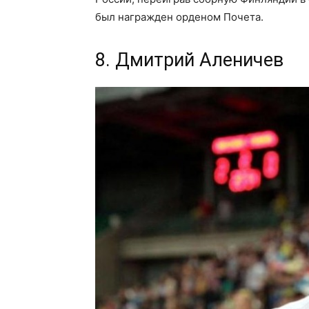
был награжден орденом Почета.
8. Дмитрий Аленичев