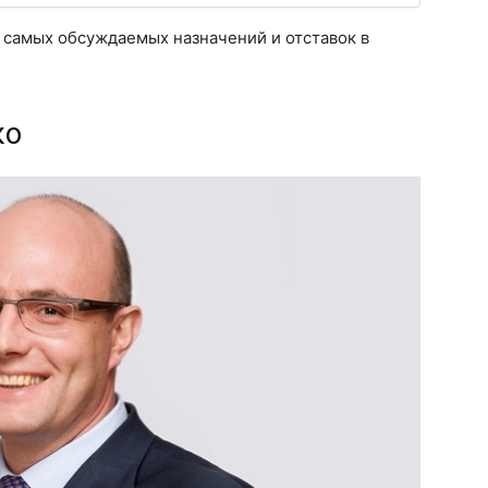
к самых обсуждаемых назначений и отставок в
ко