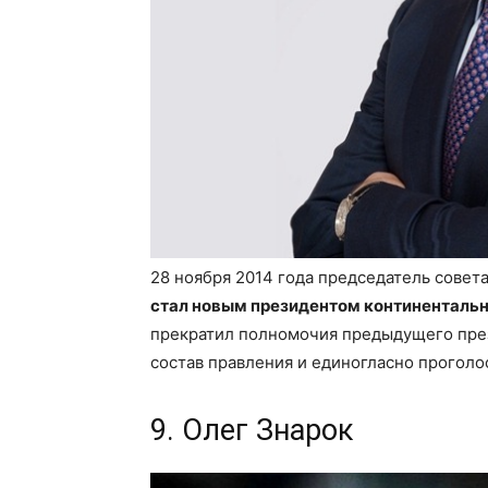
28 ноября 2014 года председатель совет
стал новым президентом континентальн
прекратил полномочия предыдущего пре
состав правления и единогласно проголос
9. Олег Знарок