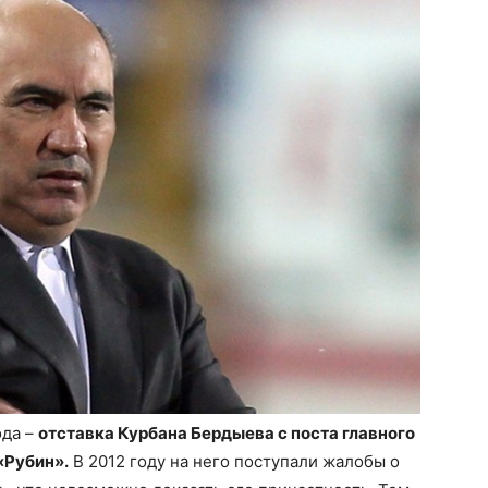
ода –
отставка Курбана Бердыева с поста главного
«Рубин».
В 2012 году на него поступали жалобы о