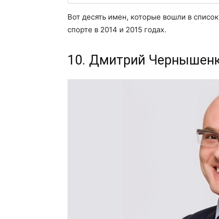
Вот десять имен, которые вошли в списо
спорте в 2014 и 2015 годах.
10. Дмитрий Чернышен