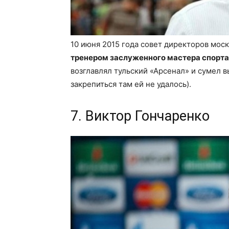
10 июня 2015 года совет директоров мос
тренером заслуженного мастера спорта
возглавлял тульский «Арсенал» и сумел в
закрепиться там ей не удалось).
7. Виктор Гончаренко