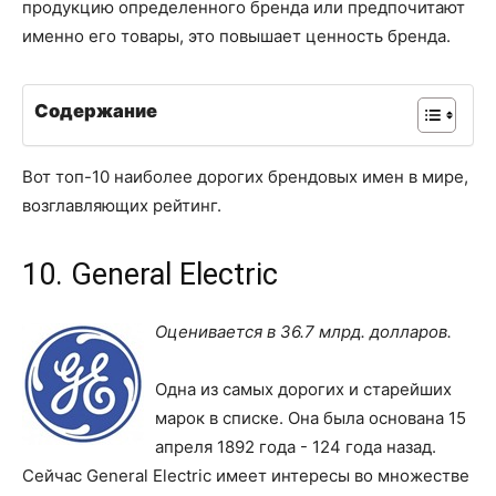
продукцию определенного бренда или предпочитают
именно его товары, это повышает ценность бренда.
Содержание
Вот топ-10 наиболее дорогих брендовых имен в мире,
возглавляющих рейтинг.
10. General Electric
Оценивается в 36.7 млрд. долларов.
Одна из самых дорогих и старейших
марок в списке. Она была основана 15
апреля 1892 года - 124 года назад.
Сейчас General Electric имеет интересы во множестве