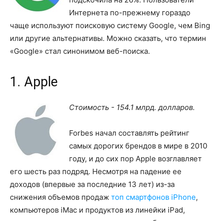
Интернета по-прежнему гораздо
чаще используют поисковую систему Google, чем Bing
или другие альтернативы. Можно сказать, что термин
«Google» стал синонимом веб-поиска.
1. Apple
Стоимость - 154.1 млрд. долларов.
Forbes начал составлять рейтинг
самых дорогих брендов в мире в 2010
году, и до сих пор Apple возглавляет
его шесть раз подряд. Несмотря на падение ее
доходов (впервые за последние 13 лет) из-за
снижения объемов продаж
топ смартфонов iPhone
,
компьютеров iMac и продуктов из линейки iPad,