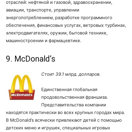
отраслей: нефтяной и газовой, здравоохранении,
авиации, транспорте, управлении
энергопотреблением, разработке программного
обеспечения, финансовых услугах, ветровых турбинах,
электродвигателях, оружии, бытовой технике,
машиностроении и фармацевтике.
9. McDonald’s
Стоит 39.1 млрд. долларов.
Единственная глобальная
продовольственная франшиза.
Представительства компании
находятся практически во всех крупных городах мира.
В McDonald’s всячески привлекают детей с помощью
детских меню и игрушек, специальных игровых