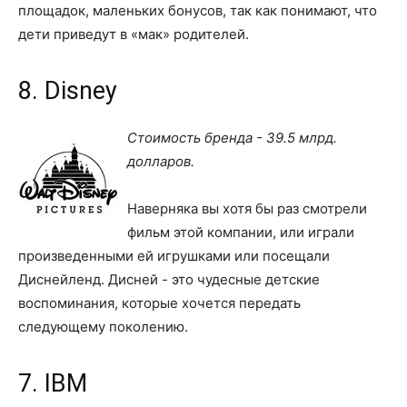
площадок, маленьких бонусов, так как понимают, что
дети приведут в «мак» родителей.
8. Disney
Стоимость бренда - 39.5 млрд.
долларов.
Наверняка вы хотя бы раз смотрели
фильм этой компании, или играли
произведенными ей игрушками или посещали
Диснейленд. Дисней - это чудесные детские
воспоминания, которые хочется передать
следующему поколению.
7. IBM