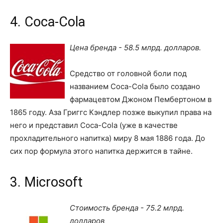
4. Coca-Cola
Цена бренда - 58.5 млрд. долларов.
Средство от головной боли под
названием Coca-Cola было создано
фармацевтом Джоном Пембертоном в
1865 году. Аза Григгс Кэндлер позже выкупил права на
него и представил Coca-Cola (уже в качестве
прохладительного напитка) миру 8 мая 1886 года. До
сих пор формула этого напитка держится в тайне.
3. Microsoft
Стоимость бренда - 75.2 млрд.
долларов