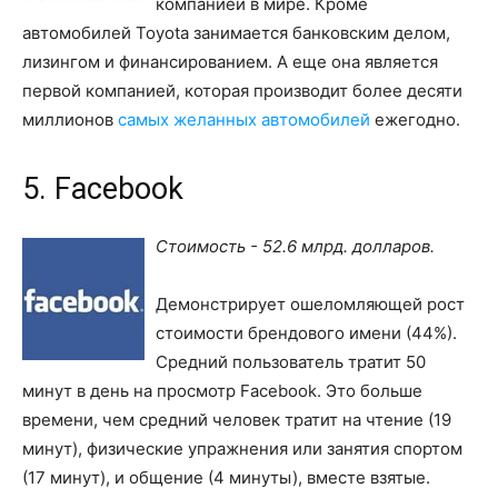
компанией в мире. Кроме
автомобилей Toyota занимается банковским делом,
лизингом и финансированием. А еще она является
первой компанией, которая производит более десяти
миллионов
самых желанных автомобилей
ежегодно.
5. Facebook
Стоимость - 52.6 млрд. долларов.
Демонстрирует ошеломляющей рост
стоимости брендового имени (44%).
Средний пользователь тратит 50
минут в день на просмотр Facebook. Это больше
времени, чем средний человек тратит на чтение (19
минут), физические упражнения или занятия спортом
(17 минут), и общение (4 минуты), вместе взятые.