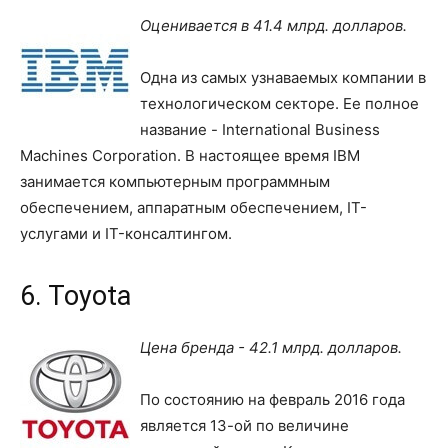
Оценивается в 41.4 млрд. долларов.
Одна из самых узнаваемых компании в
технологическом секторе. Ее полное
название - International Business
Machines Corporation. В настоящее время IBM
занимается компьютерным программным
обеспечением, аппаратным обеспечением, IT-
услугами и IT-консалтингом.
6. Toyota
Цена бренда - 42.1 млрд. долларов.
По состоянию на февраль 2016 года
является 13-ой по величине