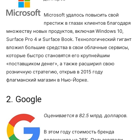
Microsoft удалось повысить свой
престиж в глазах клиентов благодаря
множеству новых продуктов, включая Windows 10,
Surface Pro 4 и Surface Book. Технологический гигант
вложил большие средства в свои облачные сервисы,
которые быстро становятся его крупнейшим
«поставщиком денег», а также расширил свою
розничную стратегию, открыв в 2015 году
флагманский магазин в Нью-Йорке.
2. Google
Оценивается в 82.5 млрд. долларов.
В этом году стоимость бренда
подскочила на 26%. Пользователи