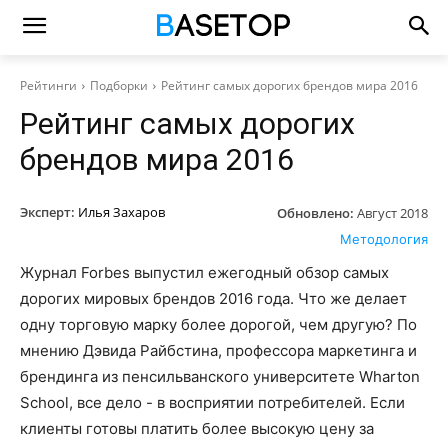
Рейтинги
Подборки
Рейтинг самых дорогих брендов мира 2016
Рейтинг самых дорогих
брендов мира 2016
Эксперт:
Илья Захаров
Обновлено:
Август 2018
Методология
Журнал Forbes выпустил ежегодный обзор самых
дорогих мировых брендов 2016 года. Что же делает
одну торговую марку более дорогой, чем другую? По
мнению Дэвида Райбстина, профессора маркетинга и
брендинга из пенсильванского университете Wharton
School, все дело - в восприятии потребителей. Если
клиенты готовы платить более высокую цену за