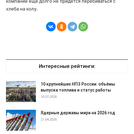
компании еще долго не придется перебиваться с
хлеба на колу.
Интересные рейтинги:
10 крупнейших НПЗ России: объёмы
выпуска топлива и статус работы
16.07.2026
Ядерные державы мира на 2026 год
21.04.2026