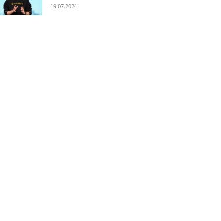
19.07.2024