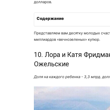
долларов.
Содержание
Представляем вам десятку молодых счас
миллиардов «вечнозеленых» купюр.
10. Лора и Катя Фридма
Ожельские
Доля на каждого ребенка - 3,3 млрд. дол