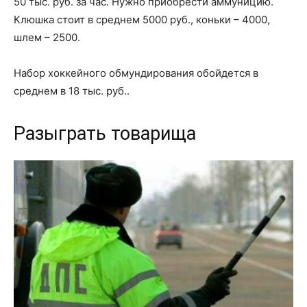
50 тыс. руб. за час. Нужно приобрести аммуницию.
Клюшка стоит в среднем 5000 руб., коньки – 4000,
шлем – 2500.
Набор хоккейного обмундирования обойдется в
среднем в 18 тыс. руб..
Разыграть товарища