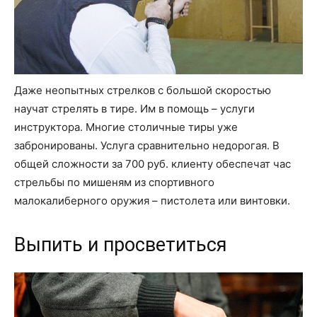
Даже неопытных стрелков с большой скоростью
научат стрелять в тире. Им в помощь – услуги
инструктора. Многие столичные тиры уже
забронированы. Услуга сравнительно недорогая. В
общей сложности за 700 руб. клиенту обеспечат час
стрельбы по мишеням из спортивного
малокалиберного оружия – пистолета или винтовки.
Выпить и просветиться