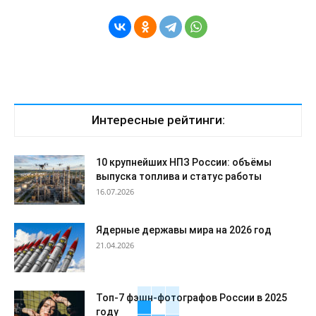
Интересные рейтинги:
10 крупнейших НПЗ России: объёмы
выпуска топлива и статус работы
16.07.2026
Ядерные державы мира на 2026 год
21.04.2026
Топ-7 фэшн-фотографов России в 2025
году