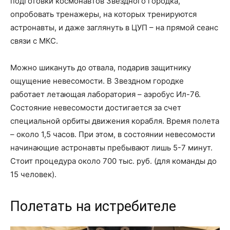
подготовки космонавтов Звездного городка,
опробовать тренажеры, на которых тренируются
астронавты, и даже заглянуть в ЦУП – на прямой сеанс
связи с МКС.
Можно шикануть до отвала, подарив защитнику
ощущение невесомости. В Звездном городке
работает летающая лаборатория – аэробус Ил-76.
Состояние невесомости достигается за счет
специальной орбиты движения корабля. Время полета
– около 1,5 часов. При этом, в состоянии невесомости
начинающие астронавты пребывают лишь 5-7 минут.
Стоит процедура около 700 тыс. руб. (для команды до
15 человек).
Полетать на истребителе