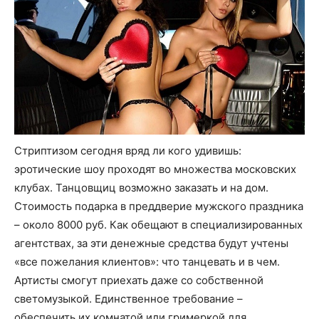
Стриптизом сегодня вряд ли кого удивишь:
эротические шоу проходят во множества московских
клубах. Танцовщиц возможно заказать и на дом.
Стоимость подарка в преддверие мужского праздника
– около 8000 руб. Как обещают в специализированных
агентствах, за эти денежные средства будут учтены
«все пожелания клиентов»: что танцевать и в чем.
Артисты смогут приехать даже со собственной
светомузыкой. Единственное требование –
обеспечить их комнатой или гримеркой для