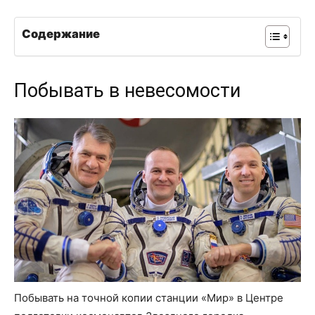
Содержание
Побывать в невесомости
Побывать на точной копии станции «Мир» в Центре