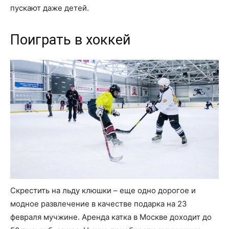
пускают даже детей.
Поиграть в хоккей
Скрестить на льду клюшки – еще одно дорогое и
модное развлечение в качестве подарка на 23
февраля мучжине. Аренда катка в Москве доходит до