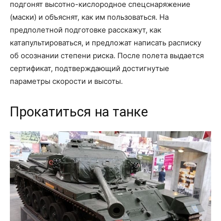
подгонят высотно-кислородное спецснаряжение
(маски) и объяснят, как им пользоваться. На
предполетной подготовке расскажут, как
катапультироваться, и предложат написать расписку
об осознании степени риска. После полета выдается
сертификат, подтверждающий достигнутые
параметры скорости и высоты.
Прокатиться на танке