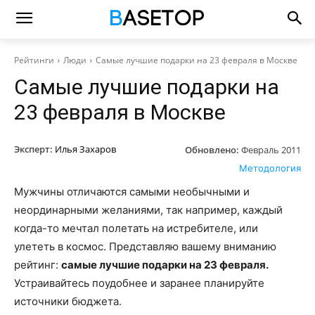
Рейтинги
Люди
Самые лучшие подарки на 23 февраля в Москве
Самые лучшие подарки на
23 февраля в Москве
Эксперт:
Илья Захаров
Обновлено:
Февраль 2011
Методология
Мужчины отличаются самыми необычными и
неординарными желаниями, так например, каждый
когда-то мечтал полетать на истребителе, или
улететь в космос. Представляю вашему вниманию
рейтинг:
самые лучшие подарки на 23 февраля.
Устраивайтесь поудобнее и заранее планируйте
источники бюджета.