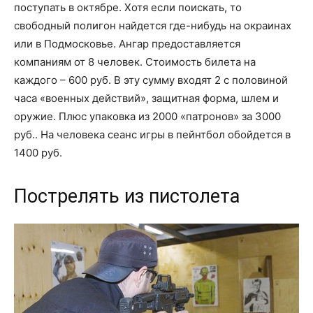
поступать в октябре. Хотя если поискать, то
свободный полигон найдется где-нибудь на окраинах
или в Подмосковье. Ангар предоставляется
компаниям от 8 человек. Стоимость билета на
каждого – 600 руб. В эту сумму входят 2 с половиной
часа «военных действий», защитная форма, шлем и
оружие. Плюс упаковка из 2000 «патронов» за 3000
руб.. На человека сеанс игры в пейнтбол обойдется в
1400 руб.
Пострелять из пистолета