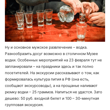
Ну и основное мужское развлечение – водка.
Разнообразить досуг возможно в столичном Музее
водки. Особенных мероприятий на 23 февраля тут не
запланировали – на праздники здесь и так полно
посетителей. На экскурсии рассказывают о том, как
формировалась культура пития в РФ (она есть,
сообщают экскурсоводы), а на прощанье наливают
рюмку водки – 25 граммов. Напиться не удастся. Зато
дешево: 50 руб. входной билет и 100 – 30-минутная
групповая экскурсия.