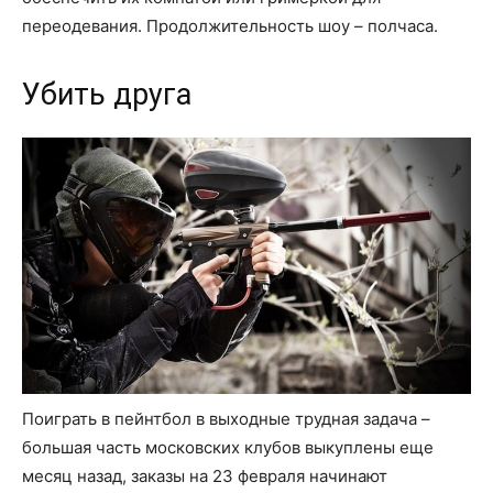
переодевания. Продолжительность шоу – полчаса.
Убить друга
Поиграть в пейнтбол в выходные трудная задача –
большая часть московских клубов выкуплены еще
месяц назад, заказы на 23 февраля начинают