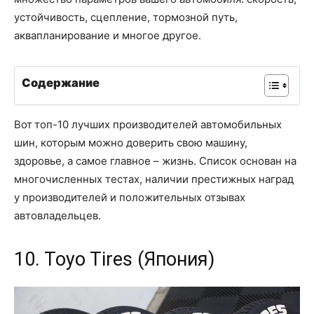
устойчивость, сцепление, тормозной путь,
аквапланирование и многое другое.
Содержание
Вот топ-10 лучших производителей автомобильных
шин, которым можно доверить свою машину,
здоровье, а самое главное – жизнь. Список основан на
многочисленных тестах, наличии престижных наград
у производителей и положительных отзывах
автовладельцев.
10. Toyo Tires (Япония)