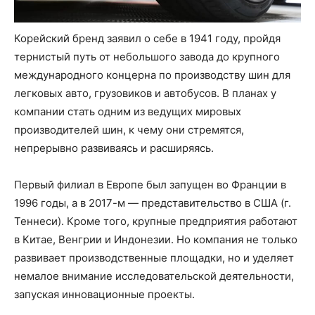
Корейский бренд заявил о себе в 1941 году, пройдя
тернистый путь от небольшого завода до крупного
международного концерна по производству шин для
легковых авто, грузовиков и автобусов. В планах у
компании стать одним из ведущих мировых
производителей шин, к чему они стремятся,
непрерывно развиваясь и расширяясь.
Первый филиал в Европе был запущен во Франции в
1996 годы, а в 2017-м — представительство в США (г.
Теннеси). Кроме того, крупные предприятия работают
в Китае, Венгрии и Индонезии. Но компания не только
развивает производственные площадки, но и уделяет
немалое внимание исследовательской деятельности,
запуская инновационные проекты.