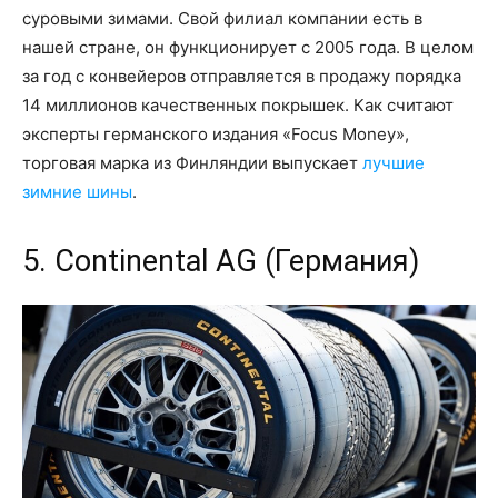
суровыми зимами. Свой филиал компании есть в
нашей стране, он функционирует с 2005 года. В целом
за год с конвейеров отправляется в продажу порядка
14 миллионов качественных покрышек. Как считают
эксперты германского издания «Focus Money»,
торговая марка из Финляндии выпускает
лучшие
зимние шины
.
5. Continental AG (Германия)