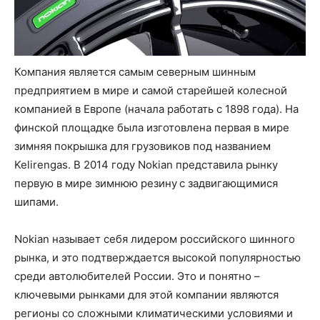
Компания является самым северным шинным
предприятием в мире и самой старейшей колесной
компанией в Европе (начала работать с 1898 года). На
финской площадке была изготовлена первая в мире
зимняя покрышка для грузовиков под названием
Kelirengas. В 2014 году Nokian представила рынку
первую в мире зимнюю резину с задвигающимися
шипами.
Nokian называет себя лидером российского шинного
рынка, и это подтверждается высокой популярностью
среди автолюбителей России. Это и понятно –
ключевыми рынками для этой компании являются
регионы со сложными климатическими условиями и