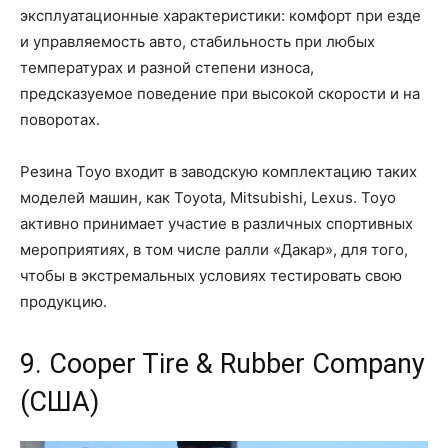
эксплуатационные характеристики: комфорт при езде
и управляемость авто, стабильность при любых
температурах и разной степени износа,
предсказуемое поведение при высокой скорости и на
поворотах.
Резина Toyo входит в заводскую комплектацию таких
моделей машин, как Toyota, Mitsubishi, Lexus. Toyo
активно принимает участие в различных спортивных
мероприятиях, в том числе ралли «Дакар», для того,
чтобы в экстремальных условиях тестировать свою
продукцию.
9. Cooper Tire & Rubber Company
(США)