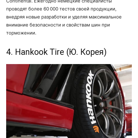
Continental. Ежегодно немецкие специалисты
проводят более 60 000 тестов своей продукции,
внедряя новые разработки и уделяя максимальное
внимание безопасности и свойствам шин при
торможении.
4. Hankook Tire (Ю. Корея)