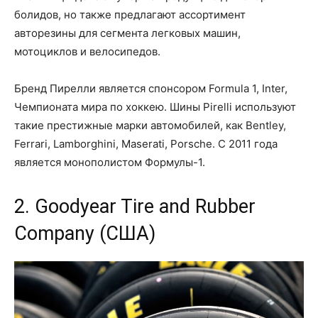
болидов, но также предлагают ассортимент
авторезины для сегмента легковых машин,
мотоциклов и велосипедов.
Бренд Пирелли является спонсором Formula 1, Inter,
Чемпионата мира по хоккею. Шины Pirelli используют
такие престижные марки автомобилей, как Bentley,
Ferrari, Lamborghini, Maserati, Porsche. С 2011 года
является монополистом Формулы-1.
2. Goodyear Tire and Rubber
Company (США)