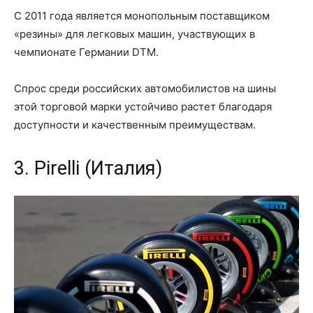
С 2011 года является монопольным поставщиком
«резины» для легковых машин, участвующих в
чемпионате Германии DTM.
Спрос среди российских автомобилистов на шины
этой торговой марки устойчиво растет благодаря
доступности и качественным преимуществам.
3. Pirelli (Италия)