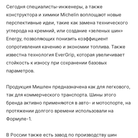
Сегодня специалисты-инженеры, а также
конструктора и химики Michelin воплощают новые
перспективные идеи, такие как замена технического
углерода на кремний, или создание «зеленых шин»
Energy, позволяющих понизить коэффициент
сопротивления качению и экономии топлива. Также
известна технология EverGrip, которая увеличивает
стойкость к износу при сохранении базовых
параметров.
Продукция Мишлен предназначена как для легкового,
так для коммерческого транспорта. Шины этого
бренда активно применяются в авто- и мотоспорте, на
протяжении долгого времени использовали на
Формуле-1.
В России также есть завод по производству шин