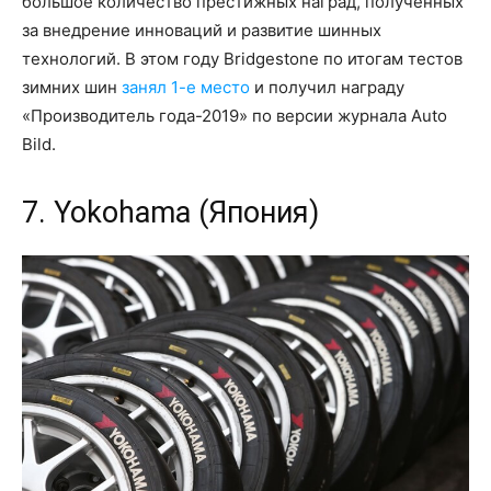
большое количество престижных наград, полученных
за внедрение инноваций и развитие шинных
технологий. В этом году Bridgestone по итогам тестов
зимних шин
занял 1-е место
и получил награду
«Производитель года-2019» по версии журнала Auto
Bild.
7. Yokohama (Япония)