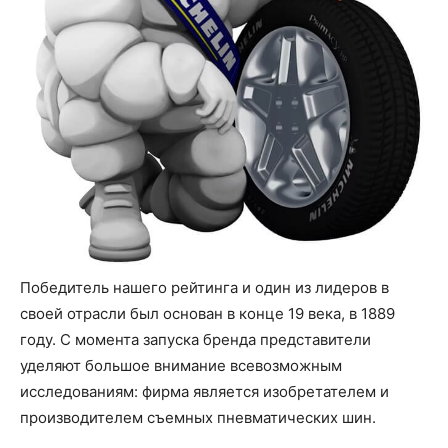
Победитель нашего рейтинга и один из лидеров в
своей отрасли был основан в конце 19 века, в 1889
году. С момента запуска бренда представители
уделяют большое внимание всевозможным
исследованиям: фирма является изобретателем и
производителем съемных пневматических шин.