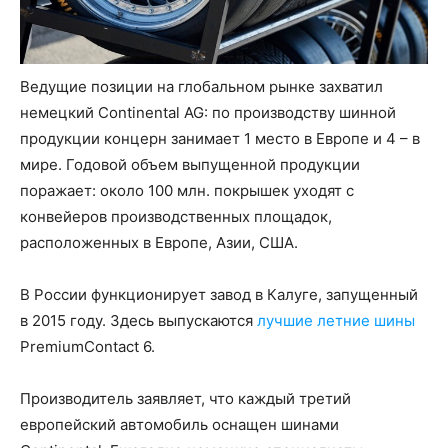
Ведущие позиции на глобальном рынке захватил
немецкий Continental AG: по производству шинной
продукции концерн занимает 1 место в Европе и 4 – в
мире. Годовой объем выпущенной продукции
поражает: около 100 млн. покрышек уходят с
конвейеров производственных площадок,
расположенных в Европе, Азии, США.
В России функционирует завод в Калуге, запущенный
в 2015 году. Здесь выпускаются
лучшие летние шины
PremiumContact 6.
Производитель заявляет, что каждый третий
европейский автомобиль оснащен шинами