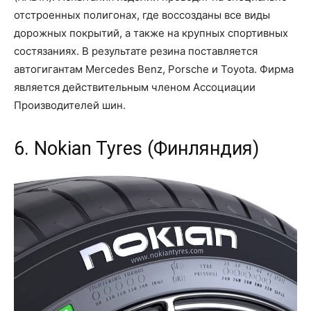
отстроенных полигонах, где воссозданы все виды
дорожных покрытий, а также на крупных спортивных
состязаниях. В результате резина поставляется
автогигантам Mercedes Benz, Porsche и Toyota. Фирма
является действительным членом Ассоциации
Производителей шин.
6. Nokian Tyres (Финляндия)