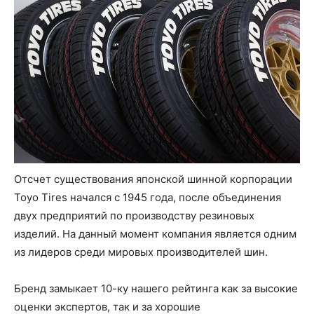
Отсчет существования японской шинной корпорации
Toyo Tires начался с 1945 года, после объединения
двух предприятий по производству резиновых
изделий. На данный момент компания является одним
из лидеров среди мировых производителей шин.
Бренд замыкает 10-ку нашего рейтинга как за высокие
оценки экспертов, так и за хорошие