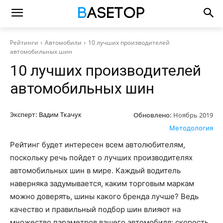
Рейтинги
Автомобили
10 лучших производителей
автомобильных шин
10 лучших производителей
автомобильных шин
Эксперт:
Вадим Ткачук
Обновлено:
Ноябрь 2019
Методология
Рейтинг будет интересен всем автолюбителям,
поскольку речь пойдет о лучших производителях
автомобильных шин в мире. Каждый водитель
наверняка задумывается, каким торговым маркам
можно доверять, шины какого бренда лучше? Ведь
качество и правильный подбор шин влияют на
множество параметров вашего автомобиля: скорость,