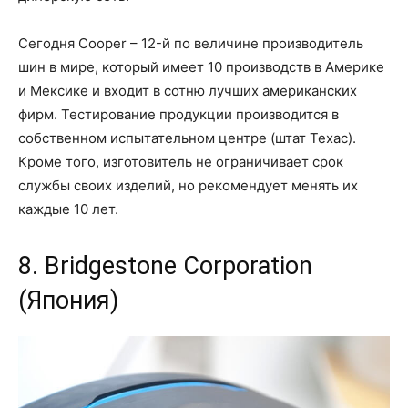
Сегодня Cooper – 12-й по величине производитель
шин в мире, который имеет 10 производств в Америке
и Мексике и входит в сотню лучших американских
фирм. Тестирование продукции производится в
собственном испытательном центре (штат Техас).
Кроме того, изготовитель не ограничивает срок
службы своих изделий, но рекомендует менять их
каждые 10 лет.
8. Bridgestone Corporation
(Япония)