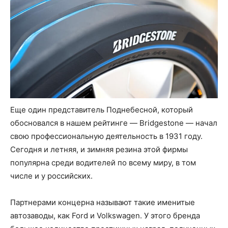
Еще один представитель Поднебесной, который
обосновался в нашем рейтинге — Bridgestone — начал
свою профессиональную деятельность в 1931 году.
Сегодня и летняя, и зимняя резина этой фирмы
популярна среди водителей по всему миру, в том
числе и у российских.
Партнерами концерна называют такие именитые
автозаводы, как Ford и Volkswagen. У этого бренда