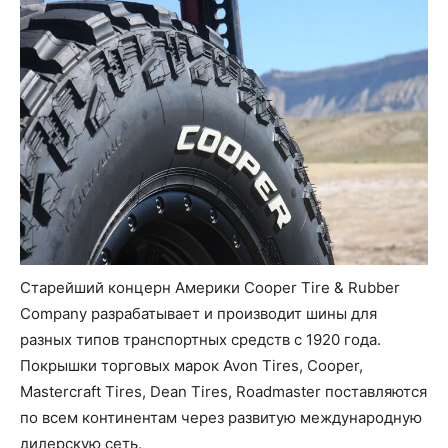
Старейший концерн Америки Cooper Tire & Rubber
Company разрабатывает и производит шины для
разных типов транспортных средств с 1920 года.
Покрышки торговых марок Avon Tires, Cooper,
Mastercraft Tires, Dean Tires, Roadmaster поставляются
по всем континентам через развитую международную
дилерскую сеть.