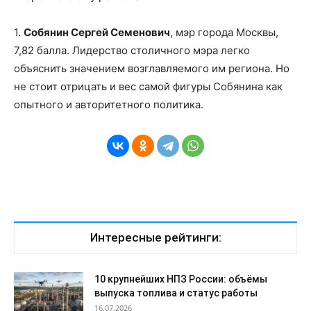
1.
Собянин Сергей Семенович
, мэр города Москвы,
7,82 балла. Лидерство столичного мэра легко
объяснить значением возглавляемого им региона. Но
не стоит отрицать и вес самой фигуры Собянина как
опытного и авторитетного политика.
Интересные рейтинги:
10 крупнейших НПЗ России: объёмы
выпуска топлива и статус работы
16.07.2026