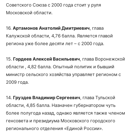
Советского Союза с 2000 года стоит у руля
Московской области.
16.
Артамонов Анатолий Дмитриевич
, глава
Калужской области, 4,76 балла. Является главой
региона уже более десяти лет – с 2000 года.
15.
Гордеев Алексей Васильевич
, глава Воронежской
области , 4,82 балла. Опытный политик и бывший
министр сельского хозяйства управляет регионом с
2009 года.
14.
Груздев Владимир Сергеевич
, глава Тульской
области, 4,85 балла. Назначен губернатором чуть
более полугода назад, однако является также членом
генсовета и президиума Московского городского
регионального отделения «Единой России».