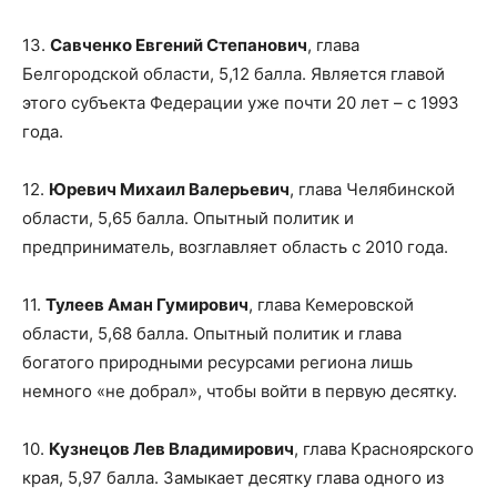
13.
Савченко Евгений Степанович
, глава
Белгородской области, 5,12 балла. Является главой
этого субъекта Федерации уже почти 20 лет – с 1993
года.
12.
Юревич Михаил Валерьевич
, глава Челябинской
области, 5,65 балла. Опытный политик и
предприниматель, возглавляет область с 2010 года.
11.
Тулеев Аман Гумирович
, глава Кемеровской
области, 5,68 балла. Опытный политик и глава
богатого природными ресурсами региона лишь
немного «не добрал», чтобы войти в первую десятку.
10.
Кузнецов Лев Владимирович
, глава Красноярского
края, 5,97 балла. Замыкает десятку глава одного из