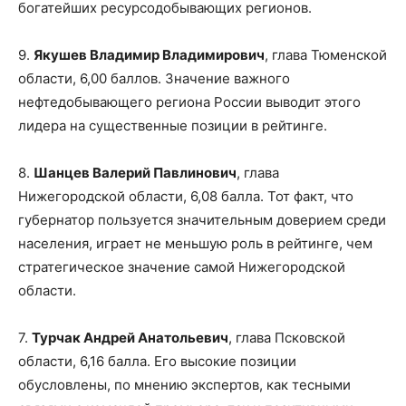
богатейших ресурсодобывающих регионов.
9.
Якушев Владимир Владимирович
, глава Тюменской
области, 6,00 баллов. Значение важного
нефтедобывающего региона России выводит этого
лидера на существенные позиции в рейтинге.
8.
Шанцев Валерий Павлинович
, глава
Нижегородской области, 6,08 балла. Тот факт, что
губернатор пользуется значительным доверием среди
населения, играет не меньшую роль в рейтинге, чем
стратегическое значение самой Нижегородской
области.
7.
Турчак Андрей Анатольевич
, глава Псковской
области, 6,16 балла. Его высокие позиции
обусловлены, по мнению экспертов, как тесными