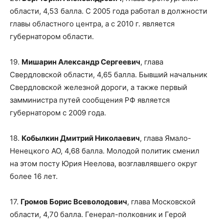
области, 4,53 балла. С 2005 года работал в должности
главы областного центра, а с 2010 г. является
губернатором области.
19.
Мишарин Александр Сергеевич
, глава
Свердловской области, 4,65 балла. Бывший начальник
Свердловской железной дороги, а также первый
замминистра путей сообщения РФ является
губернатором с 2009 года.
18.
Кобылкин Дмитрий Николаевич
, глава Ямало-
Ненецкого АО, 4,68 балла. Молодой политик сменил
на этом посту Юрия Неелова, возглавлявшего округ
более 16 лет.
17.
Громов Борис Всеволодович
, глава Московской
области, 4,70 балла. Генерал-полковник и Герой