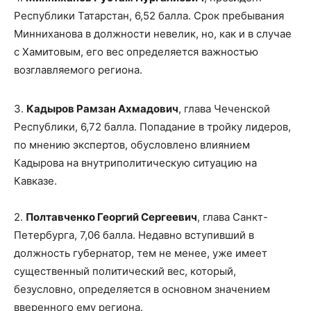
Республики Татарстан, 6,52 балла. Срок пребывания
Минниханова в должности невелик, но, как и в случае
с Хамитовым, его вес определяется важностью
возглавляемого региона.
3.
Кадыров Рамзан Ахмадович
, глава Чеченской
Республики, 6,72 балла. Попадание в тройку лидеров,
по мнению экспертов, обусловлено влиянием
Кадырова на внутриполитическую ситуацию на
Кавказе.
2.
Полтавченко Георгий Сергеевич
, глава Санкт-
Петербурга, 7,06 балла. Недавно вступивший в
должность губернатор, тем не менее, уже имеет
существенный политический вес, который,
безусловно, определяется в основном значением
вверенного ему региона.