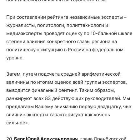
При составлении рейтинга независимые эксперты –
журналисты, политологи, политтехнологи и
медиаэксперты проводят оценку по 10-бальной шкале
степени влияния конкретного главы региона на
политическую ситуацию в России на федеральном
уровне.
Затем, путем подсчета средней арифметической
величины по итогам оценок всей группы экспертов,
выводится финальный рейтинг. Таким образом,
ранжируют всех 83 действующих руководителей. Мы
предлагаем Вашему вниманию первую двадцатку, чье
влияние эксперты характеризуют как «очень
сильное».
20.
Берг Юрий Александрович
, глава Оренбургской