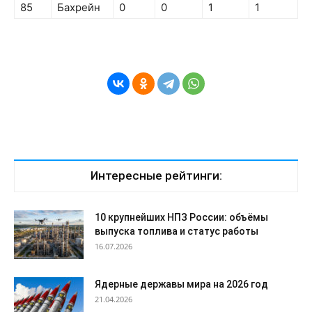
85
Бахрейн
0
0
1
1
Интересные рейтинги:
10 крупнейших НПЗ России: объёмы
выпуска топлива и статус работы
16.07.2026
Ядерные державы мира на 2026 год
21.04.2026