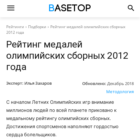
Рейтинги
Подборки
Рейтинг медалей олимпийских сборных
2012 года
Рейтинг медалей
олимпийских сборных 2012
года
Эксперт:
Илья Захаров
Обновлено:
Декабрь 2018
Методология
С началом Летних Олимпийских игр внимание
миллионов людей по всей планете приковано к
медальному рейтингу олимпийских сборных.
Достижения спортсменов наполняют гордостью
сердца болельщиков.