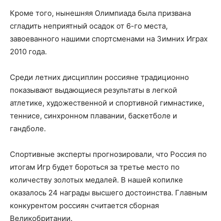
Кроме того, нынешняя Олимпиада была призвана
сгладить неприятный осадок от 6-го места,
завоеванного нашими спортсменами на Зимних Играх
2010 года.
Среди летних дисциплин россияне традиционно
показывают выдающиеся результаты в легкой
атлетике, художественной и спортивной гимнастике,
теннисе, синхронном плавании, баскетболе и
гандболе.
Спортивные эксперты прогнозировали, что Россия по
итогам Игр будет бороться за третье место по
количеству золотых медалей. В нашей копилке
оказалось 24 награды высшего достоинства. Главным
конкурентом россиян считается сборная
Великобритании.