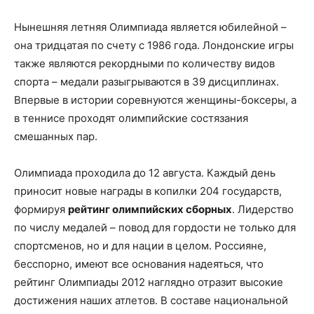
Нынешняя летняя Олимпиада является юбилейной –
она тридцатая по счету с 1986 года. Лондонские игры
также являются рекордными по количеству видов
спорта – медали разыгрываются в 39 дисциплинах.
Впервые в истории соревнуются женщины-боксеры, а
в теннисе проходят олимпийские состязания
смешанных пар.
Олимпиада проходила до 12 августа. Каждый день
приносит новые награды в копилки 204 государств,
формируя
рейтинг олимпийских сборных
. Лидерство
по числу медалей – повод для гордости не только для
спортсменов, но и для нации в целом. Россияне,
бесспорно, имеют все основания надеяться, что
рейтинг Олимпиады 2012 наглядно отразит высокие
достижения наших атлетов. В составе национальной