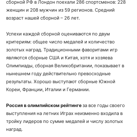
сборной РФ в Лондон поехали 286 спортсменов: 228
женщин и 208 мужчин из 59 регионов. Средний
возраст нашей сборной – 26 лет.
Успехи каждой сборной оцениваются по двум
критериям: общее число медалей и количество
золотых наград. Традиционными фаворитами игр
являются сборные США и Китая, хотя и хозяева
Олимпиады, сборная Великобритании, показывает в
нынешнем году действительно превосходные
результаты. Хорошо выступают сборные Южной
Кореи, Франции, Италии и Германии.
Россия в олимпийском рейтинге
за все годы своего
выступления на летних Играх неизменно входила в
тройку лидеров по сумме медалей и числу золотых
наград.