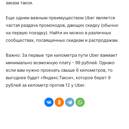
заказа такси.
Еще одним важным преимуществом Uber является
частая раздача промокодов, дающих скидку (обычно
на первую поездку). Найти их можно в различных
сообществах, посвященных скидкам и распродажам.
Важно: За первые три километра пути Uber взимает
минимально возможную плату - 99 рублей. Однако
если вам нужно проехать свыше 6 километров, то
выгоднее будет «Яндекс.Такси», которое берет 9
рублей за километр против 12 у Uber.