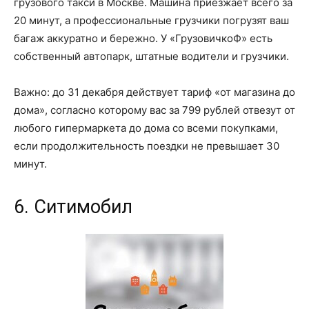
грузового такси в Москве. Машина приезжает всего за
20 минут, а профессиональные грузчики погрузят ваш
багаж аккуратно и бережно. У «ГрузовичкоФ» есть
собственный автопарк, штатные водители и грузчики.
Важно: до 31 декабря действует тариф «от магазина до
дома», согласно которому вас за 799 рублей отвезут от
любого гипермаркета до дома со всеми покупками,
если продолжительность поездки не превышает 30
минут.
6. Ситимобил