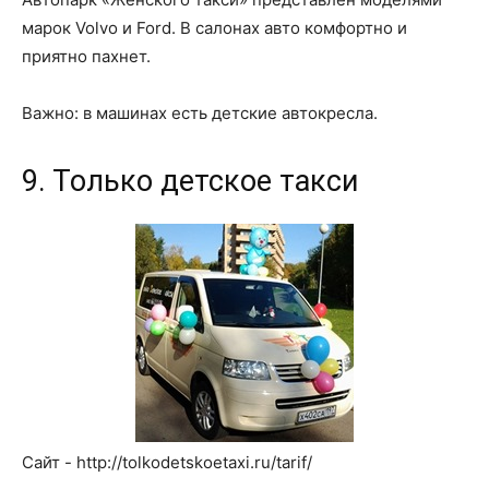
марок Volvo и Ford. В салонах авто комфортно и
приятно пахнет.
Важно: в машинах есть детские автокресла.
9. Только детское такси
Сайт - http://tolkodetskoetaxi.ru/tarif/