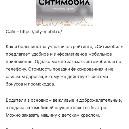
Сайт - https://city-mobil.ru/
Как и большинство участников рейтинга, «Ситимобил»
предлагает удобное и информативное мобильное
приложение. Однако можно заказать автомобиль и по
телефону. Стоимость поездки фиксированная и не
слишком дорогая, к тому же действует система
бонусов и промокодов.
Водители в основном вежливые и доброжелательные,
а подача автомобилей осуществляется быстро.
Можно заказать машину с детским креслом.