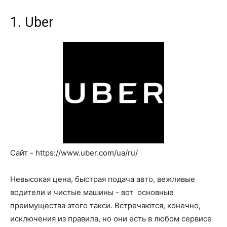
1. Uber
Сайт - https://www.uber.com/ua/ru/
Невысокая цена, быстрая подача авто, вежливые
водители и чистые машины - вот основные
преимущества этого такси. Встречаются, конечно,
исключения из правила, но они есть в любом сервисе