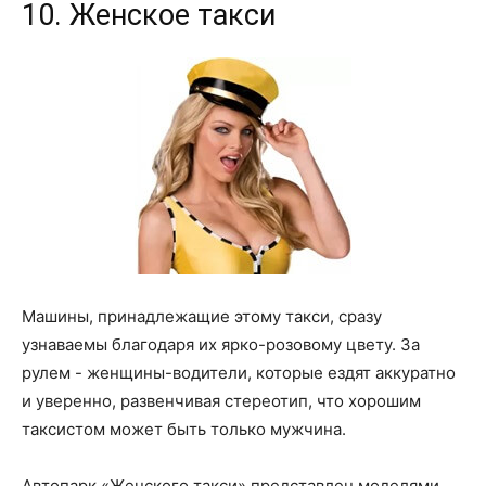
10. Женское такси
Машины, принадлежащие этому такси, сразу
узнаваемы благодаря их ярко-розовому цвету. За
рулем - женщины-водители, которые ездят аккуратно
и уверенно, развенчивая стереотип, что хорошим
таксистом может быть только мужчина.
Автопарк «Женского такси» представлен моделями