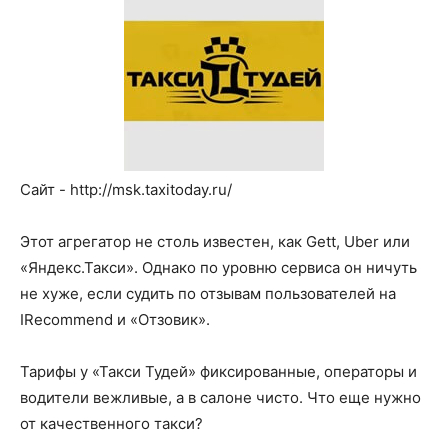
Сайт - http://msk.taxitoday.ru/
Этот агрегатор не столь известен, как Gett, Uber или
«Яндекс.Такси». Однако по уровню сервиса он ничуть
не хуже, если судить по отзывам пользователей на
IRecommend и «Отзовик».
Тарифы у «Такси Тудей» фиксированные, операторы и
водители вежливые, а в салоне чисто. Что еще нужно
от качественного такси?