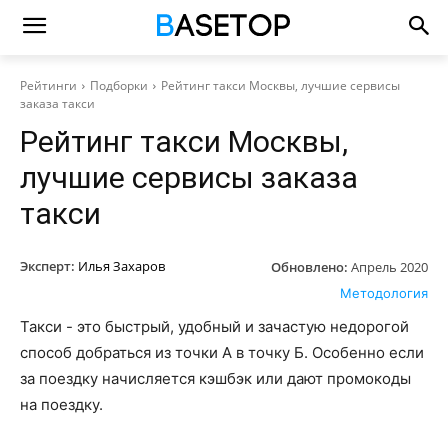
Рейтинги
Подборки
Рейтинг такси Москвы, лучшие сервисы
заказа такси
Рейтинг такси Москвы,
лучшие сервисы заказа
такси
Эксперт:
Илья Захаров
Обновлено:
Апрель 2020
Методология
Такси - это быстрый, удобный и зачастую недорогой
способ добраться из точки А в точку Б. Особенно если
за поездку начисляется кэшбэк или дают промокоды
на поездку.