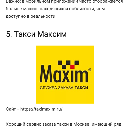
Важно: в мобильном приложении часто отображается
больше машин, находящихся поблизости, чем
доступно в реальности.
5. Такси Максим
Сайт - https://taximaxim.ru/
Хороший сервис заказа такси в Москве, имеющий ряд