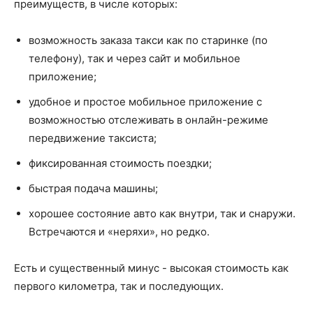
преимуществ, в числе которых:
возможность заказа такси как по старинке (по
телефону), так и через сайт и мобильное
приложение;
удобное и простое мобильное приложение с
возможностью отслеживать в онлайн-режиме
передвижение таксиста;
фиксированная стоимость поездки;
быстрая подача машины;
хорошее состояние авто как внутри, так и снаружи.
Встречаются и «неряхи», но редко.
Есть и существенный минус - высокая стоимость как
первого километра, так и последующих.