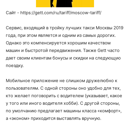
Сайт - https://gett.com/ru/tariff/moscow-tariff/
Сервис, входящий в тройку лучших такси Москвы 2019
года, при этом является и одним из самых дорогих.
Однако это компенсируется хорошим качеством
машин и быстротой передвижения. Также Gett часто
дает своим клиентам бонусы и скидки на следующую
поездку.
Мобильное приложение не слишком дружелюбно к
пользователям. С одной стороны оно удобно для тех,
кто желает поговорить с водителем (указывает, какое
у того или иного водителя хобби). С другой стороны,
по умолчанию предлагает машины класса «комфорт»,
а «эконом» приходится выставлять вручную.