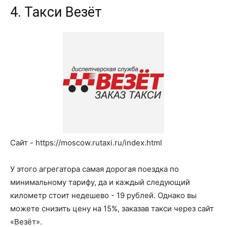
4. Такси Везёт
Сайт - https://moscow.rutaxi.ru/index.html
У этого агрегатора самая дорогая поездка по
минимальному тарифу, да и каждый следующий
километр стоит недешево - 19 рублей. Однако вы
можете снизить цену на 15%, заказав такси через сайт
«Везёт».