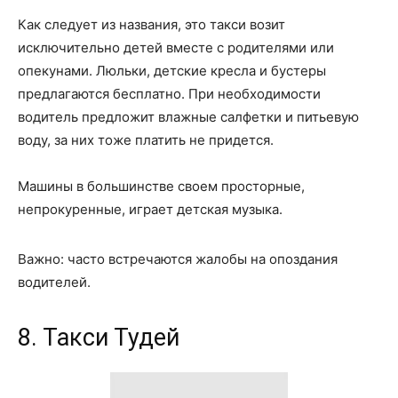
Как следует из названия, это такси возит
исключительно детей вместе с родителями или
опекунами. Люльки, детские кресла и бустеры
предлагаются бесплатно. При необходимости
водитель предложит влажные салфетки и питьевую
воду, за них тоже платить не придется.
Машины в большинстве своем просторные,
непрокуренные, играет детская музыка.
Важно: часто встречаются жалобы на опоздания
водителей.
8. Такси Тудей