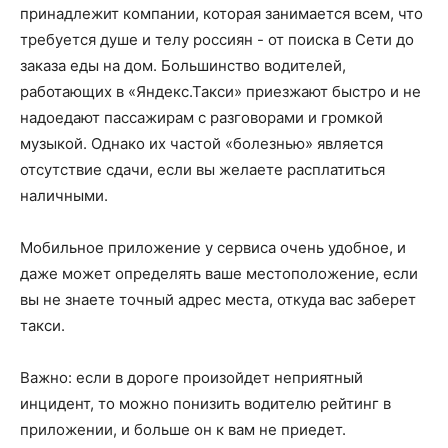
принадлежит компании, которая занимается всем, что
требуется душе и телу россиян - от поиска в Сети до
заказа еды на дом. Большинство водителей,
работающих в «Яндекс.Такси» приезжают быстро и не
надоедают пассажирам с разговорами и громкой
музыкой. Однако их частой «болезнью» является
отсутствие сдачи, если вы желаете расплатиться
наличными.
Мобильное приложение у сервиса очень удобное, и
даже может определять ваше местоположение, если
вы не знаете точный адрес места, откуда вас заберет
такси.
Важно: если в дороге произойдет неприятный
инцидент, то можно понизить водителю рейтинг в
приложении, и больше он к вам не приедет.