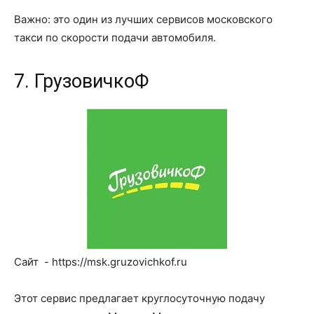
Важно: это один из лучших сервисов московского
такси по скорости подачи автомобиля.
7. ГрузовичкоФ
Сайт - https://msk.gruzovichkof.ru
Этот сервис предлагает круглосуточную подачу