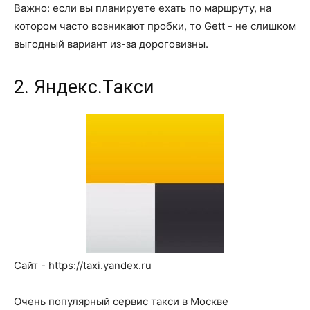
Важно: если вы планируете ехать по маршруту, на
котором часто возникают пробки, то Gett - не слишком
выгодный вариант из-за дороговизны.
2. Яндекс.Такси
Сайт - https://taxi.yandex.ru
Очень популярный сервис такси в Москве