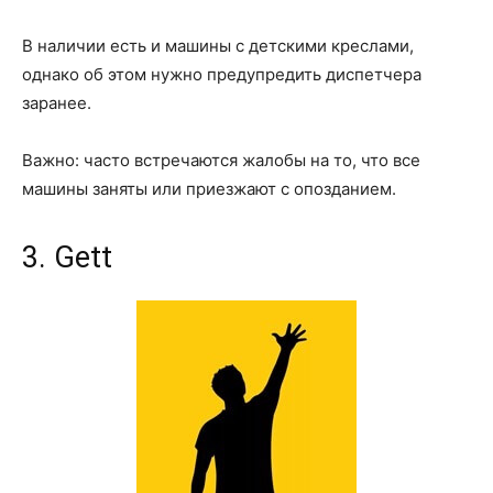
В наличии есть и машины с детскими креслами,
однако об этом нужно предупредить диспетчера
заранее.
Важно: часто встречаются жалобы на то, что все
машины заняты или приезжают с опозданием.
3. Gett