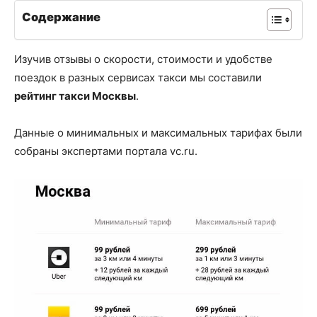
Содержание
Изучив отзывы о скорости, стоимости и удобстве
поездок в разных сервисах такси мы составили
рейтинг такси Москвы
.
Данные о минимальных и максимальных тарифах были
собраны экспертами портала vc.ru.