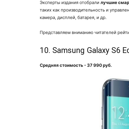
Эксперты издания отобрали
лучшие смар
таких как производительность и управле
камера, дисплей, батарея, и др.
Представляем вниманию читателей рейти
10. Samsung Galaxy S6 E
Средняя стоимость - 37 990 руб.