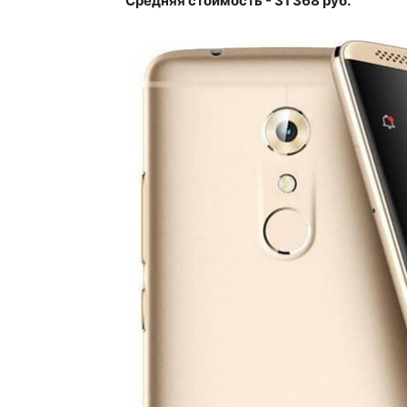
Средняя стоимость - 31 368 руб.