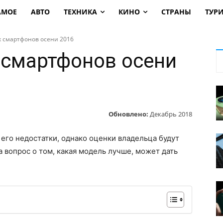
АМОЕ
АВТО
ТЕХНИКА
КИНО
СТРАНЫ
ТУР
 смартфонов осени 2016
 смартфонов осени
Обновлено:
Декабрь 2018
 его недостатки, однако оценки владельца будут
 вопрос о том, какая модель лучше, может дать