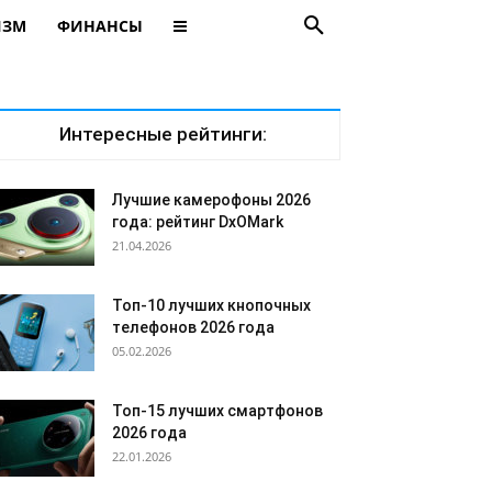
ИЗМ
ФИНАНСЫ
Интересные рейтинги:
Лучшие камерофоны 2026
года: рейтинг DxOMark
21.04.2026
Топ-10 лучших кнопочных
телефонов 2026 года
05.02.2026
Топ-15 лучших смартфонов
2026 года
22.01.2026