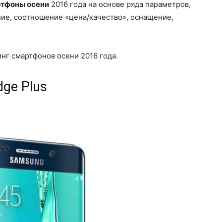
тфоны осени
2016 года на основе ряда параметров,
ние, соотношение «цена/качество», оснащение,
нг смартфонов осени 2016 года.
dge Plus