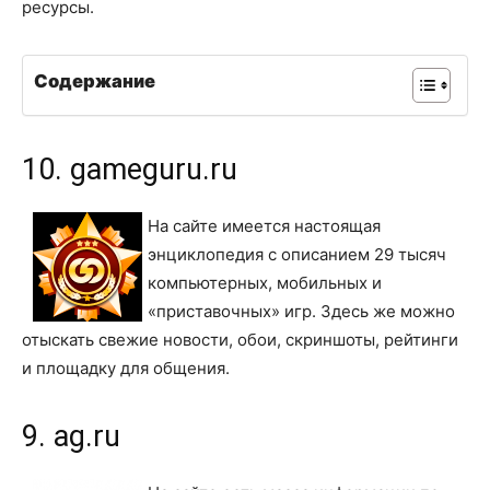
ресурсы.
Содержание
10. gameguru.ru
На сайте имеется настоящая
энциклопедия с описанием 29 тысяч
компьютерных, мобильных и
«приставочных» игр. Здесь же можно
отыскать свежие новости, обои, скриншоты, рейтинги
и площадку для общения.
9. ag.ru