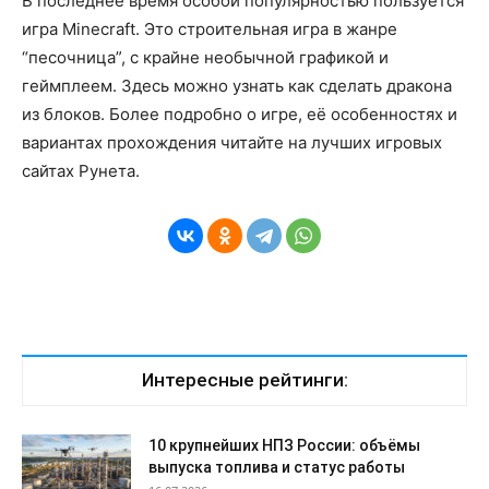
В последнее время особой популярностью пользуется
игра Minecraft. Это строительная игра в жанре
“песочница”, с крайне необычной графикой и
геймплеем. Здесь можно узнать как сделать дракона
из блоков. Более подробно о игре, её особенностях и
вариантах прохождения читайте на лучших игровых
сайтах Рунета.
Интересные рейтинги:
10 крупнейших НПЗ России: объёмы
выпуска топлива и статус работы