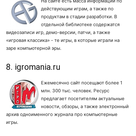
На сайте есть масса информации по
действующим играм, а также по
продуктам в стадии разработки. В
отдельной библиотеке содержатся
видеозаписи игр, демо-версии, патчи, а также
«игровая классика» - те игры, в которые играли на
заре компьютерной эры.
8. igromania.ru
Ежемесячно сайт посещают более 1
млн. 300 тыс. человек. Ресурс
предлагает посетителям актуальные
новости, обзоры, а также электронный
архив одноименного журнала про компьютерные
игры.