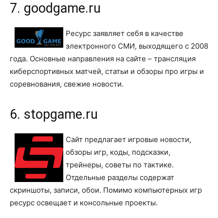
7. goodgame.ru
Ресурс заявляет себя в качестве
электронного СМИ, выходящего с 2008
года. Основные направления на сайте – трансляция
киберспортивных матчей, статьи и обзоры про игры и
соревнования, свежие новости.
6. stopgame.ru
Сайт предлагает игровые новости,
обзоры игр, коды, подсказки,
трейнеры, советы по тактике.
Отдельные разделы содержат
скриншоты, записи, обои. Помимо компьютерных игр
ресурс освещает и консольные проекты.