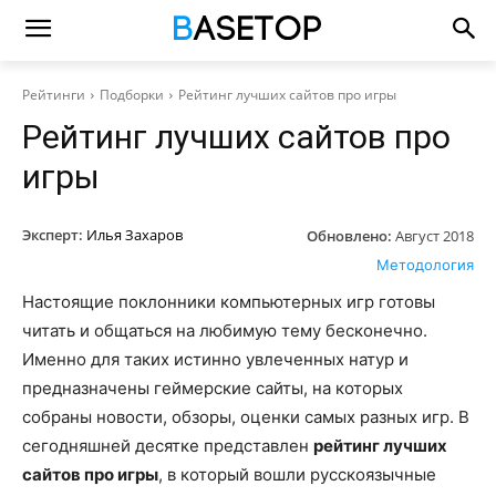
Рейтинги
Подборки
Рейтинг лучших сайтов про игры
Рейтинг лучших сайтов про
игры
Эксперт:
Илья Захаров
Обновлено:
Август 2018
Методология
Настоящие поклонники компьютерных игр готовы
читать и общаться на любимую тему бесконечно.
Именно для таких истинно увлеченных натур и
предназначены геймерские сайты, на которых
собраны новости, обзоры, оценки самых разных игр. В
сегодняшней десятке представлен
рейтинг лучших
сайтов про игры
, в который вошли русскоязычные