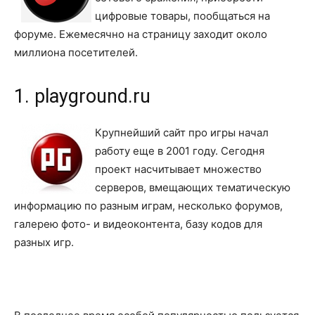
цифровые товары, пообщаться на
форуме. Ежемесячно на страницу заходит около
миллиона посетителей.
1. playground.ru
Крупнейший сайт про игры начал
работу еще в 2001 году. Сегодня
проект насчитывает множество
серверов, вмещающих тематическую
информацию по разным играм, несколько форумов,
галерею фото- и видеоконтента, базу кодов для
разных игр.