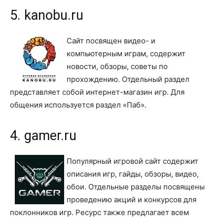
5. kanobu.ru
Сайт посвящен видео- и
компьютерным играм, содержит
новости, обзоры, советы по
прохождению. Отдельный раздел
представляет собой интернет-магазин игр. Для
общения используется раздел «Паб».
4. gamer.ru
Популярный игровой сайт содержит
описания игр, гайды, обзоры, видео,
обои. Отдельные разделы посвящены
проведению акций и конкурсов для
поклонников игр. Ресурс также предлагает всем