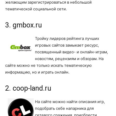
желающим зарегистрироваться в небольшой
тематической социальной сети.
3. gmbox.ru
Тройку лидеров рейтинга лучших
игровых сайтов замыкает ресурс,
посвященный видео- и онлайн-играм,
новостям, рецензиям и обзорам. На
сайте можно не только искать тематическую
информацию, но и играть онлайн.
2. coop-land.ru
На сайте можно найти описания игр,
подобрать себе напарника для
сетевого сражения, приобрести