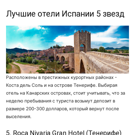
Лучшие отели Испании 5 звезд
Расположены в престижных курортных районах -
Коста дель Соль и на острове Тенерифе. Выбирая
отель на Канарских островах, стоит учитывать, что за
неделю пребывания с туриста возьмут депозит в
размере 200-300 долларов, который вернут после
выселения.
5. Roca Nivaria Gran Hotel (Тенерифе)