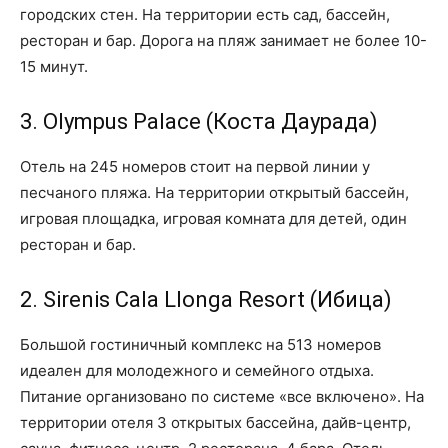
городских стен. На территории есть сад, бассейн,
ресторан и бар. Дорога на пляж занимает не более 10-
15 минут.
3. Olympus Palace (Коста Даурада)
Отель на 245 номеров стоит на первой линии у
песчаного пляжа. На территории открытый бассейн,
игровая площадка, игровая комната для детей, один
ресторан и бар.
2. Sirenis Cala Llonga Resort (Ибица)
Большой гостиничный комплекс на 513 номеров
идеален для молодежного и семейного отдыха.
Питание организовано по системе «все включено». На
территории отеля 3 открытых бассейна, дайв-центр,