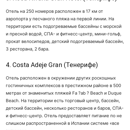
Отель на 250 номеров расположен в 17 км от
аэропорта у песчаного пляжа на первой линии. На
территории есть подогреваемые бассейны с морской
и пресной водой, СПА- и фитнесс-центр, мини-гольф,
прокат велосипедов, детский подогреваемый бассейн,
3 ресторана, 2 бара.
4. Costa Adeje Gran (Тенерифе)
Отель расположен в окружении других роскошных
гостиничных комплексов в престижном районе в 500
метрах от знаменитых пляжей Fa ?ab ? Beach и Duque
Beach. На территории есть торговый центр, бассейн,
детский бассейн, несколько ресторанов и баров, СПА-
и фитнесс-центр. Отель предоставляет питание по не
слишком распространенной в Испании системе «все