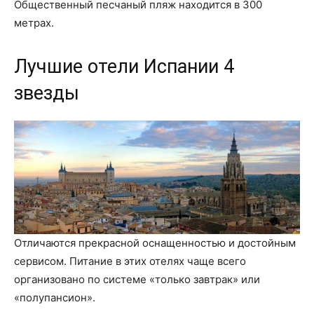
Общественный песчаный пляж находится в 300
метрах.
Лучшие отели Испании 4
звезды
Отличаются прекрасной оснащенностью и достойным
сервисом. Питание в этих отелях чаще всего
организовано по системе «только завтрак» или
«полупансион».