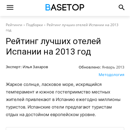
Рейтинги
Подборки
Рейтинг лучших отелей Испании на 2013
год
Рейтинг лучших отелей
Испании на 2013 год
Эксперт:
Илья Захаров
Обновлено:
Январь 2013
Методология
Жаркое солнце, ласковое море, искрящийся
темперамент и южное гостеприимство местных
жителей привлекают в Испанию ежегодно миллионы
туристов. Испанские отели предлагают туристам
отдых на достойном европейском уровне.