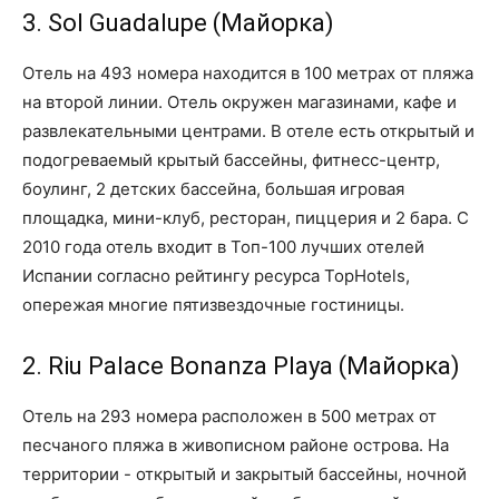
3. Sol Guadalupe (Майорка)
Отель на 493 номера находится в 100 метрах от пляжа
на второй линии. Отель окружен магазинами, кафе и
развлекательными центрами. В отеле есть открытый и
подогреваемый крытый бассейны, фитнесс-центр,
боулинг, 2 детских бассейна, большая игровая
площадка, мини-клуб, ресторан, пиццерия и 2 бара. С
2010 года отель входит в Топ-100 лучших отелей
Испании согласно рейтингу ресурса TopHotels,
опережая многие пятизвездочные гостиницы.
2. Riu Palace Bonanza Playa (Майорка)
Отель на 293 номера расположен в 500 метрах от
песчаного пляжа в живописном районе острова. На
территории - открытый и закрытый бассейны, ночной