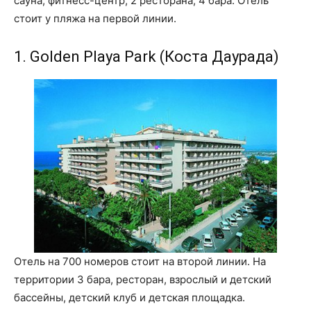
сауна, фитнесс-центр, 2 ресторана, 4 бара. Отель
стоит у пляжа на первой линии.
1. Golden Playa Park (Коста Даурада)
Отель на 700 номеров стоит на второй линии. На
территории 3 бара, ресторан, взрослый и детский
бассейны, детский клуб и детская площадка.