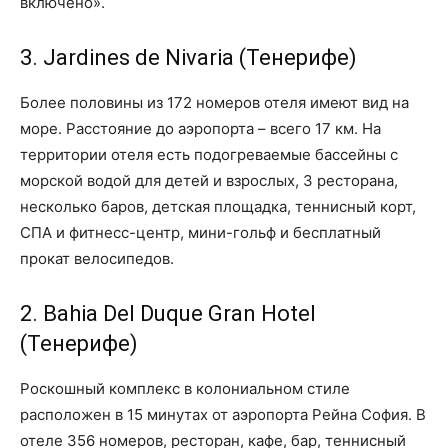
включено».
3. Jardines de Nivaria (Тенерифе)
Более половины из 172 номеров отеля имеют вид на
море. Расстояние до аэропорта – всего 17 км. На
территории отеля есть подогреваемые бассейны с
морской водой для детей и взрослых, 3 ресторана,
несколько баров, детская площадка, теннисный корт,
СПА и фитнесс-центр, мини-гольф и бесплатный
прокат велосипедов.
2. Bahia Del Duque Gran Hotel
(Тенерифе)
Роскошный комплекс в колониальном стиле
расположен в 15 минутах от аэропорта Рейна София. В
отеле 356 номеров, ресторан, кафе, бар, теннисный