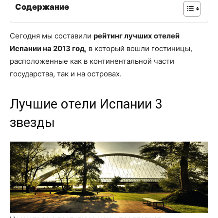
Содержание
Сегодня мы составили
рейтинг лучших отелей
Испании на 2013 год
, в который вошли гостиницы,
расположенные как в континентальной части
государства, так и на островах.
Лучшие отели Испании 3
звезды