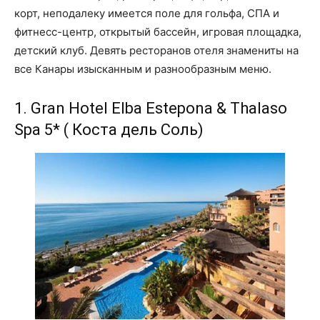
корт, неподалеку имеется поле для гольфа, СПА и
фитнесс-центр, открытый бассейн, игровая площадка,
детский клуб. Девять ресторанов отеля знамениты на
все Канары изысканным и разнообразным меню.
1. Gran Hotel Elba Estepona & Thalaso
Spa 5* ( Коста дель Соль)