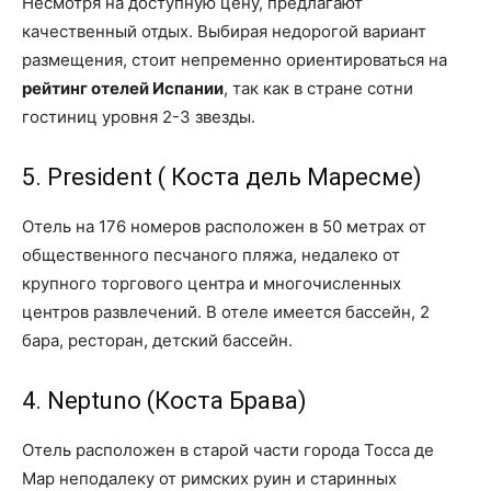
Несмотря на доступную цену, предлагают
качественный отдых. Выбирая недорогой вариант
размещения, стоит непременно ориентироваться на
рейтинг отелей Испании
, так как в стране сотни
гостиниц уровня 2-3 звезды.
5. President ( Коста дель Маресме)
Отель на 176 номеров расположен в 50 метрах от
общественного песчаного пляжа, недалеко от
крупного торгового центра и многочисленных
центров развлечений. В отеле имеется бассейн, 2
бара, ресторан, детский бассейн.
4. Neptuno (Коста Брава)
Отель расположен в старой части города Тосса де
Мар неподалеку от римских руин и старинных