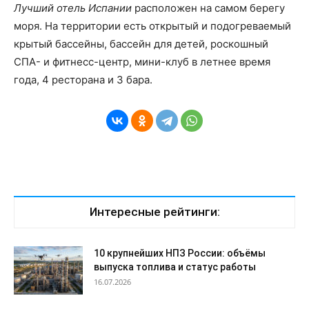
Лучший отель Испании
расположен на самом берегу
моря. На территории есть открытый и подогреваемый
крытый бассейны, бассейн для детей, роскошный
СПА- и фитнесс-центр, мини-клуб в летнее время
года, 4 ресторана и 3 бара.
Интересные рейтинги:
10 крупнейших НПЗ России: объёмы
выпуска топлива и статус работы
16.07.2026