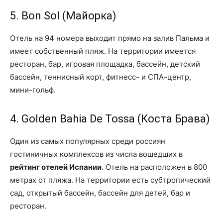
5. Bon Sol (Майорка)
Отель на 94 номера выходит прямо на залив Пальма и
имеет собственный пляж. На территории имеется
ресторан, бар, игровая площадка, бассейн, детский
бассейн, теннисный корт, фитнесс- и СПА-центр,
мини-гольф.
4. Golden Bahia De Tossa (Коста Брава)
Один из самых популярных среди россиян
гостиничных комплексов из числа вошедших в
рейтинг отелей Испании
. Отель на расположен в 800
метрах от пляжа. На территории есть субтропический
сад, открытый бассейн, бассейн для детей, бар и
ресторан.