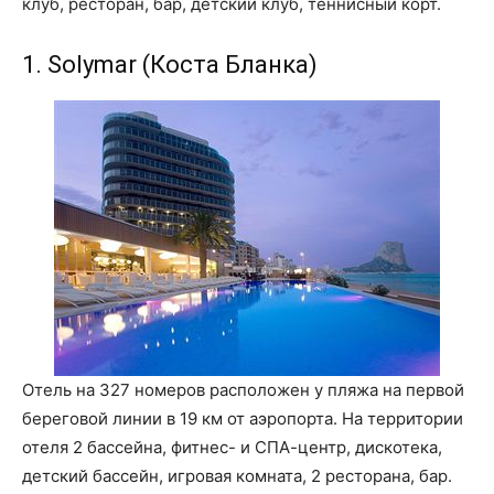
клуб, ресторан, бар, детский клуб, теннисный корт.
1. Solymar (Коста Бланка)
Отель на 327 номеров расположен у пляжа на первой
береговой линии в 19 км от аэропорта. На территории
отеля 2 бассейна, фитнес- и СПА-центр, дискотека,
детский бассейн, игровая комната, 2 ресторана, бар.